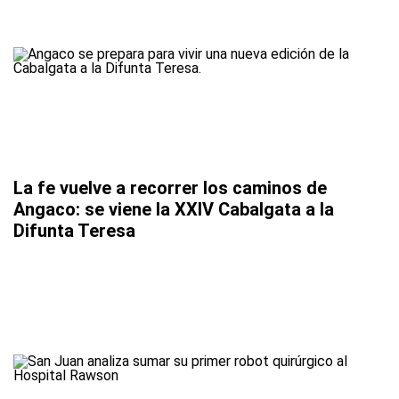
La fe vuelve a recorrer los caminos de
Angaco: se viene la XXIV Cabalgata a la
Difunta Teresa