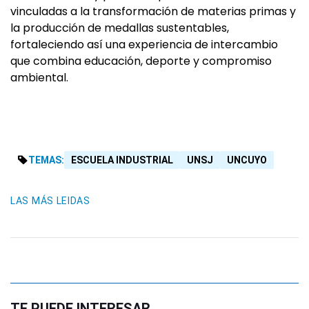
vinculadas a la transformación de materias primas y
la producción de medallas sustentables,
fortaleciendo así una experiencia de intercambio
que combina educación, deporte y compromiso
ambiental.
TEMAS:
ESCUELA INDUSTRIAL
UNSJ
UNCUYO
LAS MÁS LEIDAS
TE PUEDE INTERESAR