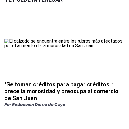
"Se toman créditos para pagar créditos":
crece la morosidad y preocupa al comercio
de San Juan
Por
Redacción Diario de Cuyo