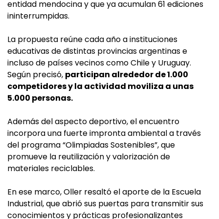
entidad mendocina y que ya acumulan 61 ediciones
ininterrumpidas.
La propuesta reúne cada año a instituciones
educativas de distintas provincias argentinas e
incluso de países vecinos como Chile y Uruguay.
Según precisó,
participan alrededor de 1.000
competidores y la actividad moviliza a unas
5.000 personas.
Además del aspecto deportivo, el encuentro
incorpora una fuerte impronta ambiental a través
del programa “Olimpiadas Sostenibles”, que
promueve la reutilización y valorización de
materiales reciclables.
En ese marco, Oller resaltó el aporte de la Escuela
Industrial, que abrió sus puertas para transmitir sus
conocimientos y prácticas profesionalizantes