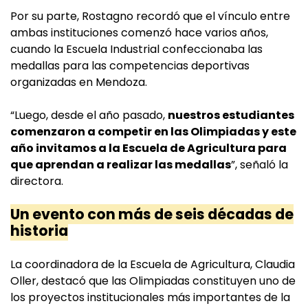
Por su parte, Rostagno recordó que el vínculo entre
ambas instituciones comenzó hace varios años,
cuando la Escuela Industrial confeccionaba las
medallas para las competencias deportivas
organizadas en Mendoza.
“Luego, desde el año pasado,
nuestros estudiantes
comenzaron a competir en las Olimpiadas y este
año invitamos a la Escuela de Agricultura para
que aprendan a realizar las medallas
”, señaló la
directora.
Un evento con más de seis décadas de
historia
La coordinadora de la Escuela de Agricultura, Claudia
Oller, destacó que las Olimpiadas constituyen uno de
los proyectos institucionales más importantes de la