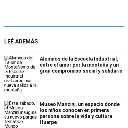
LEÉ ADEMÁS
Alumnos de la Escuela Industrial,
entre el amor por la montaña y un
gran compromiso social y solidario
Museo Manzini, un espacio donde
los niños conocen en primera
persona sobre la vida y cultura
Huarpe