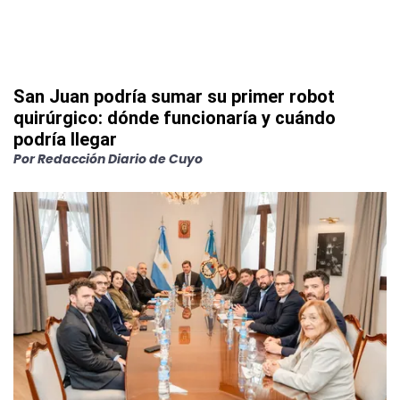
San Juan podría sumar su primer robot
quirúrgico: dónde funcionaría y cuándo
podría llegar
Por
Redacción Diario de Cuyo