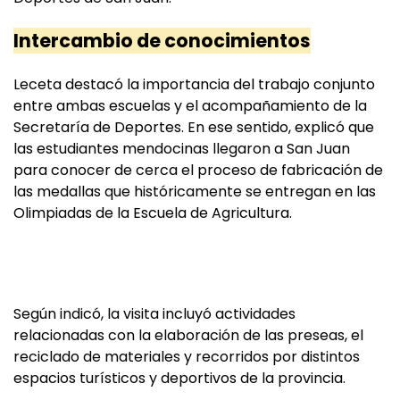
Intercambio de conocimientos
Leceta destacó la importancia del trabajo conjunto
entre ambas escuelas y el acompañamiento de la
Secretaría de Deportes. En ese sentido, explicó que
las estudiantes mendocinas llegaron a San Juan
para conocer de cerca el proceso de fabricación de
las medallas que históricamente se entregan en las
Olimpiadas de la Escuela de Agricultura.
Según indicó, la visita incluyó actividades
relacionadas con la elaboración de las preseas, el
reciclado de materiales y recorridos por distintos
espacios turísticos y deportivos de la provincia.