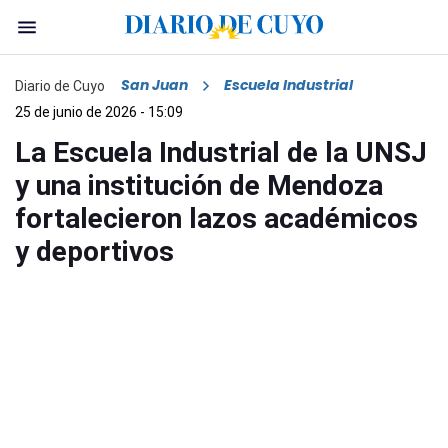
San Juan
Escuela Industrial
Diario de Cuyo
25 de junio de 2026 - 15:09
La Escuela Industrial de la UNSJ
y una institución de Mendoza
fortalecieron lazos académicos
y deportivos