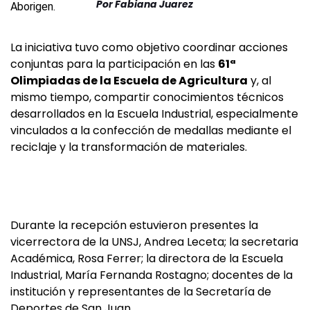
Por
Fabiana Juarez
La iniciativa tuvo como objetivo coordinar acciones
conjuntas para la participación en las
61ª
Olimpiadas de la Escuela de Agricultura
y, al
mismo tiempo, compartir conocimientos técnicos
desarrollados en la Escuela Industrial, especialmente
vinculados a la confección de medallas mediante el
reciclaje y la transformación de materiales.
Durante la recepción estuvieron presentes la
vicerrectora de la UNSJ, Andrea Leceta; la secretaria
Académica, Rosa Ferrer; la directora de la Escuela
Industrial, María Fernanda Rostagno; docentes de la
institución y representantes de la Secretaría de
Deportes de San Juan.