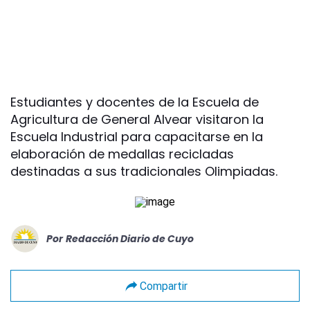
Estudiantes y docentes de la Escuela de
Agricultura de General Alvear visitaron la
Escuela Industrial para capacitarse en la
elaboración de medallas recicladas
destinadas a sus tradicionales Olimpiadas.
Por
Redacción Diario de Cuyo
Compartir