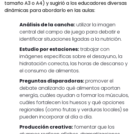
tamaño A3 o A4) y sugirió a los educadores diversas
dinámicas para abordarlo en las aulas:
Análisis de la cancha:
utilizar la imagen
central del campo de juego para debatir e
identificar situaciones ligadas a la nutrición.
Estudio por estaciones:
trabajar con
imágenes específicas sobre el desayuno, la
hidratación correcta, las horas de descanso y
el consumo de alimentos.
Preguntas disparadoras:
promover el
debate analizando qué alimentos aportan
energía, cuáles ayudan a formar los músculos,
cuáles fortalecen los huesos y qué opciones
regionales (como frutas y verduras locales) se
pueden incorporar al día a día.
Producción creativa:
fomentar que los