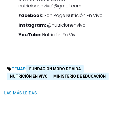
nutricionenvivo1@gmail.com
Facebook:
Fan Page Nutrición En Vivo
Instagram:
@nutricionenvivo
YouTube:
Nutrición En Vivo
TEMAS:
FUNDACIÓN MODO DE VIDA
NUTRICIÓN EN VIVO
MINISTERIO DE EDUCACIÓN
LAS MÁS LEIDAS