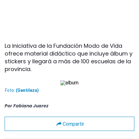
La iniciativa de la Fundación Modo de Vida
ofrece material didáctico que incluye álbum y
stickers y llegará a más de 100 escuelas de la
provincia.
Foto:
(Gentileza)
Por
Fabiana Juarez
Compartir