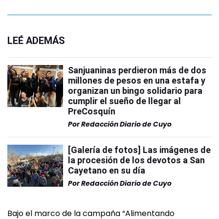
LEÉ ADEMÁS
Sanjuaninas perdieron más de dos
millones de pesos en una estafa y
organizan un bingo solidario para
cumplir el sueño de llegar al
PreCosquín
Por
Redacción Diario de Cuyo
[Galería de fotos] Las imágenes de
la procesión de los devotos a San
Cayetano en su día
Por
Redacción Diario de Cuyo
Bajo el marco de la campaña “Alimentando