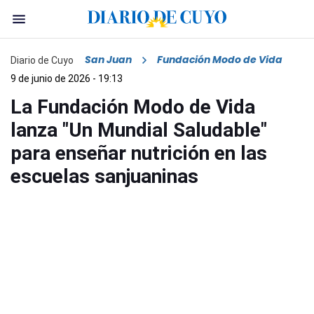
San Juan
Fundación Modo de Vida
Diario de Cuyo
9 de junio de 2026 - 19:13
La Fundación Modo de Vida
lanza "Un Mundial Saludable"
para enseñar nutrición en las
escuelas sanjuaninas