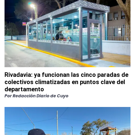
Rivadavia: ya funcionan las cinco paradas de
colectivos climatizadas en puntos clave del
departamento
Por
Redacción Diario de Cuyo