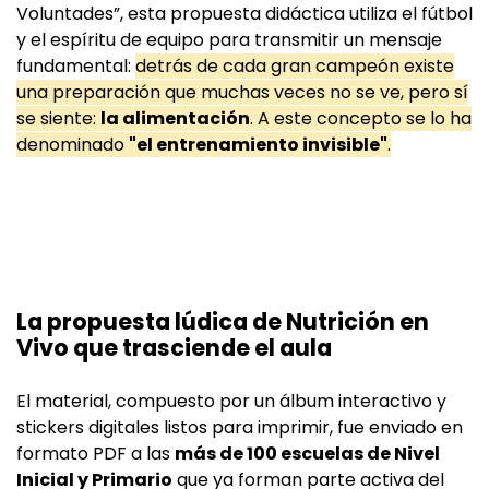
Voluntades”, esta propuesta didáctica utiliza el fútbol
y el espíritu de equipo para transmitir un mensaje
fundamental:
detrás de cada gran campeón existe
una preparación que muchas veces no se ve, pero sí
se siente:
la alimentación
. A este concepto se lo ha
denominado
"el entrenamiento invisible"
.
La propuesta lúdica de Nutrición en
Vivo que trasciende el aula
El material, compuesto por un álbum interactivo y
stickers digitales listos para imprimir, fue enviado en
formato PDF a las
más de 100 escuelas de Nivel
Inicial y Primario
que ya forman parte activa del