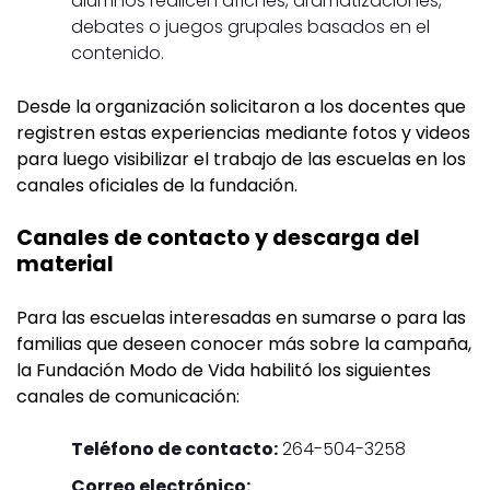
alumnos realicen afiches, dramatizaciones,
debates o juegos grupales basados en el
contenido.
Desde la organización solicitaron a los docentes que
registren estas experiencias mediante fotos y videos
para luego visibilizar el trabajo de las escuelas en los
canales oficiales de la fundación.
Canales de contacto y descarga del
material
Para las escuelas interesadas en sumarse o para las
familias que deseen conocer más sobre la campaña,
la Fundación Modo de Vida habilitó los siguientes
canales de comunicación:
Teléfono de contacto:
264-504-3258
Correo electrónico: