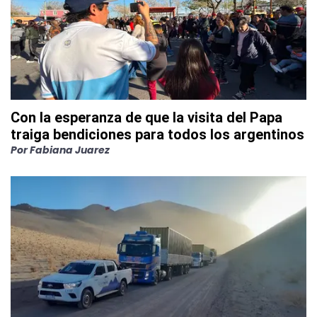
Con la esperanza de que la visita del Papa
traiga bendiciones para todos los argentinos
Por
Fabiana Juarez