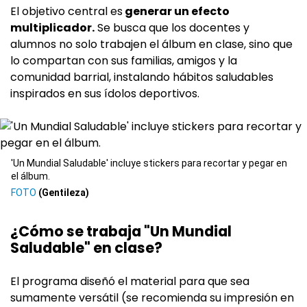
El objetivo central es
generar un efecto
multiplicador.
Se busca que los docentes y
alumnos no solo trabajen el álbum en clase, sino que
lo compartan con sus familias, amigos y la
comunidad barrial, instalando hábitos saludables
inspirados en sus ídolos deportivos.
'Un Mundial Saludable' incluye stickers para recortar y pegar en
el álbum.
(Gentileza)
¿Cómo se trabaja "Un Mundial
Saludable" en clase?
El programa diseñó el material para que sea
sumamente versátil (se recomienda su impresión en