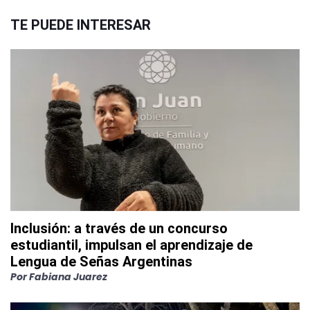
TE PUEDE INTERESAR
Inclusión: a través de un concurso
estudiantil, impulsan el aprendizaje de
Lengua de Señas Argentinas
Por
Fabiana Juarez