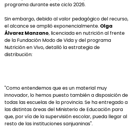
programa durante este ciclo 2026.
Sin embargo, debido al valor pedagógico del recurso,
el alcance se amplió exponencialmente.
Olga
Álvarez Manzano
, licenciada en nutrición al frente
de la Fundación Modo de Vida y del programa
Nutrición en Vivo, detalló la estrategia de
distribución:
"Como entendemos que es un material muy
innovador, lo hemos puesto también a disposición de
todas las escuelas de la provincia. Se ha entregado a
las distintas áreas del Ministerio de Educación para
que, por vía de la supervisión escolar, pueda llegar al
resto de las instituciones sanjuaninas".