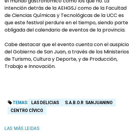
el mundo gastronómico como los que no. La
intención detrás de la AEHGSJ como de la Facultad
de Ciencias Químicas y Tecnológicas de la UCC es
que este festival perdure en el tiempo, siendo parte
obligada del calendario de eventos de la provincia.
Cabe destacar que el evento cuenta con el auspicio
del Gobierno de San Juan, a través de los Ministerios
de Turismo, Cultura y Deporte, y de Producción,
Trabajo e Innovación.
TEMAS:
LAS DELICIAS
S.A.B.O.R SANJUANINO
CENTRO CÍVICO
LAS MÁS LEIDAS