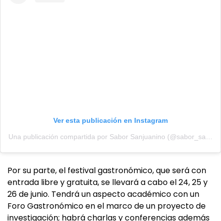
Ver esta publicación en Instagram
Una publicación compartida por Sabor Sanjuanino (@sabor_sanjuanino)
Por su parte, el festival gastronómico, que será con
entrada libre y gratuita, se llevará a cabo el 24, 25 y
26 de junio. Tendrá un aspecto académico con un
Foro Gastronómico en el marco de un proyecto de
investigación; habrá charlas y conferencias además