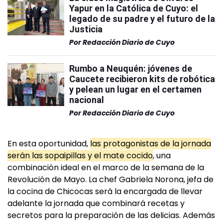
Yapur en la Católica de Cuyo: el
legado de su padre y el futuro de la
Justicia
Por
Redacción Diario de Cuyo
Rumbo a Neuquén: jóvenes de
Caucete recibieron kits de robótica
y pelean un lugar en el certamen
nacional
Por
Redacción Diario de Cuyo
En esta oportunidad,
las protagonistas de la jornada
serán las sopaipillas y el mate cocido
, una
combinación ideal en el marco de la semana de la
Revolución de Mayo. La chef Gabriela Norona, jefa de
la cocina de Chicocas será la encargada de llevar
adelante la jornada que combinará recetas y
secretos para la preparación de las delicias. Además