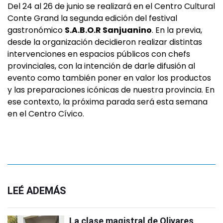
Del 24 al 26 de junio se realizará en el Centro Cultural
Conte Grand la segunda edición del festival
gastronómico
S.A.B.O.R Sanjuanino
. En la previa,
desde la organización decidieron realizar distintas
intervenciones en espacios públicos con chefs
provinciales, con la intención de darle difusión al
evento como también poner en valor los productos
y las preparaciones icónicas de nuestra provincia. En
ese contexto, la próxima parada será esta semana
en el Centro Cívico.
LEÉ ADEMÁS
La clase magistral de Olivares