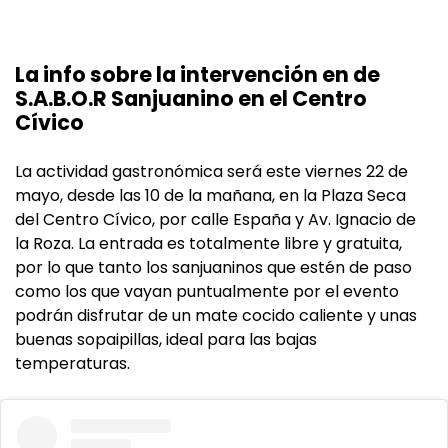
La info sobre la intervención en de
S.A.B.O.R Sanjuanino en el Centro
Cívico
La actividad gastronómica será este viernes 22 de
mayo, desde las 10 de la mañana, en la Plaza Seca
del Centro Cívico, por calle España y Av. Ignacio de
la Roza. La entrada es totalmente libre y gratuita,
por lo que tanto los sanjuaninos que estén de paso
como los que vayan puntualmente por el evento
podrán disfrutar de un mate cocido caliente y unas
buenas sopaipillas, ideal para las bajas
temperaturas.