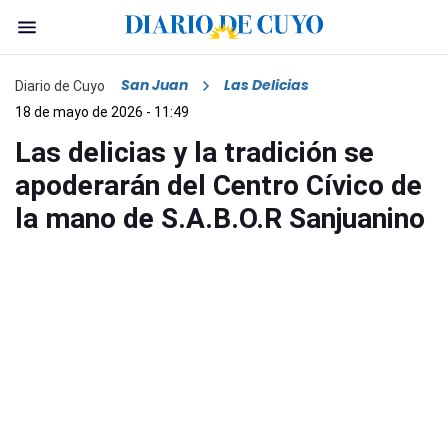
San Juan
Las Delicias
Diario de Cuyo
18 de mayo de 2026 - 11:49
Las delicias y la tradición se
apoderarán del Centro Cívico de
la mano de S.A.B.O.R Sanjuanino