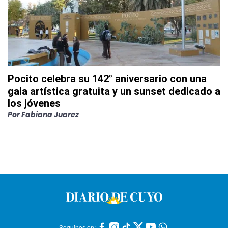
Pocito celebra su 142° aniversario con una
gala artística gratuita y un sunset dedicado a
los jóvenes
Por
Fabiana Juarez
Seguinos en: