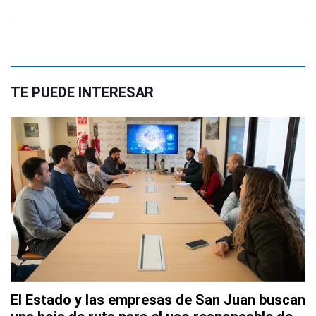
TE PUEDE INTERESAR
El Estado y las empresas de San Juan buscan