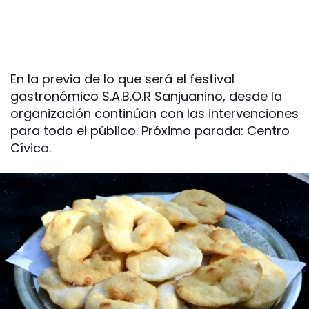
En la previa de lo que será el festival
gastronómico S.A.B.O.R Sanjuanino, desde la
organización continúan con las intervenciones
para todo el público. Próximo parada: Centro
Cívico.