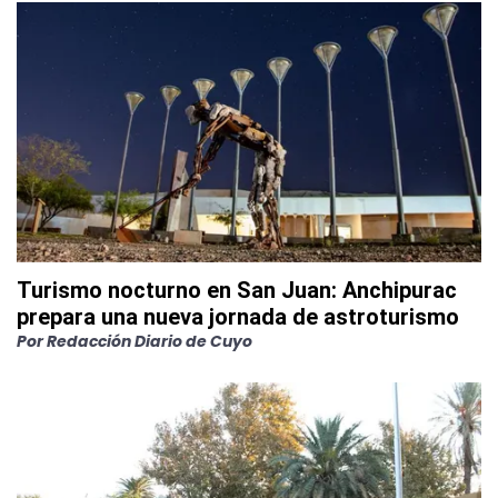
Turismo nocturno en San Juan: Anchipurac
prepara una nueva jornada de astroturismo
Por
Redacción Diario de Cuyo