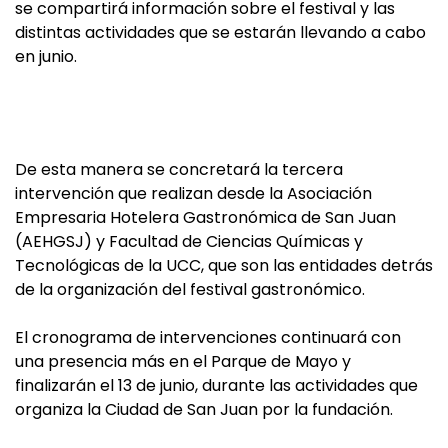
se compartirá información sobre el festival y las
distintas actividades que se estarán llevando a cabo
en junio.
De esta manera se concretará la tercera
intervención que realizan desde la Asociación
Empresaria Hotelera Gastronómica de San Juan
(AEHGSJ) y Facultad de Ciencias Químicas y
Tecnológicas de la UCC, que son las entidades detrás
de la organización del festival gastronómico.
El cronograma de intervenciones continuará con
una presencia más en el Parque de Mayo y
finalizarán el 13 de junio, durante las actividades que
organiza la Ciudad de San Juan por la fundación.