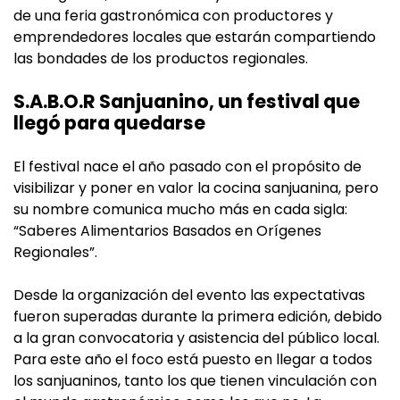
de una feria gastronómica con productores y
emprendedores locales que estarán compartiendo
las bondades de los productos regionales.
S.A.B.O.R Sanjuanino, un festival que
llegó para quedarse
El festival nace el año pasado con el propósito de
visibilizar y poner en valor la cocina sanjuanina, pero
su nombre comunica mucho más en cada sigla:
“Saberes Alimentarios Basados en Orígenes
Regionales”.
Desde la organización del evento las expectativas
fueron superadas durante la primera edición, debido
a la gran convocatoria y asistencia del público local.
Para este año el foco está puesto en llegar a todos
los sanjuaninos, tanto los que tienen vinculación con