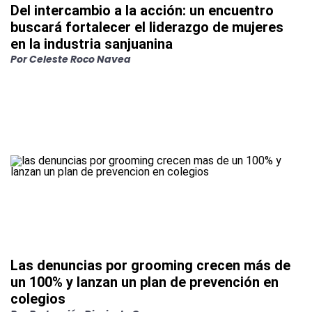
Del intercambio a la acción: un encuentro
buscará fortalecer el liderazgo de mujeres
en la industria sanjuanina
Por
Celeste Roco Navea
Las denuncias por grooming crecen más de
un 100% y lanzan un plan de prevención en
colegios