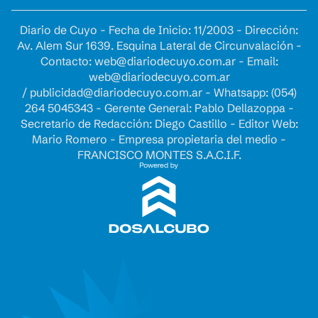
Diario de Cuyo - Fecha de Inicio: 11/2003 - Dirección:
Av. Alem Sur 1639. Esquina Lateral de Circunvalación -
Contacto:
web@diariodecuyo.com.ar
- Email:
web@diariodecuyo.com.ar
/
publicidad@diariodecuyo.com.ar
-
Whatsapp: (054)
264 5045343 - Gerente General: Pablo Dellazoppa -
Secretario de Redacción: Diego Castillo - Editor Web:
Mario Romero - Empresa propietaria del medio -
FRANCISCO MONTES S.A.C.I.F.