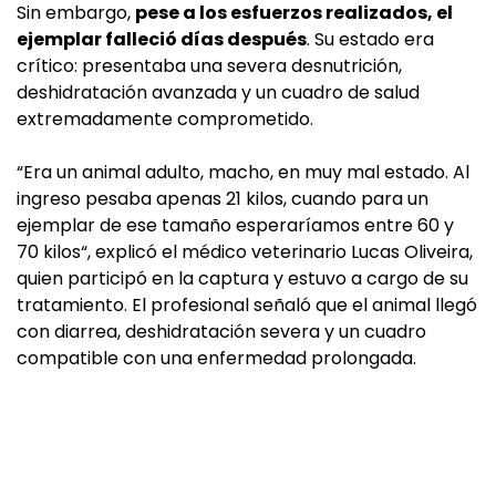
Sin embargo,
pese a los esfuerzos realizados, el
ejemplar falleció días después
. Su estado era
crítico: presentaba una severa desnutrición,
deshidratación avanzada y un cuadro de salud
extremadamente comprometido.
“Era un animal adulto, macho, en muy mal estado. Al
ingreso pesaba apenas 21 kilos, cuando para un
ejemplar de ese tamaño esperaríamos entre 60 y
70 kilos“, explicó el médico veterinario Lucas Oliveira,
quien participó en la captura y estuvo a cargo de su
tratamiento. El profesional señaló que el animal llegó
con diarrea, deshidratación severa y un cuadro
compatible con una enfermedad prolongada.