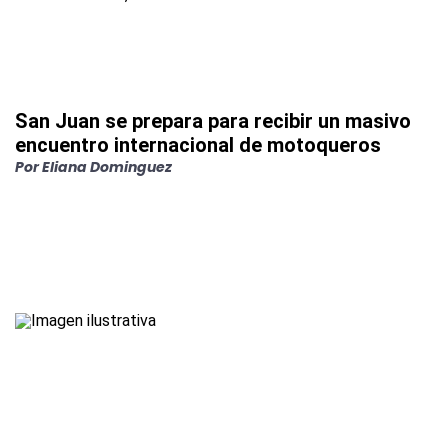
San Juan se prepara para recibir un masivo
encuentro internacional de motoqueros
Por
Eliana Dominguez