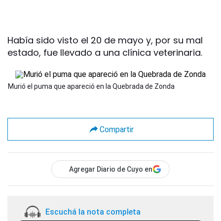
Había sido visto el 20 de mayo y, por su mal
estado, fue llevado a una clínica veterinaria.
Murió el puma que apareció en la Quebrada de Zonda
Compartir
Agregar Diario de Cuyo en
Escuchá la nota completa