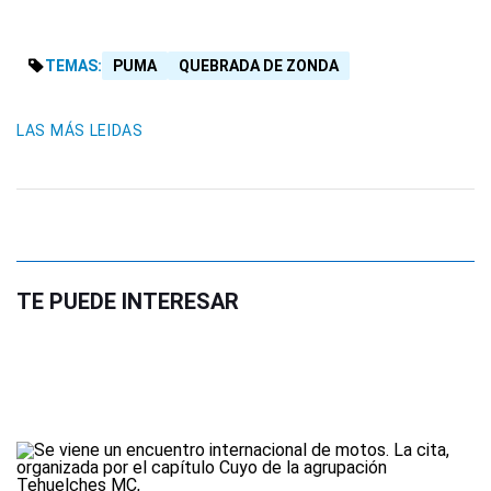
TEMAS:
PUMA
QUEBRADA DE ZONDA
LAS MÁS LEIDAS
TE PUEDE INTERESAR