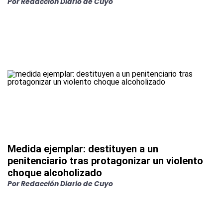
Por
Redacción Diario de Cuyo
Medida ejemplar: destituyen a un
penitenciario tras protagonizar un violento
choque alcoholizado
Por
Redacción Diario de Cuyo