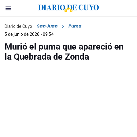
San Juan
Puma
Diario de Cuyo
5 de junio de 2026 - 09:54
Murió el puma que apareció en
la Quebrada de Zonda