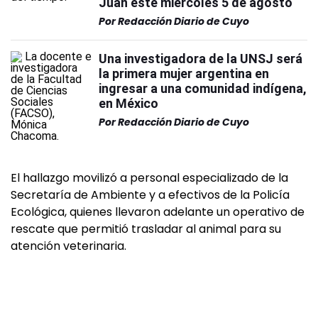
Juan este miércoles 5 de agosto
Por
Redacción Diario de Cuyo
Una investigadora de la UNSJ será
la primera mujer argentina en
ingresar a una comunidad indígena,
en México
Por
Redacción Diario de Cuyo
El hallazgo movilizó a personal especializado de la
Secretaría de Ambiente y a efectivos de la Policía
Ecológica, quienes llevaron adelante un operativo de
rescate que permitió trasladar al animal para su
atención veterinaria.