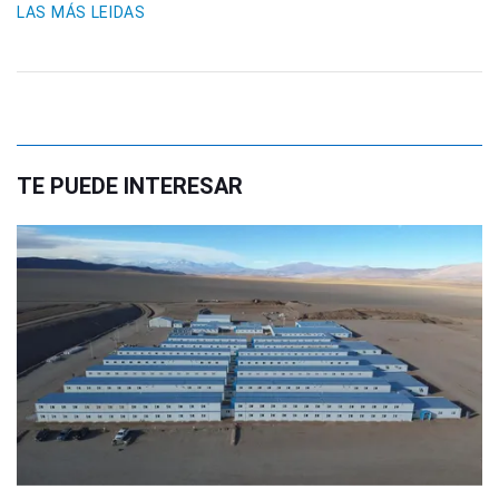
LAS MÁS LEIDAS
TE PUEDE INTERESAR