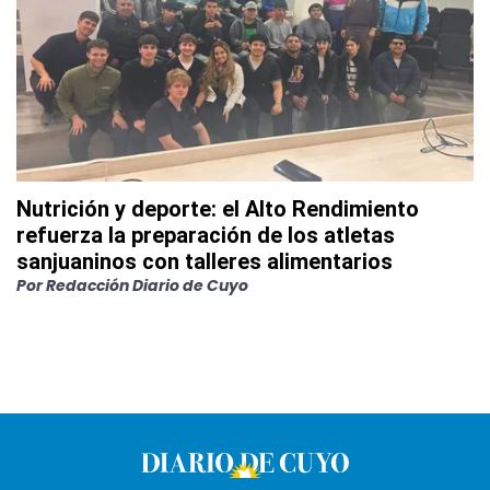
Nutrición y deporte: el Alto Rendimiento
refuerza la preparación de los atletas
sanjuaninos con talleres alimentarios
Por
Redacción Diario de Cuyo