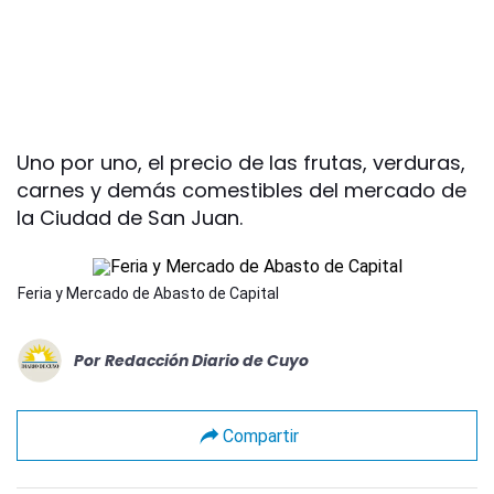
Uno por uno, el precio de las frutas, verduras,
carnes y demás comestibles del mercado de
la Ciudad de San Juan.
Feria y Mercado de Abasto de Capital
Por
Redacción Diario de Cuyo
Compartir