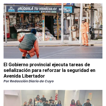
El Gobierno provincial ejecuta tareas de
señalización para reforzar la seguridad en
Avenida Libertador
Por
Redacción Diario de Cuyo