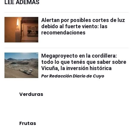
LEÉ ADEMÁS
Alertan por posibles cortes de luz
debido al fuerte viento: las
recomendaciones
Megaproyecto en la cordillera:
todo lo que tenés que saber sobre
Vicuña, la inversión histórica
Por
Redacción Diario de Cuyo
Verduras
Frutas