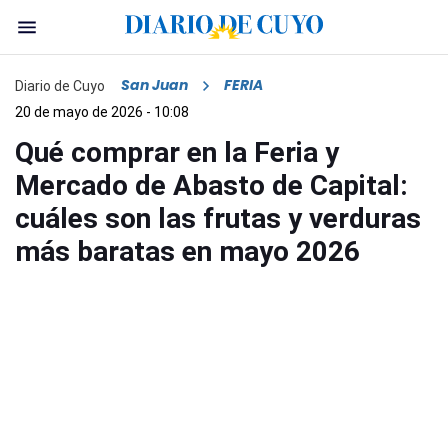
San Juan
FERIA
Diario de Cuyo
20 de mayo de 2026 - 10:08
Qué comprar en la Feria y
Mercado de Abasto de Capital:
cuáles son las frutas y verduras
más baratas en mayo 2026