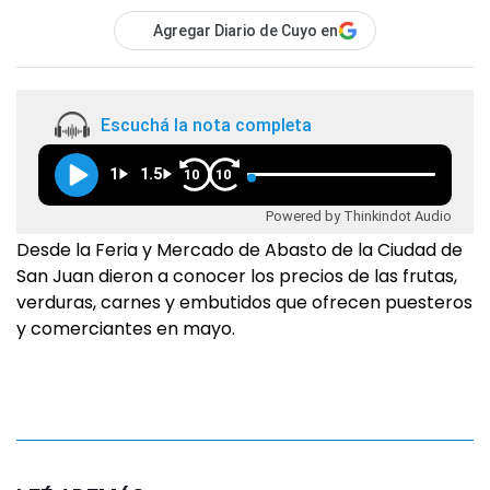
Agregar Diario de Cuyo en
Escuchá la nota completa
1
1.5
10
10
Powered by Thinkindot Audio
Desde la Feria y Mercado de Abasto de la Ciudad de
San Juan dieron a conocer los precios de las frutas,
verduras, carnes y embutidos que ofrecen puesteros
y comerciantes en mayo.