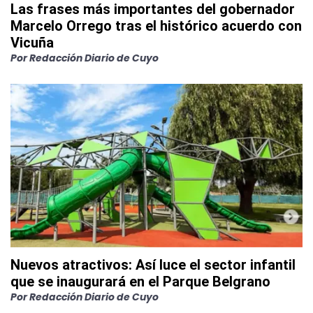
Las frases más importantes del gobernador
Marcelo Orrego tras el histórico acuerdo con
Vicuña
Por
Redacción Diario de Cuyo
Nuevos atractivos: Así luce el sector infantil
que se inaugurará en el Parque Belgrano
Por
Redacción Diario de Cuyo