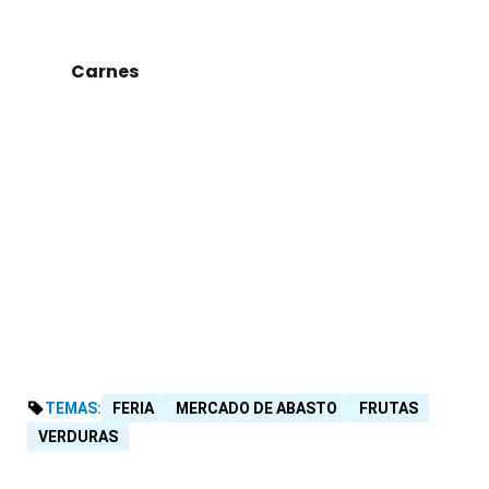
Carnes
TEMAS:
FERIA
MERCADO DE ABASTO
FRUTAS
VERDURAS