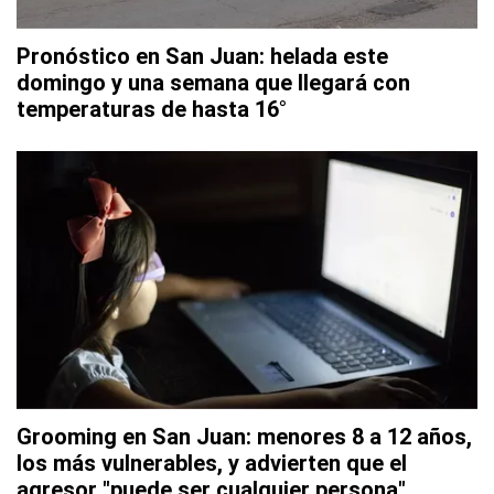
Pronóstico en San Juan: helada este
domingo y una semana que llegará con
temperaturas de hasta 16°
Grooming en San Juan: menores 8 a 12 años,
los más vulnerables, y advierten que el
agresor "puede ser cualquier persona"