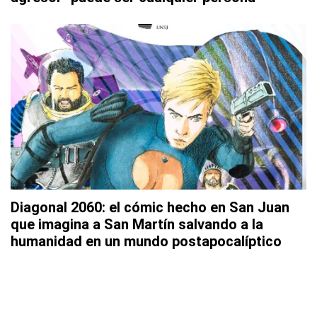
Diagonal 2060: el cómic hecho en San Juan
que imagina a San Martín salvando a la
humanidad en un mundo postapocalíptico