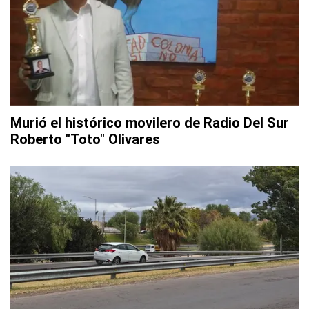
Murió el histórico movilero de Radio Del Sur
Roberto "Toto" Olivares