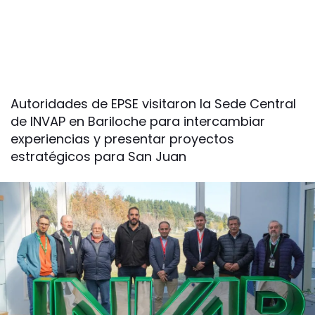
Autoridades de EPSE visitaron la Sede Central
de INVAP en Bariloche para intercambiar
experiencias y presentar proyectos
estratégicos para San Juan