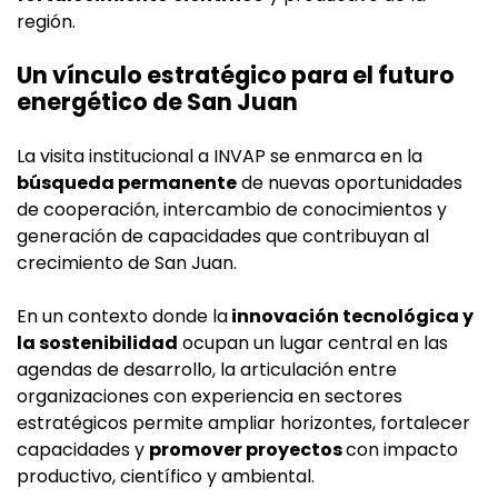
región.
Un vínculo estratégico para el futuro
energético de San Juan
La visita institucional a INVAP se enmarca en la
búsqueda permanente
de nuevas oportunidades
de cooperación, intercambio de conocimientos y
generación de capacidades que contribuyan al
crecimiento de San Juan.
En un contexto donde la
innovación tecnológica y
la sostenibilidad
ocupan un lugar central en las
agendas de desarrollo, la articulación entre
organizaciones con experiencia en sectores
estratégicos permite ampliar horizontes, fortalecer
capacidades y
promover proyectos
con impacto
productivo, científico y ambiental.