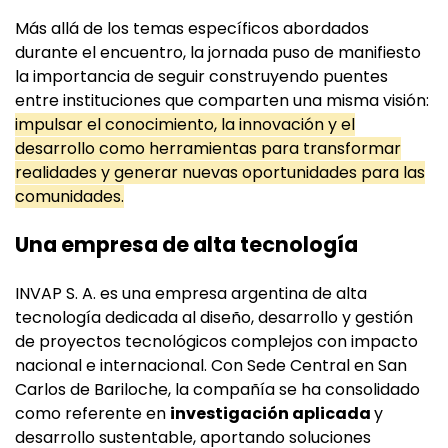
Más allá de los temas específicos abordados
durante el encuentro, la jornada puso de manifiesto
la importancia de seguir construyendo puentes
entre instituciones que comparten una misma visión:
impulsar el conocimiento, la innovación y el
desarrollo como herramientas para transformar
realidades y generar nuevas oportunidades para las
comunidades.
Una empresa de alta tecnología
INVAP S. A. es una empresa argentina de alta
tecnología dedicada al diseño, desarrollo y gestión
de proyectos tecnológicos complejos con impacto
nacional e internacional. Con Sede Central en San
Carlos de Bariloche, la compañía se ha consolidado
como referente en
investigación aplicada
y
desarrollo sustentable, aportando soluciones