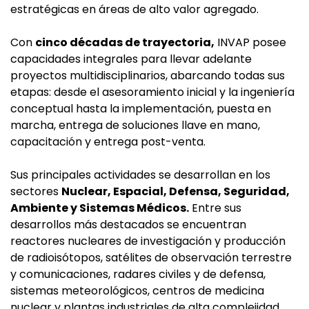
estratégicas en áreas de alto valor agregado.
Con
cinco décadas de trayectoria,
INVAP posee
capacidades integrales para llevar adelante
proyectos multidisciplinarios, abarcando todas sus
etapas: desde el asesoramiento inicial y la ingeniería
conceptual hasta la implementación, puesta en
marcha, entrega de soluciones llave en mano,
capacitación y entrega post-venta.
Sus principales actividades se desarrollan en los
sectores
Nuclear, Espacial, Defensa, Seguridad,
Ambiente y Sistemas Médicos.
Entre sus
desarrollos más destacados se encuentran
reactores nucleares de investigación y producción
de radioisótopos, satélites de observación terrestre
y comunicaciones, radares civiles y de defensa,
sistemas meteorológicos, centros de medicina
nuclear y plantas industriales de alta complejidad.