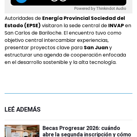
Powered by Thinkindot Audio
Autoridades de
Energía Provincial Sociedad del
Estado (EPSE)
visitaron la sede central de
INVAP
en
San Carlos de Bariloche. El encuentro tuvo como
objetivo central intercambiar experiencias,
presentar proyectos clave para
San Juan
y
estructurar una agenda de cooperación enfocada
en el desarrollo sostenible y la alta tecnología.
LEÉ ADEMÁS
Becas Progresar 2026: cuándo
abre la segunda inscripción y cómo