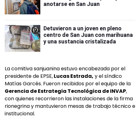
anotarse en San Juan
Detuvieron a un joven en pleno
centro de San Juan con marihuana
y una sustancia cristalizada
La comitiva sanjuanina estuvo encabezada por el
presidente de EPSE,
Lucas Estrada,
y el síndico
Matías Garcés. Fueron recibidos por el equipo de la
Gerencia de Estrategia Tecnológica de INVAP
,
con quienes recorrieron las instalaciones de la firma
rionegrina y mantuvieron mesas de trabajo técnico e
institucional.