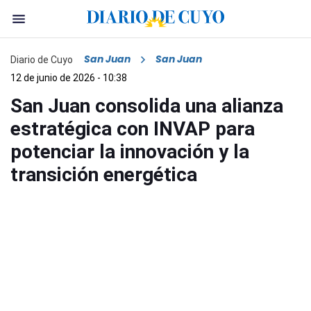
San Juan
San Juan
Diario de Cuyo
12 de junio de 2026 - 10:38
San Juan consolida una alianza
estratégica con INVAP para
potenciar la innovación y la
transición energética