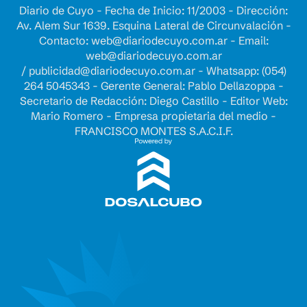
Diario de Cuyo - Fecha de Inicio: 11/2003 - Dirección:
Av. Alem Sur 1639. Esquina Lateral de Circunvalación -
Contacto:
web@diariodecuyo.com.ar
- Email:
web@diariodecuyo.com.ar
/
publicidad@diariodecuyo.com.ar
-
Whatsapp: (054)
264 5045343 - Gerente General: Pablo Dellazoppa -
Secretario de Redacción: Diego Castillo - Editor Web:
Mario Romero - Empresa propietaria del medio -
FRANCISCO MONTES S.A.C.I.F.