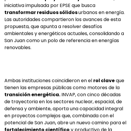
iniciativa impulsada por EPSE que busca
transformar residuos sólidos
urbanos en energía.
Las autoridades compartieron los avances de esta
propuesta, que apunta a resolver desafíos
ambientales y energéticos actuales, consolidando a
San Juan como un polo de referencia en energías
renovables.
Ambas instituciones coincidieron en el
rol clave
que
tienen las empresas públicas como motores de la
transición energética.
INVAP, con cinco décadas
de trayectoria en los sectores nuclear, espacial, de
defensa y ambiente, aporta una capacidad integral
en proyectos complejos que, combinada con el
potencial de San Juan, abre un nuevo camino para el
fortalecimiento científico
y productivo de la