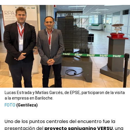
Lucas Estrada y Matías Garcés, de EPSE, participaron de la visita
a la empresa en Bariloche.
(Gentileza)
Uno de los puntos centrales del encuentro fue la
presentación del
proyecto sanjuanino VERSU
, una