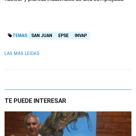
TEMAS:
SAN JUAN
EPSE
INVAP
LAS MÁS LEIDAS
TE PUEDE INTERESAR