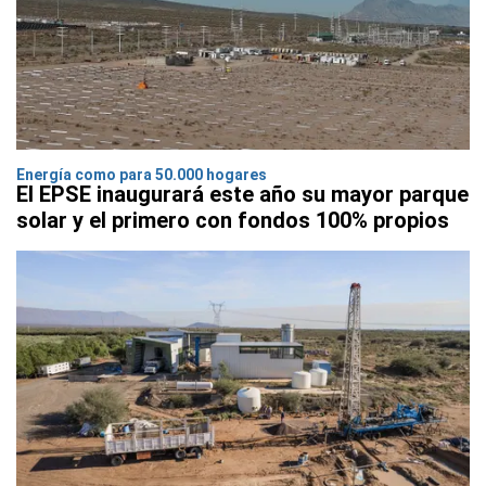
Energía como para 50.000 hogares
El EPSE inaugurará este año su mayor parque
solar y el primero con fondos 100% propios