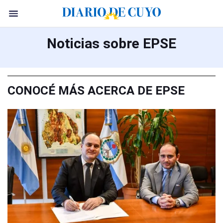
Noticias sobre EPSE
CONOCÉ MÁS ACERCA DE EPSE