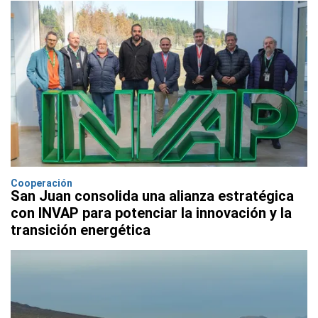
Cooperación
San Juan consolida una alianza estratégica
con INVAP para potenciar la innovación y la
transición energética