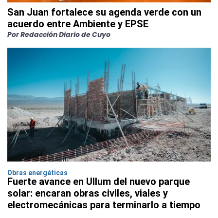
San Juan fortalece su agenda verde con un
acuerdo entre Ambiente y EPSE
Por Redacción Diario de Cuyo
Obras energéticas
Fuerte avance en Ullum del nuevo parque
solar: encaran obras civiles, viales y
electromecánicas para terminarlo a tiempo