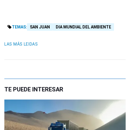
TEMAS:
SAN JUAN
DIA MUNDIAL DEL AMBIENTE
LAS MÁS LEIDAS
TE PUEDE INTERESAR