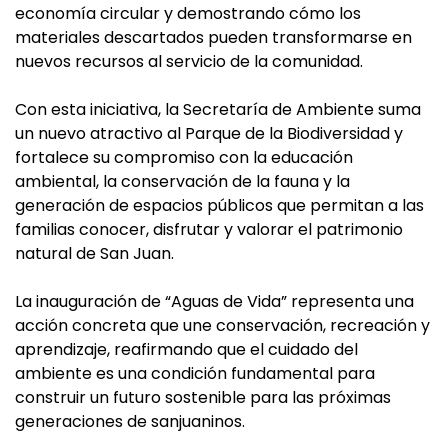
economía circular y demostrando cómo los
materiales descartados pueden transformarse en
nuevos recursos al servicio de la comunidad.
Con esta iniciativa, la Secretaría de Ambiente suma
un nuevo atractivo al Parque de la Biodiversidad y
fortalece su compromiso con la educación
ambiental, la conservación de la fauna y la
generación de espacios públicos que permitan a las
familias conocer, disfrutar y valorar el patrimonio
natural de San Juan.
La inauguración de “Aguas de Vida” representa una
acción concreta que une conservación, recreación y
aprendizaje, reafirmando que el cuidado del
ambiente es una condición fundamental para
construir un futuro sostenible para las próximas
generaciones de sanjuaninos.