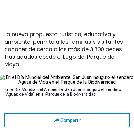
La nueva propuesta turística, educativa y
ambiental permite a las familias y visitantes
conocer de cerca a los más de 3.300 peces
trasladados desde el Lago del Parque de
Mayo.
En el Día Mundial del Ambiente, San Juan inauguró el sendero
"Aguas de Vida" en el Parque de la Biodiversidad
Compartir