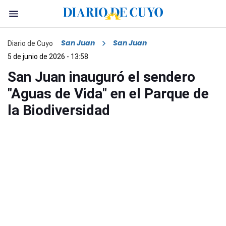
San Juan
San Juan
Diario de Cuyo
5 de junio de 2026 - 13:58
San Juan inauguró el sendero
"Aguas de Vida" en el Parque de
la Biodiversidad