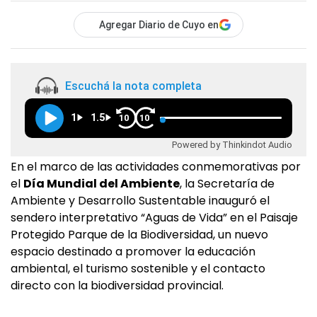
Agregar Diario de Cuyo en
Escuchá la nota completa
1
1.5
10
10
Powered by Thinkindot Audio
En el marco de las actividades conmemorativas por
el
Día Mundial del Ambiente
, la Secretaría de
Ambiente y Desarrollo Sustentable inauguró el
sendero interpretativo “Aguas de Vida” en el Paisaje
Protegido Parque de la Biodiversidad, un nuevo
espacio destinado a promover la educación
ambiental, el turismo sostenible y el contacto
directo con la biodiversidad provincial.