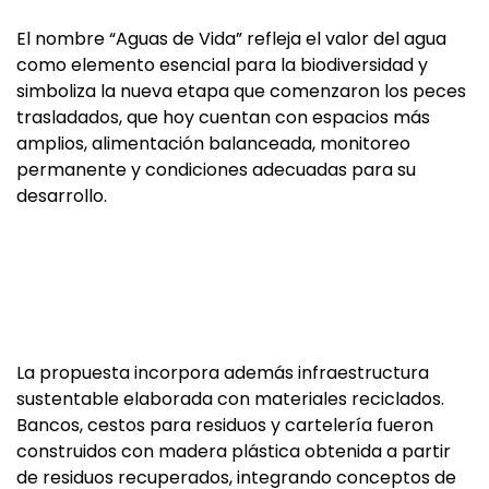
El nombre “Aguas de Vida” refleja el valor del agua
como elemento esencial para la biodiversidad y
simboliza la nueva etapa que comenzaron los peces
trasladados, que hoy cuentan con espacios más
amplios, alimentación balanceada, monitoreo
permanente y condiciones adecuadas para su
desarrollo.
La propuesta incorpora además infraestructura
sustentable elaborada con materiales reciclados.
Bancos, cestos para residuos y cartelería fueron
construidos con madera plástica obtenida a partir
de residuos recuperados, integrando conceptos de