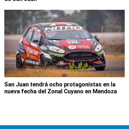
San Juan tendrá ocho protagonistas en la
nueva fecha del Zonal Cuyano en Mendoza