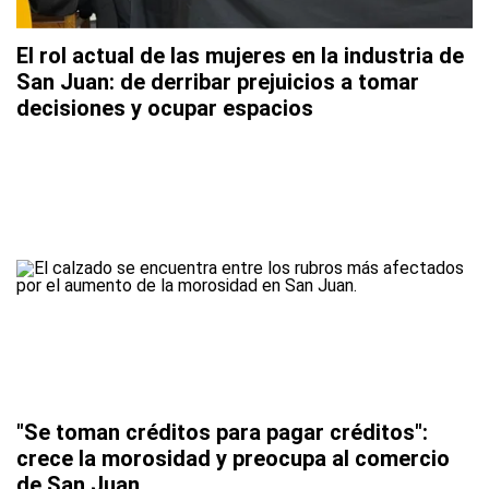
El rol actual de las mujeres en la industria de
San Juan: de derribar prejuicios a tomar
decisiones y ocupar espacios
"Se toman créditos para pagar créditos":
crece la morosidad y preocupa al comercio
de San Juan