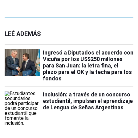
LEÉ ADEMÁS
Ingresó a Diputados el acuerdo con
Vicuña por los US$250 millones
para San Juan: la letra fina, el
plazo para el OK y la fecha para los
fondos
Inclusión: a través de un concurso
estudiantil, impulsan el aprendizaje
de Lengua de Señas Argentinas