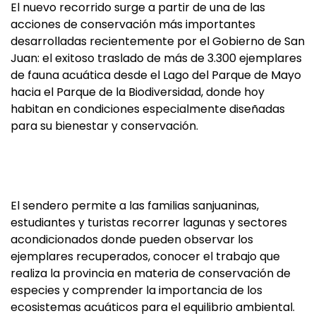
El nuevo recorrido surge a partir de una de las
acciones de conservación más importantes
desarrolladas recientemente por el Gobierno de San
Juan: el exitoso traslado de más de 3.300 ejemplares
de fauna acuática desde el Lago del Parque de Mayo
hacia el Parque de la Biodiversidad, donde hoy
habitan en condiciones especialmente diseñadas
para su bienestar y conservación.
El sendero permite a las familias sanjuaninas,
estudiantes y turistas recorrer lagunas y sectores
acondicionados donde pueden observar los
ejemplares recuperados, conocer el trabajo que
realiza la provincia en materia de conservación de
especies y comprender la importancia de los
ecosistemas acuáticos para el equilibrio ambiental.