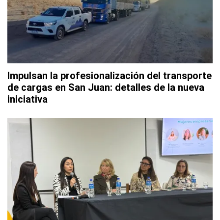
Impulsan la profesionalización del transporte
de cargas en San Juan: detalles de la nueva
iniciativa