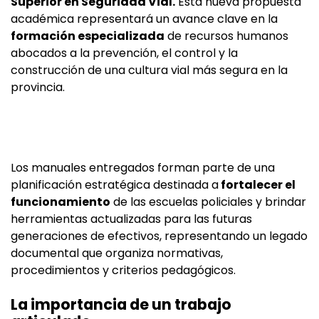
Superior en Seguridad Vial.
Esta nueva propuesta
académica representará un avance clave en la
formación especializada
de recursos humanos
abocados a la prevención, el control y la
construcción de una cultura vial más segura en la
provincia.
Los manuales entregados forman parte de una
planificación estratégica destinada a
fortalecer el
funcionamiento
de las escuelas policiales y brindar
herramientas actualizadas para las futuras
generaciones de efectivos, representando un legado
documental que organiza normativas,
procedimientos y criterios pedagógicos.
La importancia de un trabajo