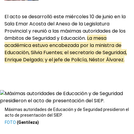
El acto se desarrolló este miércoles 10 de junio en la
Sala Emar Acosta del Anexo de la Legislatura
Provincial y reunió a las máximas autoridades de los
ámbitos de Seguridad y Educación.
La mesa
académica estuvo encabezada por la ministra de
Educación, Silvia Fuentes; el secretario de Seguridad,
Enrique Delgado; y el jefe de Policía, Néstor Álvarez.
Máximas autoridades de Educación y de Seguridad presidieron el
acto de presentación del SIEP.
(Gentileza)