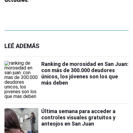
actuales.
LEÉ ADEMÁS
Ranking de morosidad en San Juan:
con más de 300.000 deudores
únicos, los jóvenes son los que
más deben
Última semana para acceder a
controles visuales gratuitos y
anteojos en San Juan