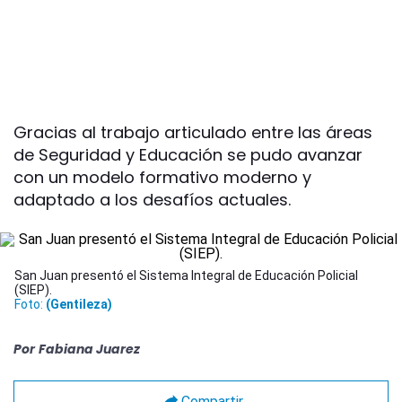
Gracias al trabajo articulado entre las áreas
de Seguridad y Educación se pudo avanzar
con un modelo formativo moderno y
adaptado a los desafíos actuales.
San Juan presentó el Sistema Integral de Educación Policial
(SIEP).
Foto:
(Gentileza)
Por
Fabiana Juarez
Compartir