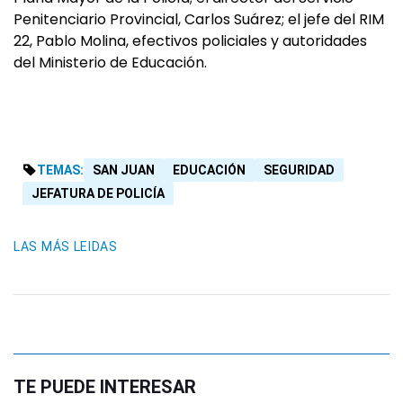
Penitenciario Provincial, Carlos Suárez; el jefe del RIM
22, Pablo Molina, efectivos policiales y autoridades
del Ministerio de Educación.
TEMAS:
SAN JUAN
EDUCACIÓN
SEGURIDAD
JEFATURA DE POLICÍA
LAS MÁS LEIDAS
TE PUEDE INTERESAR