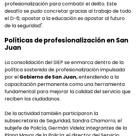
profesionalización para combatir el delito. Este
desafío se pudo concretar gracias al trabajo de todo
el D-6; apostar a la educación es apostar al futuro
de la seguridad".
Políticas de profesionalización en San
Juan
La consolidación del SIEP se enmarca dentro de la
política sostenida de profesionalización impulsada
por el
Gobierno de San Juan,
entendiendo a la
capacitación permanente como una herramienta
fundamental para mejorar la calidad del servicio que
reciben los ciudadanos.
De la actividad también participaron la
subsecretaria de Seguridad, Sandra Chamorro; el
subjefe de Policía, Germán Videla; integrantes de la
Plana Mayor de la Policía; el director del Servicio