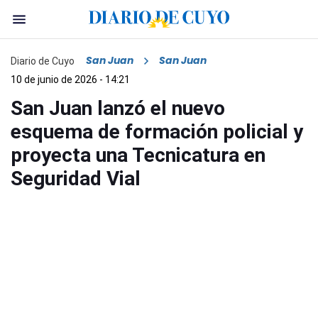
San Juan
San Juan
Diario de Cuyo
10 de junio de 2026 - 14:21
San Juan lanzó el nuevo
esquema de formación policial y
proyecta una Tecnicatura en
Seguridad Vial