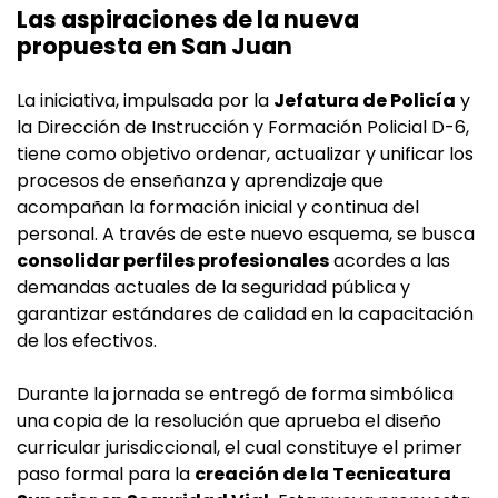
Las aspiraciones de la nueva
propuesta en San Juan
La iniciativa, impulsada por la
Jefatura de Policía
y
la Dirección de Instrucción y Formación Policial D-6,
tiene como objetivo ordenar, actualizar y unificar los
procesos de enseñanza y aprendizaje que
acompañan la formación inicial y continua del
personal. A través de este nuevo esquema, se busca
consolidar perfiles profesionales
acordes a las
demandas actuales de la seguridad pública y
garantizar estándares de calidad en la capacitación
de los efectivos.
Durante la jornada se entregó de forma simbólica
una copia de la resolución que aprueba el diseño
curricular jurisdiccional, el cual constituye el primer
paso formal para la
creación de la Tecnicatura