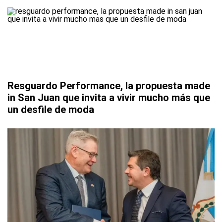
Resguardo Performance, la propuesta made
in San Juan que invita a vivir mucho más que
un desfile de moda