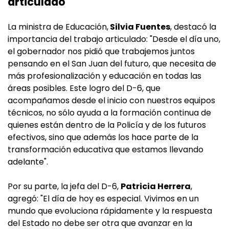
articulado
La ministra de Educación,
Silvia Fuentes
, destacó la
importancia del trabajo articulado: "Desde el día uno,
el gobernador nos pidió que trabajemos juntos
pensando en el San Juan del futuro, que necesita de
más profesionalización y educación en todas las
áreas posibles. Este logro del D-6, que
acompañamos desde el inicio con nuestros equipos
técnicos, no sólo ayuda a la formación continua de
quienes están dentro de la Policía y de los futuros
efectivos, sino que además los hace parte de la
transformación educativa que estamos llevando
adelante".
Por su parte, la jefa del D-6,
Patricia Herrera
,
agregó: "El día de hoy es especial. Vivimos en un
mundo que evoluciona rápidamente y la respuesta
del Estado no debe ser otra que avanzar en la