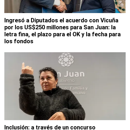
Ingresó a Diputados el acuerdo con Vicuña
por los US$250 millones para San Juan: la
letra fina, el plazo para el OK y la fecha para
los fondos
Inclusión: a través de un concurso