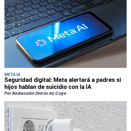
META IA
Seguridad digital: Meta alertará a padres si
hijos hablan de suicidio con la IA
Por Redacción Diario de Cuyo