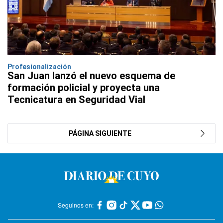
Profesionalización
San Juan lanzó el nuevo esquema de
formación policial y proyecta una
Tecnicatura en Seguridad Vial
PÁGINA SIGUIENTE
Seguinos en: