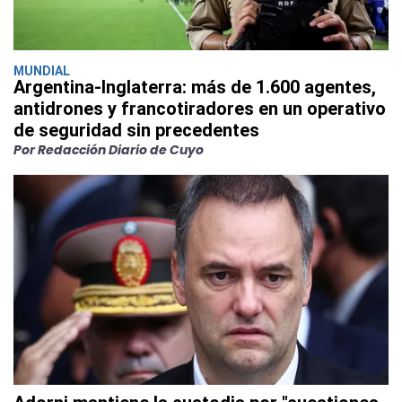
MUNDIAL
Argentina-Inglaterra: más de 1.600 agentes,
antidrones y francotiradores en un operativo
de seguridad sin precedentes
Por Redacción Diario de Cuyo