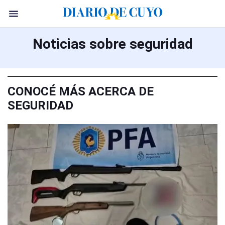
Noticias sobre seguridad
CONOCÉ MÁS ACERCA DE
SEGURIDAD