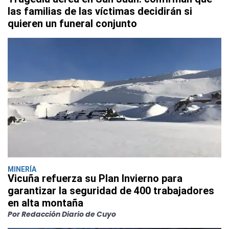
las familias de las víctimas decidirán si
quieren un funeral conjunto
MINERÍA
Vicuña refuerza su Plan Invierno para
garantizar la seguridad de 400 trabajadores
en alta montaña
Por Redacción Diario de Cuyo