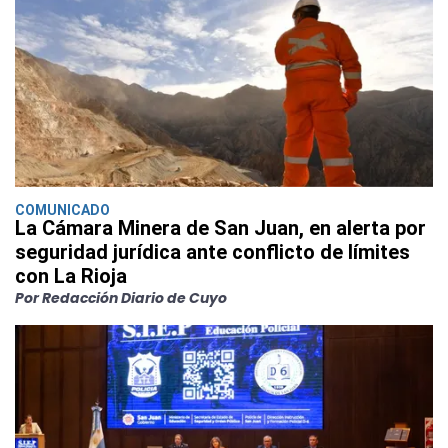
COMUNICADO
La Cámara Minera de San Juan, en alerta por
seguridad jurídica ante conflicto de límites
con La Rioja
Por Redacción Diario de Cuyo