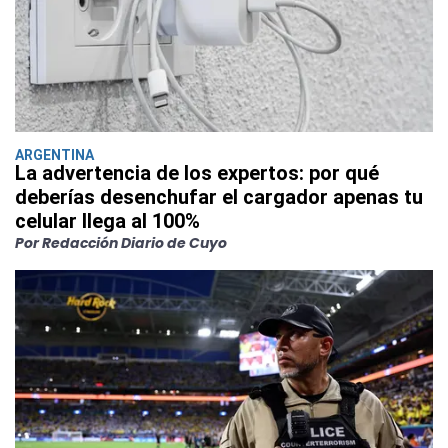
ARGENTINA
La advertencia de los expertos: por qué
deberías desenchufar el cargador apenas tu
celular llega al 100%
Por Redacción Diario de Cuyo