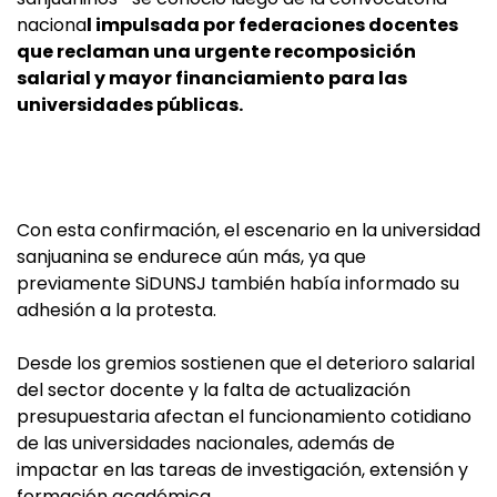
naciona
l impulsada por federaciones docentes
que reclaman una urgente recomposición
salarial y mayor financiamiento para las
universidades públicas.
Con esta confirmación, el escenario en la universidad
sanjuanina se endurece aún más, ya que
previamente SiDUNSJ también había informado su
adhesión a la protesta.
Desde los gremios sostienen que el deterioro salarial
del sector docente y la falta de actualización
presupuestaria afectan el funcionamiento cotidiano
de las universidades nacionales, además de
impactar en las tareas de investigación, extensión y
formación académica.