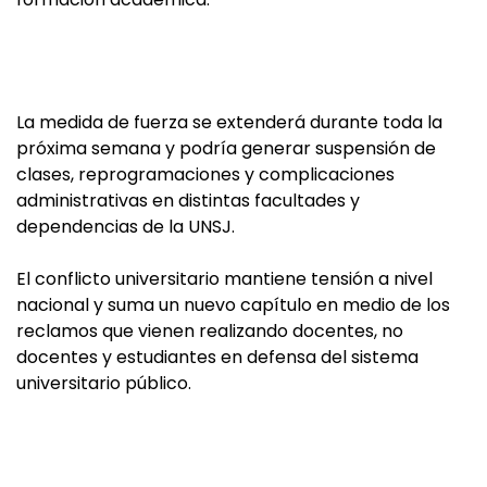
La medida de fuerza se extenderá durante toda la
próxima semana y podría generar suspensión de
clases, reprogramaciones y complicaciones
administrativas en distintas facultades y
dependencias de la UNSJ.
El conflicto universitario mantiene tensión a nivel
nacional y suma un nuevo capítulo en medio de los
reclamos que vienen realizando docentes, no
docentes y estudiantes en defensa del sistema
universitario público.