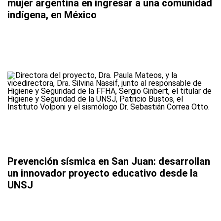
mujer argentina en ingresar a una comunidad
indígena, en México
Prevención sísmica en San Juan: desarrollan
un innovador proyecto educativo desde la
UNSJ