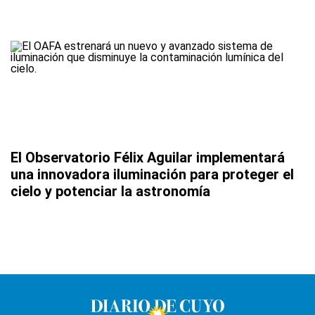
El Observatorio Félix Aguilar implementará
una innovadora iluminación para proteger el
cielo y potenciar la astronomía