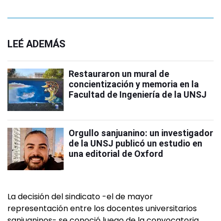
LEÉ ADEMÁS
Restauraron un mural de
concientización y memoria en la
Facultad de Ingeniería de la UNSJ
Orgullo sanjuanino: un investigador
de la UNSJ publicó un estudio en
una editorial de Oxford
La decisión del sindicato -el de mayor
representación entre los docentes universitarios
sanjuaninos- se conoció luego de la convocatoria