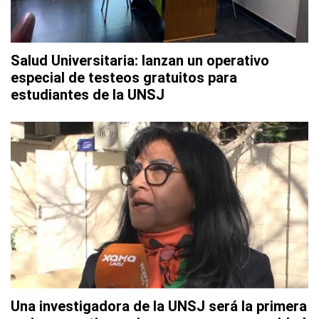
Salud Universitaria: lanzan un operativo
especial de testeos gratuitos para
estudiantes de la UNSJ
Una investigadora de la UNSJ será la primera