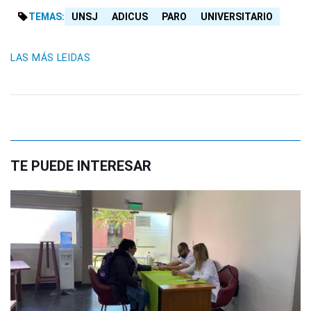
TEMAS:
UNSJ
ADICUS
PARO
UNIVERSITARIO
LAS MÁS LEIDAS
TE PUEDE INTERESAR