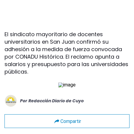
El sindicato mayoritario de docentes
universitarios en San Juan confirmó su
adhesión a la medida de fuerza convocada
por CONADU Histórica. El reclamo apunta a
salarios y presupuesto para las universidades
públicas.
Por
Redacción Diario de Cuyo
Compartir