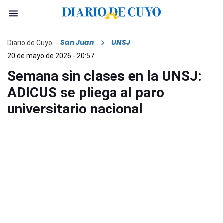
San Juan
UNSJ
Diario de Cuyo
20 de mayo de 2026 - 20:57
Semana sin clases en la UNSJ:
ADICUS se pliega al paro
universitario nacional