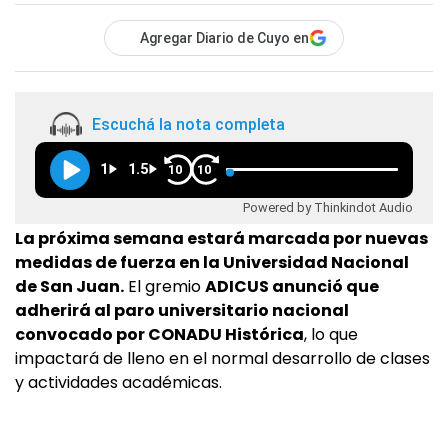
Agregar Diario de Cuyo en
Escuchá la nota completa
1
1.5
10
10
Powered by Thinkindot Audio
La próxima semana estará marcada por nuevas
medidas de fuerza en la Universidad Nacional
de San Juan.
El gremio
ADICUS anunció que
adherirá al paro universitario nacional
convocado por CONADU Histórica
, lo que
impactará de lleno en el normal desarrollo de clases
y actividades académicas.