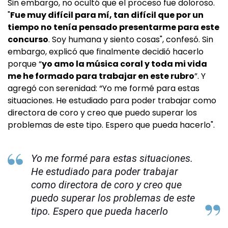
Sin embargo, no ocultó que el proceso fue doloroso.
"
Fue muy difícil para mí, tan difícil que por un
tiempo no tenía pensado presentarme para este
concurso
. Soy humana y siento cosas", confesó. Sin
embargo, explicó que finalmente decidió hacerlo
porque “
yo amo la música coral y toda mi vida
me he formado para trabajar en este rubro
”. Y
agregó con serenidad: “Yo me formé para estas
situaciones. He estudiado para poder trabajar como
directora de coro y creo que puedo superar los
problemas de este tipo. Espero que pueda hacerlo".
Yo me formé para estas situaciones.
He estudiado para poder trabajar
como directora de coro y creo que
puedo superar los problemas de este
tipo. Espero que pueda hacerlo