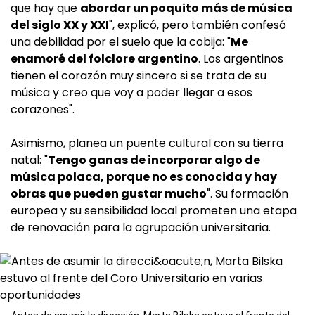
que hay que
abordar un poquito más de música
del siglo XX y XXI
", explicó, pero también confesó
una debilidad por el suelo que la cobija: "
Me
enamoré del folclore argentino
. Los argentinos
tienen el corazón muy sincero si se trata de su
música y creo que voy a poder llegar a esos
corazones".
Asimismo, planea un puente cultural con su tierra
natal: "
Tengo ganas de incorporar algo de
música polaca, porque no es conocida y hay
obras que pueden gustar mucho
". Su formación
europea y su sensibilidad local prometen una etapa
de renovación para la agrupación universitaria.