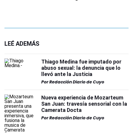
LEÉ ADEMÁS
Thiago Medina fue imputado por
abuso sexual: la denuncia que lo
llevó ante la Justicia
Por
Redacción Diario de Cuyo
Nueva experiencia de Mozarteum
San Juan: travesía sensorial con la
Camerata Docta
Por
Redacción Diario de Cuyo