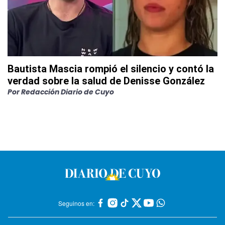
Bautista Mascia rompió el silencio y contó la
verdad sobre la salud de Denisse González
Por
Redacción Diario de Cuyo
Seguinos en: