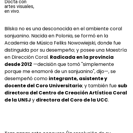
Bilska no es una desconocida en el ambiente coral
sanjuanino. Nacida en Polonia, se formó en la
Academia de Música Feliks Nowowiejski, donde fue
distinguida por su desempeño; y posee una Maestría
en Dirección Coral.
Radicada en la provincia
desde 2012
—decisión que tomó "simplemente
porque me enamoré de un sanjuanino", dijo—, se
desempeñó como
integrante, asistente y
docente del Coro Universitario
; y también fue
sub
directora del Centro de Creación Artística Coral
de la UNSJ
y
directora del Coro de la UCC
.