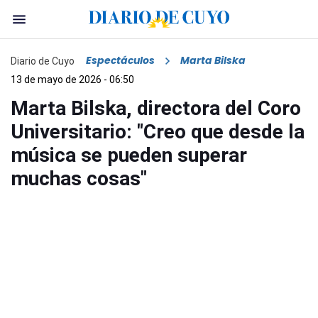
Espectáculos
Marta Bilska
Diario de Cuyo
13 de mayo de 2026 - 06:50
Marta Bilska, directora del Coro
Universitario: "Creo que desde la
música se pueden superar
muchas cosas"