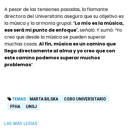
A pesar de las tensiones pasadas, la flamante
directora del Universitario asegura que su objetivo es
la música y la armonía grupal. “
Lo mío es la música,
ese será mi punto de enfoque
", señaló. Y sumó: “Yo
creo que desde la música se pueden superar
muchas cosas.
Al fin, música es un camino que
llega directamente al alma y yo creo que con
este camino podemos superar muchos
problemas
”.
TEMAS:
MARTA BILSKA
CORO UNIVERSITARIO
FFHA
UNSJ
LAS MÁS LEIDAS