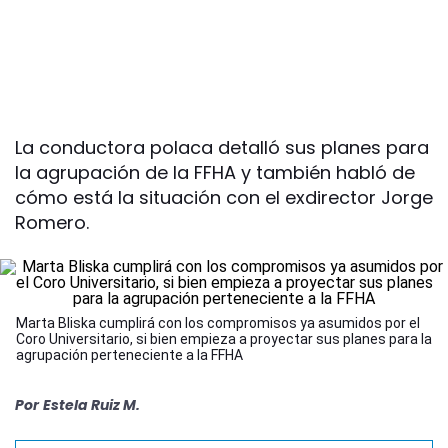
La conductora polaca detalló sus planes para
la agrupación de la FFHA y también habló de
cómo está la situación con el exdirector Jorge
Romero.
Marta Bliska cumplirá con los compromisos ya asumidos por el
Coro Universitario, si bien empieza a proyectar sus planes para la
agrupación perteneciente a la FFHA
Por
Estela Ruiz M.