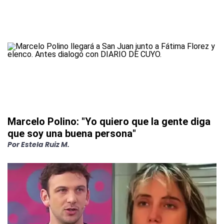
Marcelo Polino: "Yo quiero que la gente diga
que soy una buena persona"
Por
Estela Ruiz M.