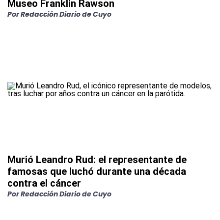
Museo Franklin Rawson
Por
Redacción Diario de Cuyo
Murió Leandro Rud: el representante de
famosas que luchó durante una década
contra el cáncer
Por
Redacción Diario de Cuyo