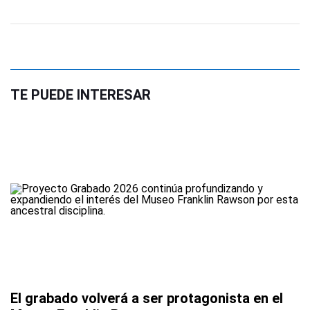
TE PUEDE INTERESAR
El grabado volverá a ser protagonista en el