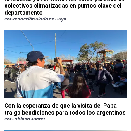
colectivos climatizadas en puntos clave del
departamento
Por
Redacción Diario de Cuyo
Con la esperanza de que la visita del Papa
traiga bendiciones para todos los argentinos
Por
Fabiana Juarez