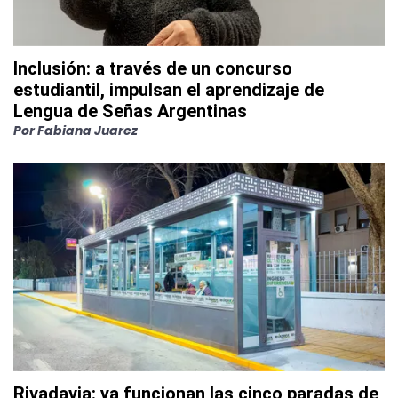
Inclusión: a través de un concurso
estudiantil, impulsan el aprendizaje de
Lengua de Señas Argentinas
Por
Fabiana Juarez
Rivadavia: ya funcionan las cinco paradas de