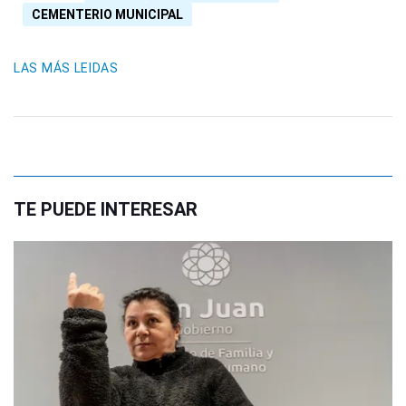
CEMENTERIO MUNICIPAL
LAS MÁS LEIDAS
TE PUEDE INTERESAR