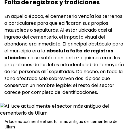
Falta de registros y tradiciones
En aquella época, el cementerio vendía los terrenos
a particulares para que edificaran sus propios
mausoleos o sepulturas. Al estar ubicado casi al
ingreso del cementerio, el impacto visual del
abandono era inmediato. El principal obstáculo para
el municipio era la
absoluta falta de registros
oficiales
: no se sabía con certeza quiénes eran los
propietarios de los lotes ni la identidad de la mayoría
de las personas allí sepultadas. De hecho, en toda la
zona afectada solo sobreviven dos lápidas que
conservan un nombre legible; el resto del sector
carece por completo de identificaciones.
Aí luce actualmente el sector más antiguo del cementerio de
Ullum