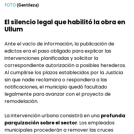
(Gentileza)
El silencio legal que habilitó la obra en
Ullum
Ante el vacío de información, la publicación de
edictos era el paso obligado para explicar las
intervenciones planificadas y solicitar la
correspondiente autorización a posibles herederos.
Al cumplirse los plazos establecidos por la Justicia
sin que nadie reclamara o respondiera a las
notificaciones, el municipio quedó facultado
legalmente para avanzar con el proyecto de
remodelación.
La intervención urbana consistirá en una
profunda
parquización sobre el sector
. Los empleados
municipales procederán a remover las cruces