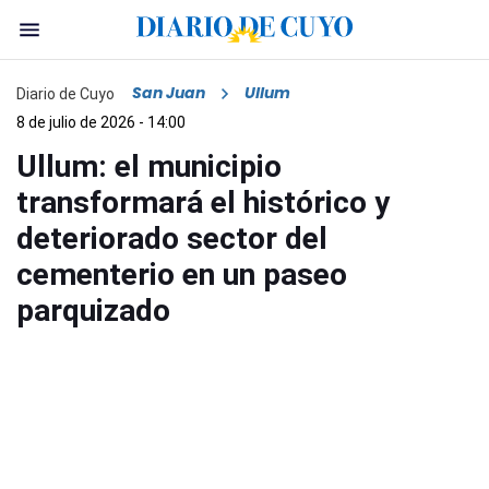
San Juan
Ullum
Diario de Cuyo
8 de julio de 2026 - 14:00
Ullum: el municipio
transformará el histórico y
deteriorado sector del
cementerio en un paseo
parquizado