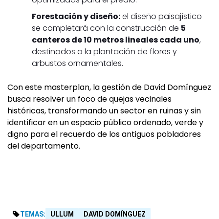
Forestación y diseño:
el diseño paisajístico
se completará con la construcción de
5
canteros de 10 metros lineales cada uno
,
destinados a la plantación de flores y
arbustos ornamentales.
Con este masterplan, la gestión de David Domínguez
busca resolver un foco de quejas vecinales
históricas, transformando un sector en ruinas y sin
identificar en un espacio público ordenado, verde y
digno para el recuerdo de los antiguos pobladores
del departamento.
TEMAS:
ULLUM
DAVID DOMÍNGUEZ