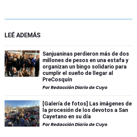
LEÉ ADEMÁS
Sanjuaninas perdieron más de dos
millones de pesos en una estafa y
organizan un bingo solidario para
cumplir el sueño de llegar al
PreCosquín
Por
Redacción Diario de Cuyo
[Galería de fotos] Las imágenes de
la procesión de los devotos a San
Cayetano en su día
Por
Redacción Diario de Cuyo