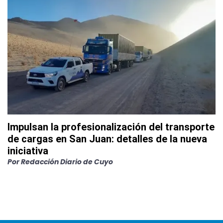
Impulsan la profesionalización del transporte
de cargas en San Juan: detalles de la nueva
iniciativa
Por
Redacción Diario de Cuyo