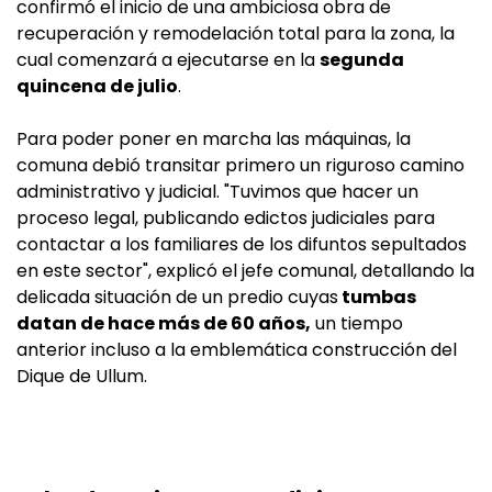
confirmó el inicio de una ambiciosa obra de
recuperación y remodelación total para la zona, la
cual comenzará a ejecutarse en la
segunda
quincena de julio
.
Para poder poner en marcha las máquinas, la
comuna debió transitar primero un riguroso camino
administrativo y judicial. "Tuvimos que hacer un
proceso legal, publicando edictos judiciales para
contactar a los familiares de los difuntos sepultados
en este sector", explicó el jefe comunal, detallando la
delicada situación de un predio cuyas
tumbas
datan de hace más de 60 años,
un tiempo
anterior incluso a la emblemática construcción del
Dique de Ullum.