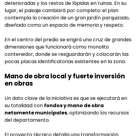
deterioradas y los restos de lápidas en ruinas. En su
lugar, el paisaje cambiará por completo: el plan
contempla la creación de un gran jardín parquizado,
diseñado como un espacio de memoria y respeto.
En el centro del predio se erigirá una cruz de grandes
dimensiones que funcionará como monolito
contenedor, donde se resguardarán y colocarán las
pocas placas identificatorias existentes en la zona.
Mano de obra local y fuerte inversión
en obras
Un dato clave de la iniciativa es que se ejecutará en
su totalidad con
fondos y mano de obra
netamente municipales
, optimizando los recursos
del departamento.
El proyecto técnico detalla una transformación