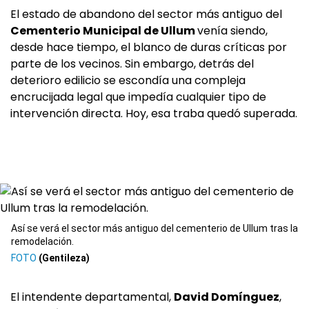
El estado de abandono del sector más antiguo del
Cementerio Municipal de Ullum
venía siendo,
desde hace tiempo, el blanco de duras críticas por
parte de los vecinos. Sin embargo, detrás del
deterioro edilicio se escondía una compleja
encrucijada legal que impedía cualquier tipo de
intervención directa. Hoy, esa traba quedó superada.
Así se verá el sector más antiguo del cementerio de Ullum tras la
remodelación.
(Gentileza)
El intendente departamental,
David Domínguez
,