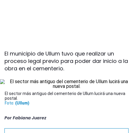
El municipio de Ullum tuvo que realizar un
proceso legal previo para poder dar inicio a la
obra en el cementerio.
El sector más antiguo del cementerio de Ullum lucirá una nueva
postal.
Foto:
(Ullum)
Por
Fabiana Juarez