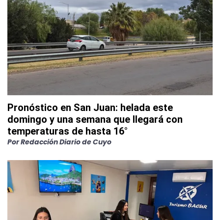
Pronóstico en San Juan: helada este
domingo y una semana que llegará con
temperaturas de hasta 16°
Por
Redacción Diario de Cuyo