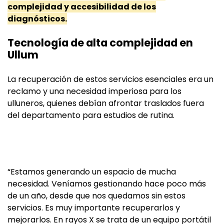
complejidad y accesibilidad de los
diagnósticos.
Tecnología de alta complejidad en
Ullum
La recuperación de estos servicios esenciales era un
reclamo y una necesidad imperiosa para los
ulluneros, quienes debían afrontar traslados fuera
del departamento para estudios de rutina.
“Estamos generando un espacio de mucha
necesidad. Veníamos gestionando hace poco más
de un año, desde que nos quedamos sin estos
servicios. Es muy importante recuperarlos y
mejorarlos. En rayos X se trata de un equipo portátil