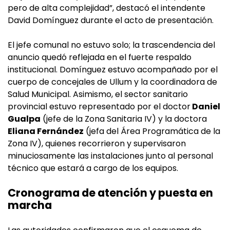
pero de alta complejidad”, destacó el intendente
David Domínguez durante el acto de presentación.
El jefe comunal no estuvo solo; la trascendencia del
anuncio quedó reflejada en el fuerte respaldo
institucional. Domínguez estuvo acompañado por el
cuerpo de concejales de Ullum y la coordinadora de
Salud Municipal. Asimismo, el sector sanitario
provincial estuvo representado por el doctor
Daniel
Gualpa
(jefe de la Zona Sanitaria IV) y la doctora
Eliana Fernández
(jefa del Área Programática de la
Zona IV), quienes recorrieron y supervisaron
minuciosamente las instalaciones junto al personal
técnico que estará a cargo de los equipos.
Cronograma de atención y puesta en
marcha