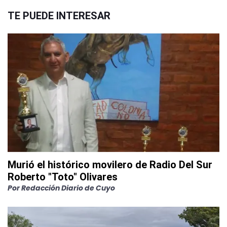
TE PUEDE INTERESAR
Murió el histórico movilero de Radio Del Sur
Roberto "Toto" Olivares
Por
Redacción Diario de Cuyo