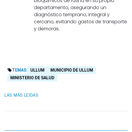
bioquímicos de rutina en su propio
departamento, asegurando un
diagnóstico temprano, integral y
cercano, evitando gastos de transporte
y demoras.
TEMAS:
ULLUM
MUNICIPIO DE ULLUM
MINISTERIO DE SALUD
LAS MÁS LEIDAS