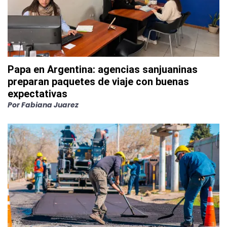
Papa en Argentina: agencias sanjuaninas
preparan paquetes de viaje con buenas
expectativas
Por
Fabiana Juarez