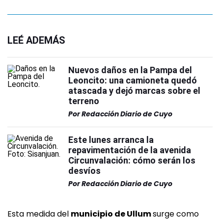
LEÉ ADEMÁS
Nuevos daños en la Pampa del
Leoncito: una camioneta quedó
atascada y dejó marcas sobre el
terreno
Por
Redacción Diario de Cuyo
Este lunes arranca la
repavimentación de la avenida
Circunvalación: cómo serán los
desvíos
Por
Redacción Diario de Cuyo
Esta medida del
municipio de Ullum
surge como