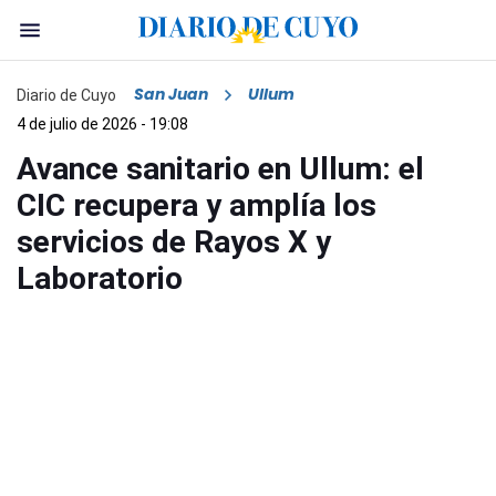
San Juan
Ullum
Diario de Cuyo
4 de julio de 2026 - 19:08
Avance sanitario en Ullum: el
CIC recupera y amplía los
servicios de Rayos X y
Laboratorio