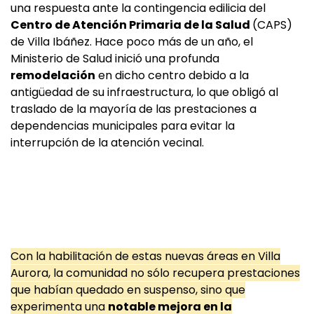
una respuesta ante la contingencia edilicia del
Centro de Atención Primaria de la Salud
(CAPS)
de Villa Ibáñez. Hace poco más de un año, el
Ministerio de Salud inició una profunda
remodelación
en dicho centro debido a la
antigüedad de su infraestructura, lo que obligó al
traslado de la mayoría de las prestaciones a
dependencias municipales para evitar la
interrupción de la atención vecinal.
Con la habilitación de estas nuevas áreas en Villa
Aurora, la comunidad no sólo recupera prestaciones
que habían quedado en suspenso, sino que
experimenta una
notable mejora en la