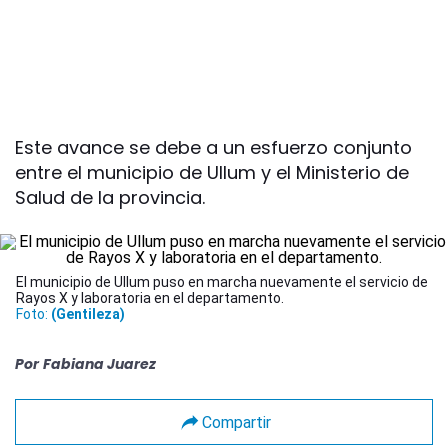
Este avance se debe a un esfuerzo conjunto
entre el municipio de Ullum y el Ministerio de
Salud de la provincia.
El municipio de Ullum puso en marcha nuevamente el servicio de
Rayos X y laboratoria en el departamento.
Foto:
(Gentileza)
Por
Fabiana Juarez
Compartir