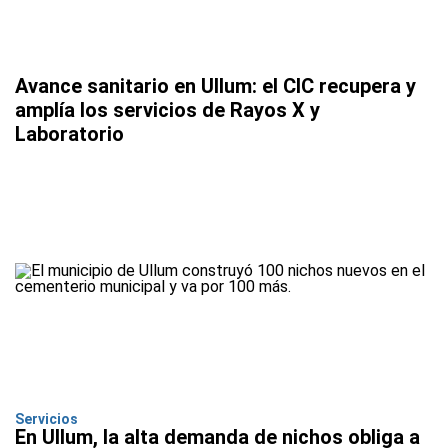
Avance sanitario en Ullum: el CIC recupera y
amplía los servicios de Rayos X y
Laboratorio
Servicios
En Ullum, la alta demanda de nichos obliga a