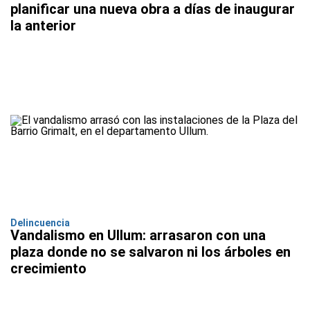
planificar una nueva obra a días de inaugurar
la anterior
Delincuencia
Vandalismo en Ullum: arrasaron con una
plaza donde no se salvaron ni los árboles en
crecimiento