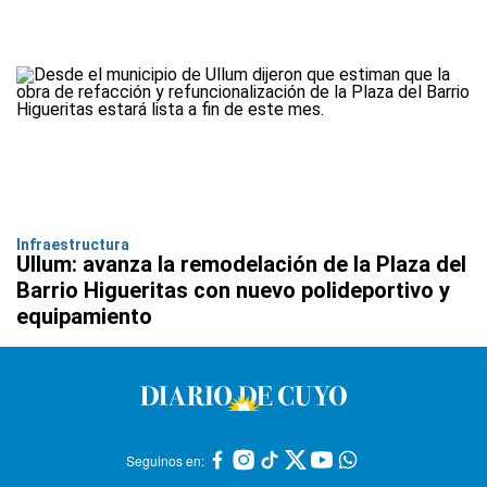
Infraestructura
Ullum: avanza la remodelación de la Plaza del
Barrio Higueritas con nuevo polideportivo y
equipamiento
Seguinos en: