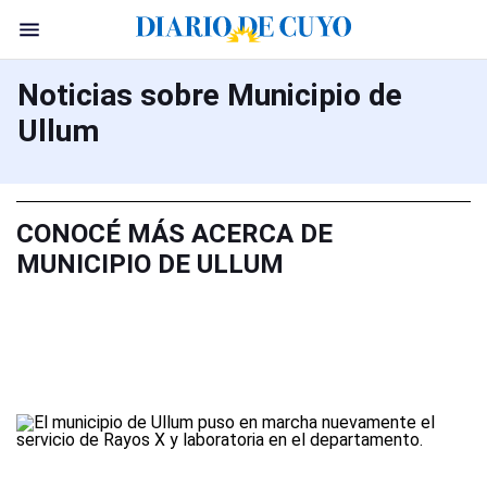
Noticias sobre Municipio de
Ullum
CONOCÉ MÁS ACERCA DE
MUNICIPIO DE ULLUM