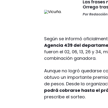
Las frases
Orrego tras
Por
Redacción 
Según se informó oficialment
Agencia 439 del departame
fueron el 02, 06, 13, 26 y 34, 
combinación ganadora.
Aunque no logró quedarse con
obtuvo un importante premio
de pesos. Desde la organizac
podrá cobrarse hasta el p
prescribe el sorteo.