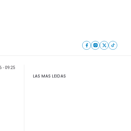
 - 09:25
LAS MAS LEIDAS