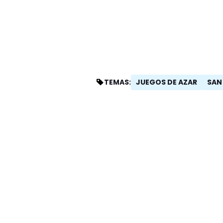
JUEGOS DE AZAR
SAN
TEMAS: