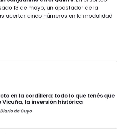
sado 13 de mayo, un apostador de la
as acertar cinco números en la modalidad
o en la cordillera: todo lo que tenés que
 Vicuña, la inversión histórica
Diario de Cuyo