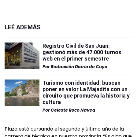
LEÉ ADEMÁS
Registro Civil de San Juan:
gestionó más de 47.000 turnos
web en el primer semestre
Por
Redacción Diario de Cuyo
Turismo con identidad: buscan
poner en valor La Majadita con un
circuito que promueva la historia y
cultura
Por
Celeste Roco Navea
Plaza está cursando el segundo y último año de la
carrera de técnico en nuestra provincia. “Es algo que