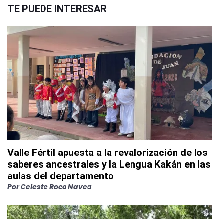
TE PUEDE INTERESAR
Valle Fértil apuesta a la revalorización de los
saberes ancestrales y la Lengua Kakán en las
aulas del departamento
Por
Celeste Roco Navea