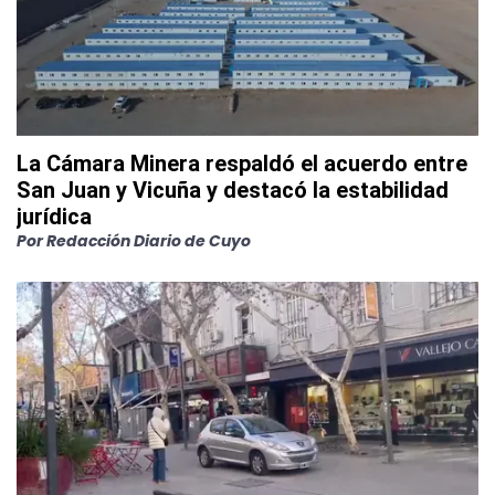
La Cámara Minera respaldó el acuerdo entre
San Juan y Vicuña y destacó la estabilidad
jurídica
Por
Redacción Diario de Cuyo