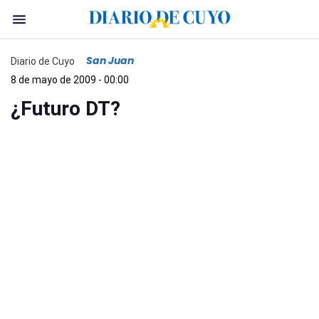
San Juan
Diario de Cuyo
8 de mayo de 2009 - 00:00
¿Futuro DT?