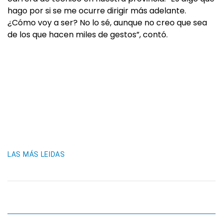
hago por si se me ocurre dirigir más adelante.
¿Cómo voy a ser? No lo sé, aunque no creo que sea
de los que hacen miles de gestos”, contó.
LAS MÁS LEIDAS