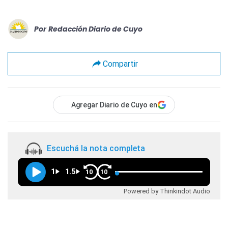
Por
Redacción Diario de Cuyo
Compartir
Agregar Diario de Cuyo en
Escuchá la nota completa
1
1.5
10
10
Powered by Thinkindot Audio