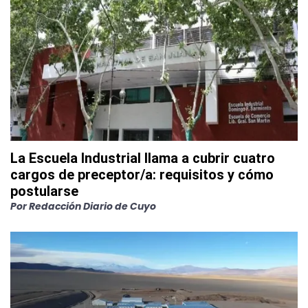
La Escuela Industrial llama a cubrir cuatro
cargos de preceptor/a: requisitos y cómo
postularse
Por
Redacción Diario de Cuyo