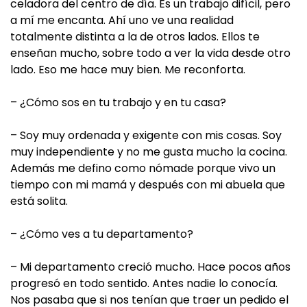
celadora del centro de día. Es un trabajo difícil, pero
a mí me encanta. Ahí uno ve una realidad
totalmente distinta a la de otros lados. Ellos te
enseñan mucho, sobre todo a ver la vida desde otro
lado. Eso me hace muy bien. Me reconforta.
– ¿Cómo sos en tu trabajo y en tu casa?
– Soy muy ordenada y exigente con mis cosas. Soy
muy independiente y no me gusta mucho la cocina.
Además me defino como nómade porque vivo un
tiempo con mi mamá y después con mi abuela que
está solita.
– ¿Cómo ves a tu departamento?
– Mi departamento creció mucho. Hace pocos años
progresó en todo sentido. Antes nadie lo conocía.
Nos pasaba que si nos tenían que traer un pedido el