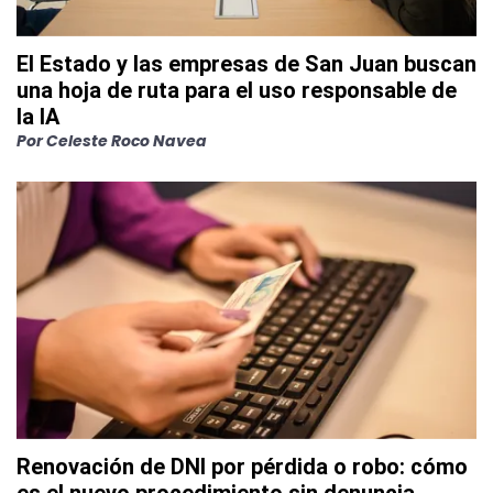
El Estado y las empresas de San Juan buscan
una hoja de ruta para el uso responsable de
la IA
Por
Celeste Roco Navea
Renovación de DNI por pérdida o robo: cómo