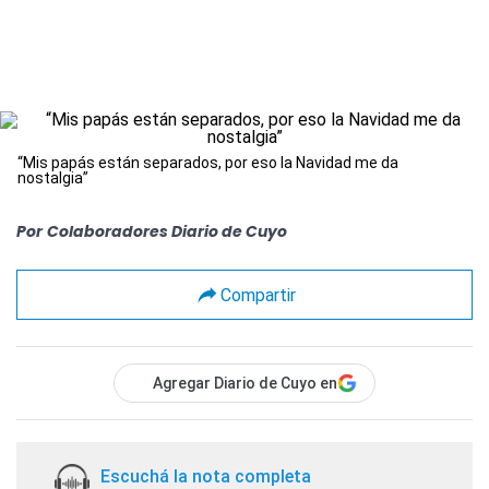
“Mis papás están separados, por eso la Navidad me da
nostalgia”
Por
Colaboradores Diario de Cuyo
Compartir
Agregar Diario de Cuyo en
Escuchá la nota completa