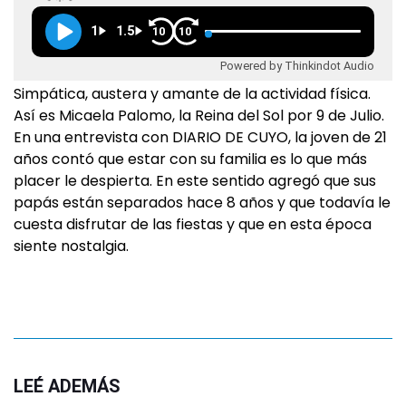
1
1.5
10
10
Powered by Thinkindot Audio
Simpática, austera y amante de la actividad física.
Así es Micaela Palomo, la Reina del Sol por 9 de Julio.
En una entrevista con DIARIO DE CUYO, la joven de 21
años contó que estar con su familia es lo que más
placer le despierta. En este sentido agregó que sus
papás están separados hace 8 años y que todavía le
cuesta disfrutar de las fiestas y que en esta época
siente nostalgia.
LEÉ ADEMÁS