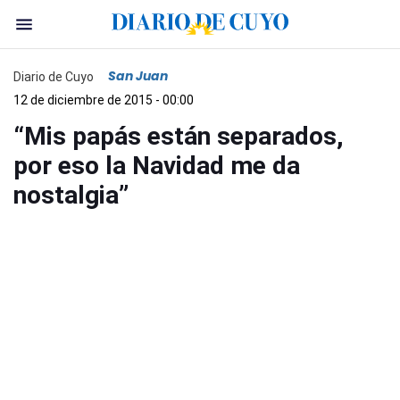
San Juan
Diario de Cuyo
12 de diciembre de 2015 - 00:00
“Mis papás están separados,
por eso la Navidad me da
nostalgia”