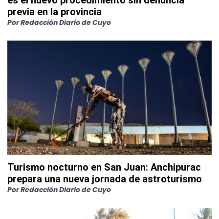
es el nuevo procedimiento sin denuncia
previa en la provincia
Por
Redacción Diario de Cuyo
Turismo nocturno en San Juan: Anchipurac
prepara una nueva jornada de astroturismo
Por
Redacción Diario de Cuyo