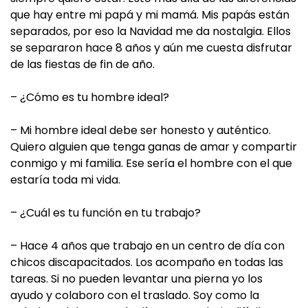
que hay entre mi papá y mi mamá. Mis papás están
separados, por eso la Navidad me da nostalgia. Ellos
se separaron hace 8 años y aún me cuesta disfrutar
de las fiestas de fin de año.
– ¿Cómo es tu hombre ideal?
– Mi hombre ideal debe ser honesto y auténtico.
Quiero alguien que tenga ganas de amar y compartir
conmigo y mi familia. Ese sería el hombre con el que
estaría toda mi vida.
– ¿Cuál es tu función en tu trabajo?
– Hace 4 años que trabajo en un centro de día con
chicos discapacitados. Los acompaño en todas las
tareas. Si no pueden levantar una pierna yo los
ayudo y colaboro con el traslado. Soy como la