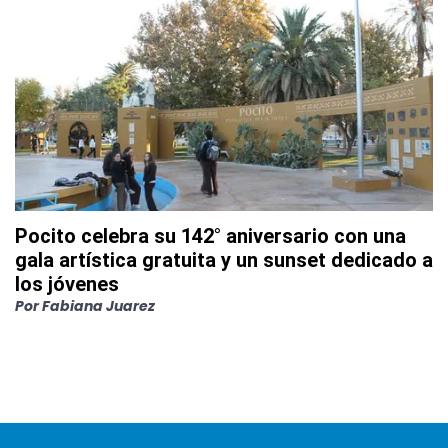
Pocito celebra su 142° aniversario con una
gala artística gratuita y un sunset dedicado a
los jóvenes
Por
Fabiana Juarez