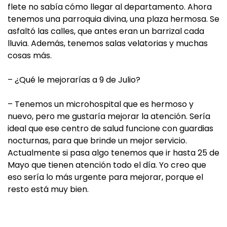
flete no sabía cómo llegar al departamento. Ahora
tenemos una parroquia divina, una plaza hermosa. Se
asfaltó las calles, que antes eran un barrizal cada
lluvia. Además, tenemos salas velatorias y muchas
cosas más.
– ¿Qué le mejorarías a 9 de Julio?
– Tenemos un microhospital que es hermoso y
nuevo, pero me gustaría mejorar la atención. Sería
ideal que ese centro de salud funcione con guardias
nocturnas, para que brinde un mejor servicio.
Actualmente si pasa algo tenemos que ir hasta 25 de
Mayo que tienen atención todo el día. Yo creo que
eso sería lo más urgente para mejorar, porque el
resto está muy bien.