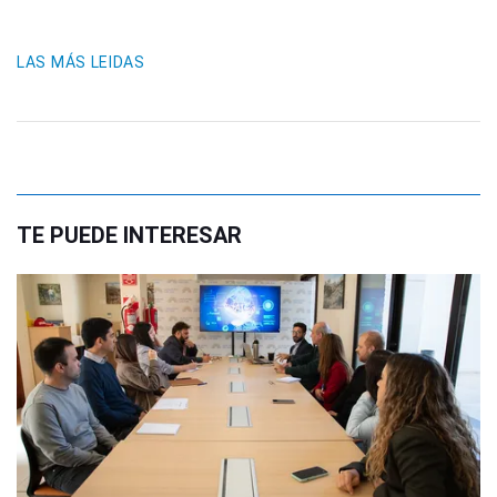
LAS MÁS LEIDAS
TE PUEDE INTERESAR