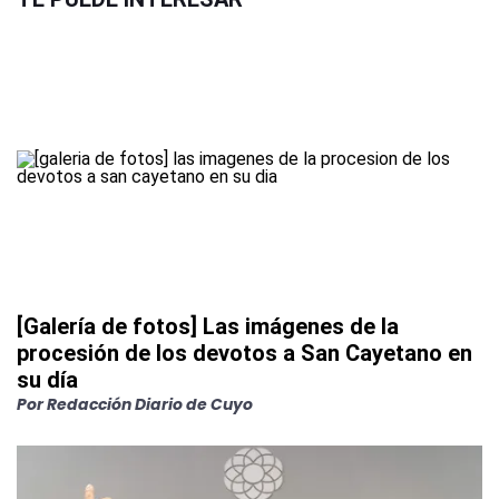
[Galería de fotos] Las imágenes de la
procesión de los devotos a San Cayetano en
su día
Por
Redacción Diario de Cuyo