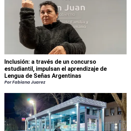
Inclusión: a través de un concurso
estudiantil, impulsan el aprendizaje de
Lengua de Señas Argentinas
Por
Fabiana Juarez