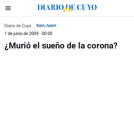
San Juan
Diario de Cuyo
1 de junio de 2009 - 00:00
¿Murió el sueño de la corona?