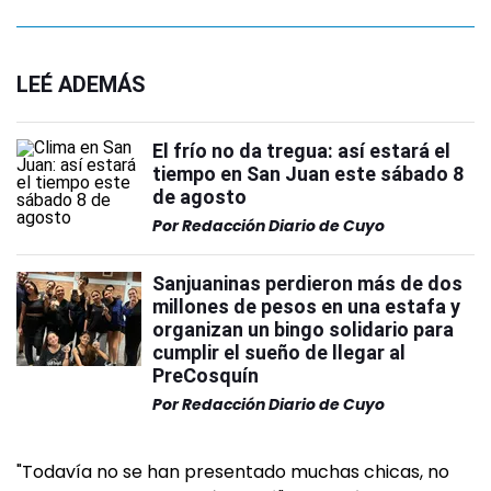
LEÉ ADEMÁS
El frío no da tregua: así estará el
tiempo en San Juan este sábado 8
de agosto
Por
Redacción Diario de Cuyo
Sanjuaninas perdieron más de dos
millones de pesos en una estafa y
organizan un bingo solidario para
cumplir el sueño de llegar al
PreCosquín
Por
Redacción Diario de Cuyo
"Todavía no se han presentado muchas chicas, no