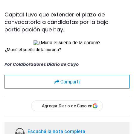
Capital tuvo que extender el plazo de
convocatoria a candidatas por la baja
participación que hay.
¿Murió el sueño de la corona?
Por
Colaboradores Diario de Cuyo
Compartir
Agregar Diario de Cuyo en
Escuchá la nota completa