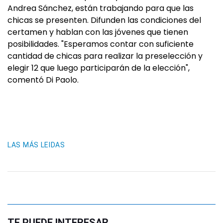
Andrea Sánchez, están trabajando para que las
chicas se presenten. Difunden las condiciones del
certamen y hablan con las jóvenes que tienen
posibilidades. "Esperamos contar con suficiente
cantidad de chicas para realizar la preselección y
elegir 12 que luego participarán de la elección",
comentó Di Paolo.
LAS MÁS LEIDAS
TE PUEDE INTERESAR