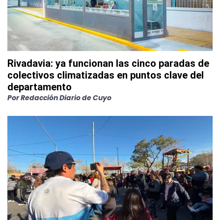
Rivadavia: ya funcionan las cinco paradas de
colectivos climatizadas en puntos clave del
departamento
Por
Redacción Diario de Cuyo