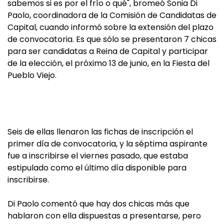
sabemos si es por el frío o qué", bromeó Sonia Di
Paolo, coordinadora de la Comisión de Candidatas de
Capital, cuando informó sobre la extensión del plazo
de convocatoria. Es que sólo se presentaron 7 chicas
para ser candidatas a Reina de Capital y participar
de la elección, el próximo 13 de junio, en la Fiesta del
Pueblo Viejo.
Seis de ellas llenaron las fichas de inscripción el
primer día de convocatoria, y la séptima aspirante
fue a inscribirse el viernes pasado, que estaba
estipulado como el último día disponible para
inscribirse.
Di Paolo comentó que hay dos chicas más que
hablaron con ella dispuestas a presentarse, pero