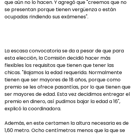
que aún no lo hacen. Y agregó que "creemos que no
se presentan porque tienen vergüenza o están
ocupadas rindiendo sus exámenes".
La escasa convocatoria se da a pesar de que para
esta elección, la Comisión decidió hacer más
flexibles los requisitos que tienen que tener las
chicas. "Bajamos la edad requerida. Normalmente
tienen que ser mayores de 18 años, porque como
premio se les ofrece pasantías, por lo que tienen que
ser mayores de edad. Esta vez decidimos entregar el
premio en dinero, así pudimos bajar la edad a 16",
explicó la coordinadora.
Además, en este certamen la altura necesaria es de
1,60 metro. Ocho centímetros menos que la que se