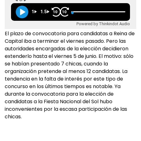
1
1.5
10
10
Powered by Thinkindot Audio
El plazo de convocatoria para candidatas a Reina de
Capital iba a terminar el viernes pasado. Pero las
autoridades encargadas de la elección decidieron
extenderlo hasta el viernes 5 de junio. El motivo: sólo
se habían presentado 7 chicas, cuando la
organización pretende al menos 12 candidatas. La
tendencia en la falta de interés por este tipo de
concurso en los últimos tiempos es notable. Ya
durante la convocatoria para la elección de
candidatas a la Fiesta Nacional del Sol hubo
inconvenientes por la escasa participación de las
chicas.