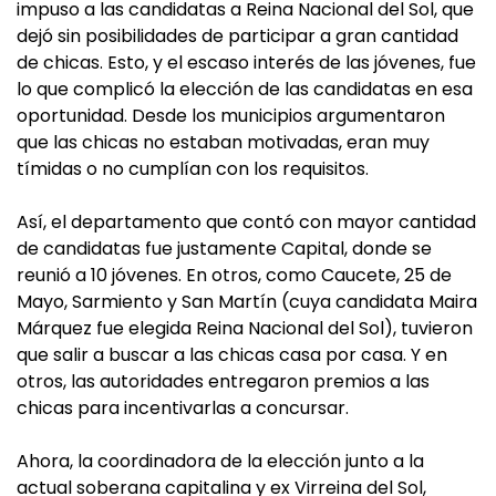
impuso a las candidatas a Reina Nacional del Sol, que
dejó sin posibilidades de participar a gran cantidad
de chicas. Esto, y el escaso interés de las jóvenes, fue
lo que complicó la elección de las candidatas en esa
oportunidad. Desde los municipios argumentaron
que las chicas no estaban motivadas, eran muy
tímidas o no cumplían con los requisitos.
Así, el departamento que contó con mayor cantidad
de candidatas fue justamente Capital, donde se
reunió a 10 jóvenes. En otros, como Caucete, 25 de
Mayo, Sarmiento y San Martín (cuya candidata Maira
Márquez fue elegida Reina Nacional del Sol), tuvieron
que salir a buscar a las chicas casa por casa. Y en
otros, las autoridades entregaron premios a las
chicas para incentivarlas a concursar.
Ahora, la coordinadora de la elección junto a la
actual soberana capitalina y ex Virreina del Sol,