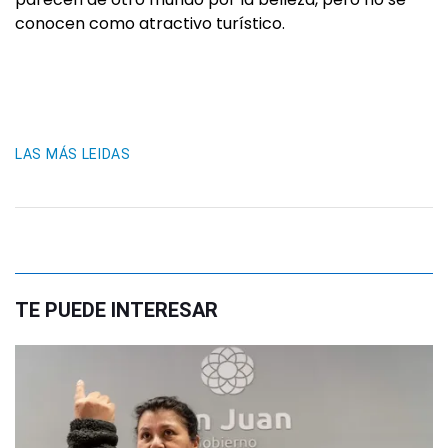
conocen como atractivo turístico.
LAS MÁS LEIDAS
TE PUEDE INTERESAR