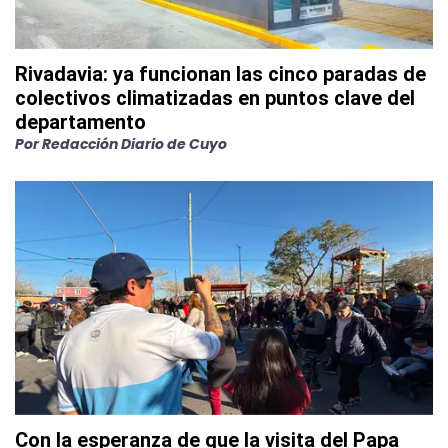
Rivadavia: ya funcionan las cinco paradas de
colectivos climatizadas en puntos clave del
departamento
Por
Redacción Diario de Cuyo
Con la esperanza de que la visita del Papa