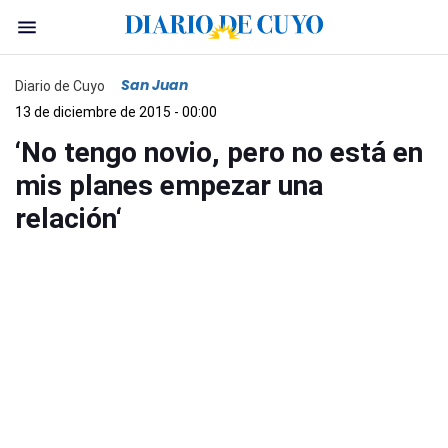
San Juan
Diario de Cuyo
13 de diciembre de 2015 - 00:00
‘No tengo novio, pero no está en
mis planes empezar una
relación‘