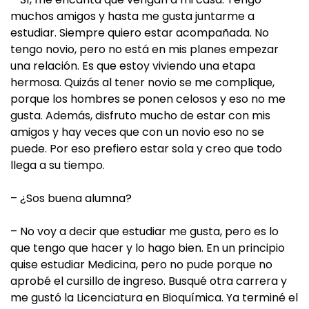
muchos amigos y hasta me gusta juntarme a
estudiar. Siempre quiero estar acompañada. No
tengo novio, pero no está en mis planes empezar
una relación. Es que estoy viviendo una etapa
hermosa. Quizás al tener novio se me complique,
porque los hombres se ponen celosos y eso no me
gusta. Además, disfruto mucho de estar con mis
amigos y hay veces que con un novio eso no se
puede. Por eso prefiero estar sola y creo que todo
llega a su tiempo.
– ¿Sos buena alumna?
– No voy a decir que estudiar me gusta, pero es lo
que tengo que hacer y lo hago bien. En un principio
quise estudiar Medicina, pero no pude porque no
aprobé el cursillo de ingreso. Busqué otra carrera y
me gustó la Licenciatura en Bioquímica. Ya terminé el