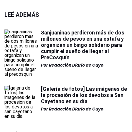
LEÉ ADEMÁS
Sanjuaninas perdieron más de dos
millones de pesos en una estafa y
organizan un bingo solidario para
cumplir el sueño de llegar al
PreCosquín
Por
Redacción Diario de Cuyo
[Galería de fotos] Las imágenes de
la procesión de los devotos a San
Cayetano en su día
Por
Redacción Diario de Cuyo