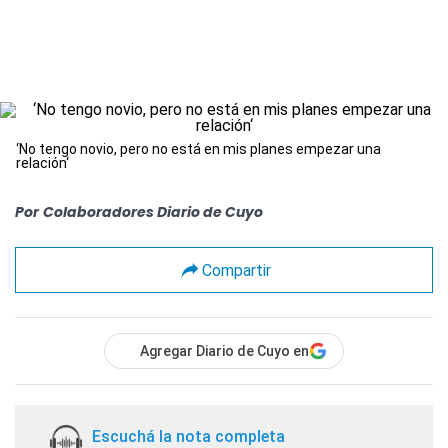
‘No tengo novio, pero no está en mis planes empezar una
relación‘
Por
Colaboradores Diario de Cuyo
Compartir
Agregar Diario de Cuyo en
Escuchá la nota completa