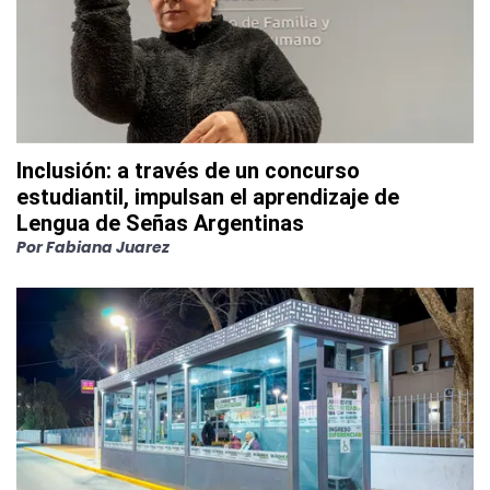
Inclusión: a través de un concurso
estudiantil, impulsan el aprendizaje de
Lengua de Señas Argentinas
Por
Fabiana Juarez