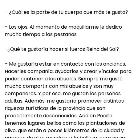
– ¿Cuál es la parte de tu cuerpo que más te gusta?
– Los ojos. Al momento de maquillarme le dedico
mucho tiempo a las pestañas.
-¿Qué te gustaría hacer si fueras Reina del Sol?
– Me gustaría estar en contacto con los ancianos.
Hacerles compañía, ayudarlos y crear vínculos para
poder contener a los abuelos. Siempre me gustó
mucho compartir con mis abuelos y son muy
compañeros. Y por eso, me gustan las personas
adultas. Además, me gustaría promover distintas
riquezas turísticas de la provincia que son
prácticamente desconocidas. Acá en Pocito
tenemos lugares bellos como las plantaciones de
olivo, que están a pocos kilómetros de la ciudad y
parecen de otro mundo por la belleza, pero no se