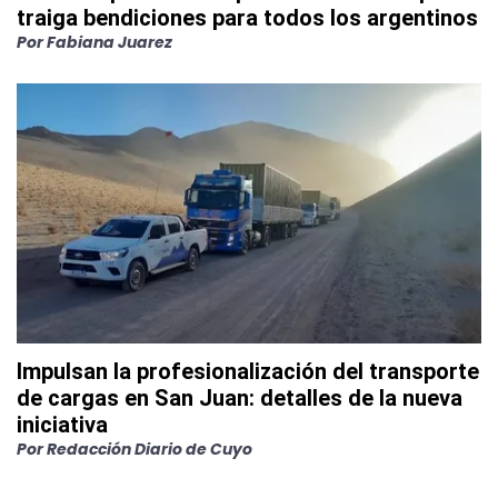
traiga bendiciones para todos los argentinos
Por
Fabiana Juarez
Impulsan la profesionalización del transporte
de cargas en San Juan: detalles de la nueva
iniciativa
Por
Redacción Diario de Cuyo