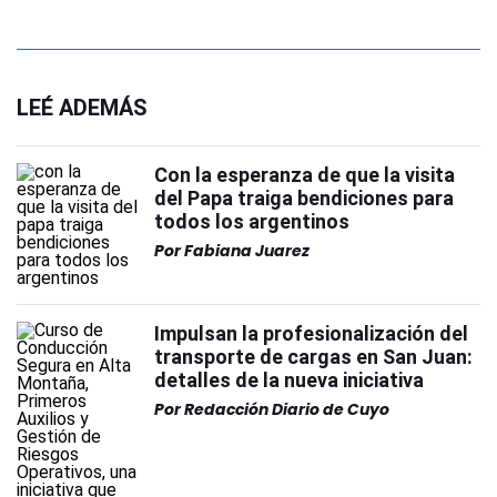
LEÉ ADEMÁS
Con la esperanza de que la visita
del Papa traiga bendiciones para
todos los argentinos
Por
Fabiana Juarez
Impulsan la profesionalización del
transporte de cargas en San Juan:
detalles de la nueva iniciativa
Por
Redacción Diario de Cuyo