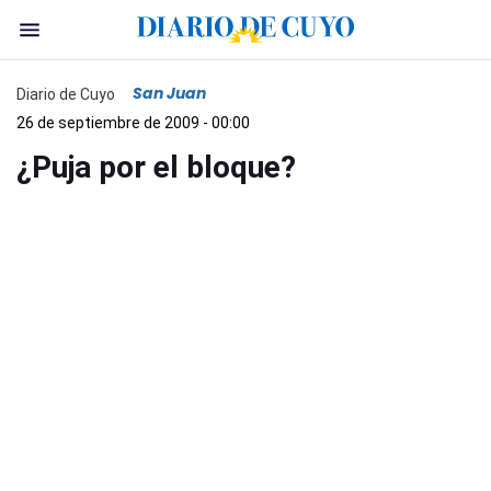
San Juan
Diario de Cuyo
26 de septiembre de 2009 - 00:00
¿Puja por el bloque?