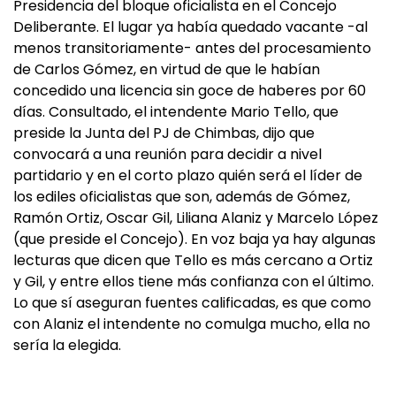
Presidencia del bloque oficialista en el Concejo
Deliberante. El lugar ya había quedado vacante -al
menos transitoriamente- antes del procesamiento
de Carlos Gómez, en virtud de que le habían
concedido una licencia sin goce de haberes por 60
días. Consultado, el intendente Mario Tello, que
preside la Junta del PJ de Chimbas, dijo que
convocará a una reunión para decidir a nivel
partidario y en el corto plazo quién será el líder de
los ediles oficialistas que son, además de Gómez,
Ramón Ortiz, Oscar Gil, Liliana Alaniz y Marcelo López
(que preside el Concejo). En voz baja ya hay algunas
lecturas que dicen que Tello es más cercano a Ortiz
y Gil, y entre ellos tiene más confianza con el último.
Lo que sí aseguran fuentes calificadas, es que como
con Alaniz el intendente no comulga mucho, ella no
sería la elegida.