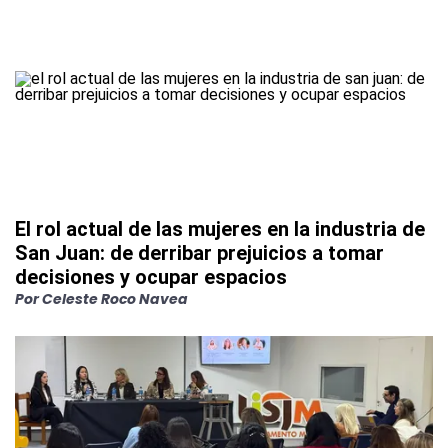
El rol actual de las mujeres en la industria de
San Juan: de derribar prejuicios a tomar
decisiones y ocupar espacios
Por
Celeste Roco Navea