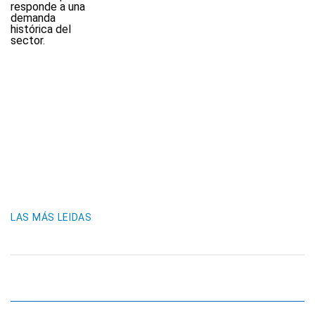
LAS MÁS LEIDAS