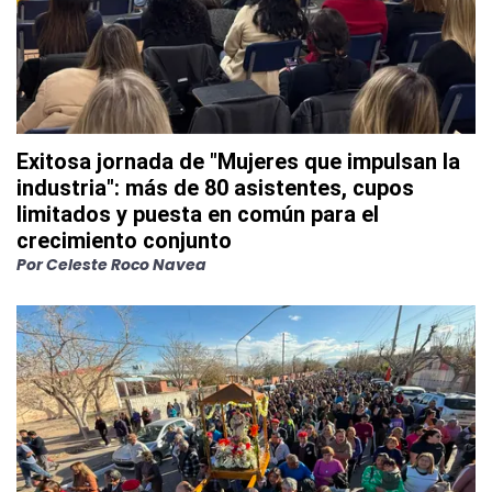
Exitosa jornada de "Mujeres que impulsan la
industria": más de 80 asistentes, cupos
limitados y puesta en común para el
crecimiento conjunto
Por
Celeste Roco Navea