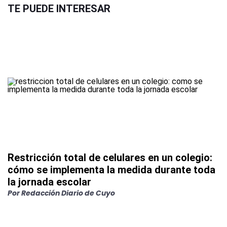
TE PUEDE INTERESAR
Restricción total de celulares en un colegio:
cómo se implementa la medida durante toda
la jornada escolar
Por
Redacción Diario de Cuyo