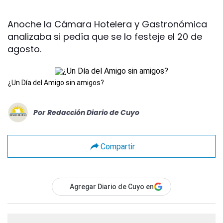
Anoche la Cámara Hotelera y Gastronómica
analizaba si pedía que se lo festeje el 20 de
agosto.
¿Un Día del Amigo sin amigos?
Por
Redacción Diario de Cuyo
Compartir
Agregar Diario de Cuyo en