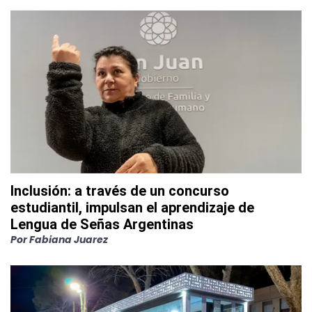
Inclusión: a través de un concurso
estudiantil, impulsan el aprendizaje de
Lengua de Señas Argentinas
Por
Fabiana Juarez