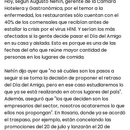
Hoy, según Augusto Nehín, gerente de la Cámara
Hotelera y Gastronómica, por el temor a la
enfermedad, los restaurantes sólo cuentan con el
40% de los comensales que recibían antes de
estallar la crisis por el virus H1N1. Y serían los más
afectados si la gente decide pasar el Día del Amigo
en su casa y aislada. Esto es porque es una de las
fechas del año que reúne mayor cantidad de
personas en los lugares de comida.
Nehín dijo ayer que "no sé cuáles son los pasos a
seguir si se toma la decisión de proponer el retraso
del Día del Amigo, pero en ese caso estudiaremos lo
que ya se está realizando en otros lugares del país".
Además, aseguró que "los que deciden son los
empresarios del sector, nosotros acataremos lo que
ellos nos propongan". En Rosario, donde ya se acordó
el traspaso, por ejemplo, están cancelando las
promociones del 20 de julio y lanzarán el 20 de