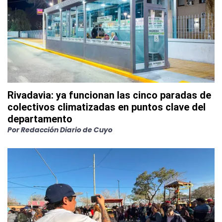
Rivadavia: ya funcionan las cinco paradas de
colectivos climatizadas en puntos clave del
departamento
Por
Redacción Diario de Cuyo