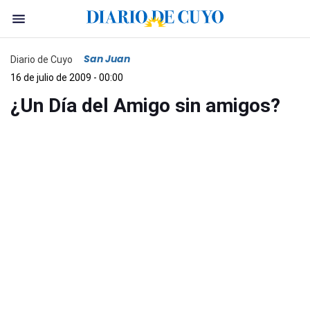
San Juan
Diario de Cuyo
16 de julio de 2009 - 00:00
¿Un Día del Amigo sin amigos?