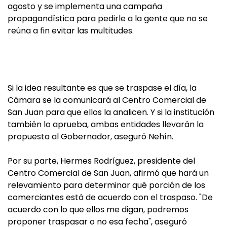
agosto y se implementa una campaña
propagandística para pedirle a la gente que no se
reúna a fin evitar las multitudes.
Si la idea resultante es que se traspase el día, la
Cámara se la comunicará al Centro Comercial de
San Juan para que ellos la analicen. Y si la institución
también lo aprueba, ambas entidades llevarán la
propuesta al Gobernador, aseguró Nehín.
Por su parte, Hermes Rodríguez, presidente del
Centro Comercial de San Juan, afirmó que hará un
relevamiento para determinar qué porción de los
comerciantes está de acuerdo con el traspaso. "De
acuerdo con lo que ellos me digan, podremos
proponer traspasar o no esa fecha", aseguró