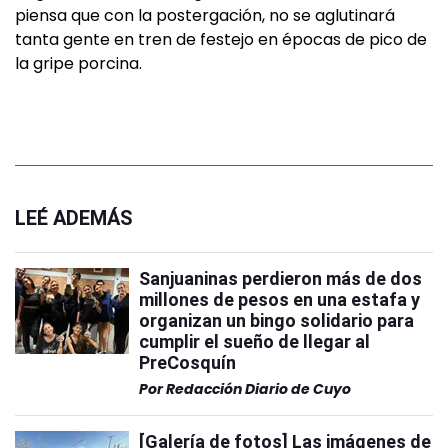
piensa que con la postergación, no se aglutinará
tanta gente en tren de festejo en épocas de pico de
la gripe porcina.
LEÉ ADEMÁS
Sanjuaninas perdieron más de dos
millones de pesos en una estafa y
organizan un bingo solidario para
cumplir el sueño de llegar al
PreCosquín
Por
Redacción Diario de Cuyo
[Galería de fotos] Las imágenes de