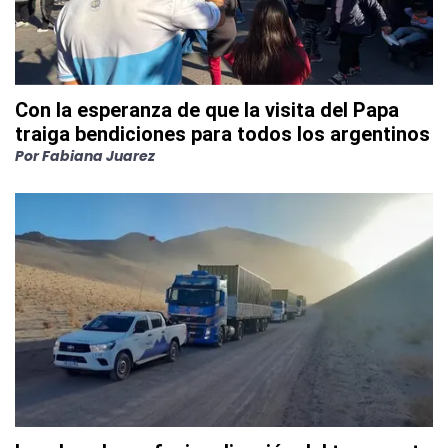
Con la esperanza de que la visita del Papa
traiga bendiciones para todos los argentinos
Por
Fabiana Juarez