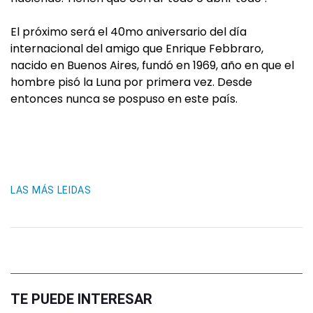
El próximo será el 40mo aniversario del día
internacional del amigo que Enrique Febbraro,
nacido en Buenos Aires, fundó en 1969, año en que el
hombre pisó la Luna por primera vez. Desde
entonces nunca se pospuso en este país.
LAS MÁS LEIDAS
TE PUEDE INTERESAR