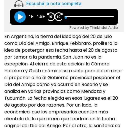
Escuchá la nota completa
1
1.5
10
10
Powered by Thinkindot Audio
En Argentina, la tierra del ideólogo del 20 de julio
como Día del Amigo, Enrique Febbraro, prolifera la
idea de postergar esa fecha hasta el 20 de agosto
por temor a la pandemia. San Juan no es la
excepción. Al cierre de esta edición, la Cámara
Hotelera y Gastronómica se reunía para determinar
si proponer o no al Gobierno provincial posponer el
Día del Amigo como ya ocurrió en Rosario y se
analiza en varias provincias como Mendoza y
Tucumán. La fecha elegida en esos lugares es el 20
de agosto por dos razones. Por un lado, la
económica: que los empresarios cuenten más
clientela de la que creen que tendrán en la fecha
original del Día del Amigo. Por el otro, la sanitaria: se