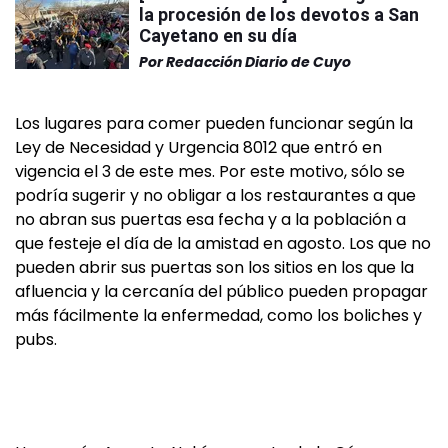
la procesión de los devotos a San
Cayetano en su día
Por
Redacción Diario de Cuyo
Los lugares para comer pueden funcionar según la
Ley de Necesidad y Urgencia 8012 que entró en
vigencia el 3 de este mes. Por este motivo, sólo se
podría sugerir y no obligar a los restaurantes a que
no abran sus puertas esa fecha y a la población a
que festeje el día de la amistad en agosto. Los que no
pueden abrir sus puertas son los sitios en los que la
afluencia y la cercanía del público pueden propagar
más fácilmente la enfermedad, como los boliches y
pubs.