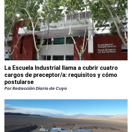
La Escuela Industrial llama a cubrir cuatro
cargos de preceptor/a: requisitos y cómo
postularse
Por
Redacción Diario de Cuyo