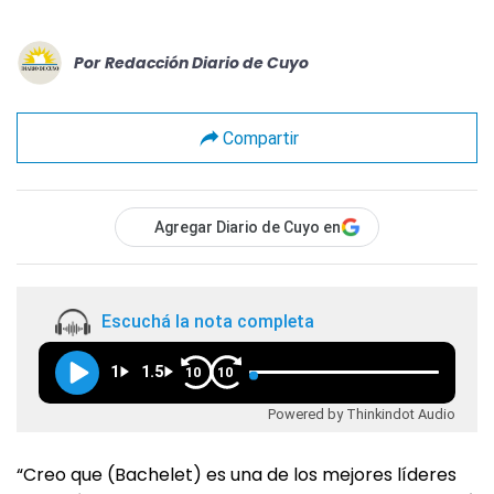
Por
Redacción Diario de Cuyo
Compartir
Agregar Diario de Cuyo en
Escuchá la nota completa
1
1.5
10
10
Powered by Thinkindot Audio
“Creo que (Bachelet) es una de los mejores líderes