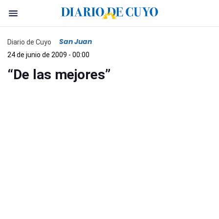
San Juan
Diario de Cuyo
24 de junio de 2009 - 00:00
“De las mejores”