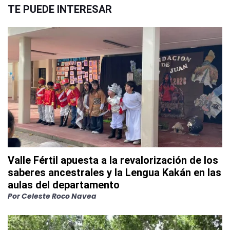
TE PUEDE INTERESAR
Valle Fértil apuesta a la revalorización de los
saberes ancestrales y la Lengua Kakán en las
aulas del departamento
Por
Celeste Roco Navea