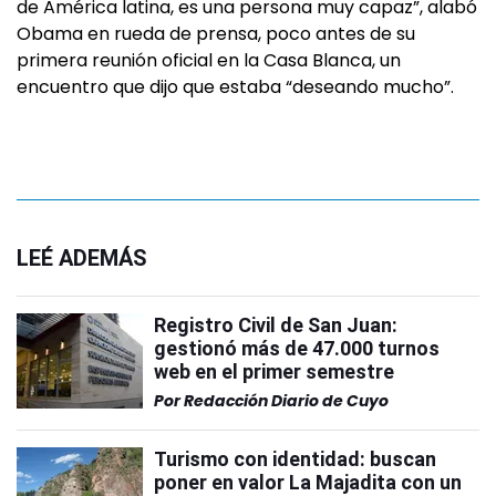
de América latina, es una persona muy capaz”, alabó
Obama en rueda de prensa, poco antes de su
primera reunión oficial en la Casa Blanca, un
encuentro que dijo que estaba “deseando mucho”.
LEÉ ADEMÁS
Registro Civil de San Juan:
gestionó más de 47.000 turnos
web en el primer semestre
Por
Redacción Diario de Cuyo
Turismo con identidad: buscan
poner en valor La Majadita con un