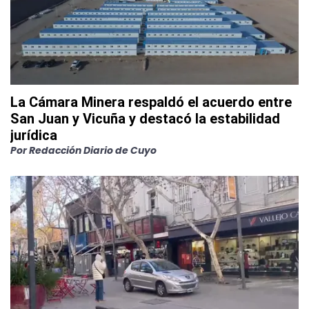
La Cámara Minera respaldó el acuerdo entre
San Juan y Vicuña y destacó la estabilidad
jurídica
Por
Redacción Diario de Cuyo