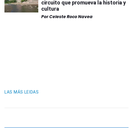
circuito que promueva la historia y
cultura
Por
Celeste Roco Navea
LAS MÁS LEIDAS