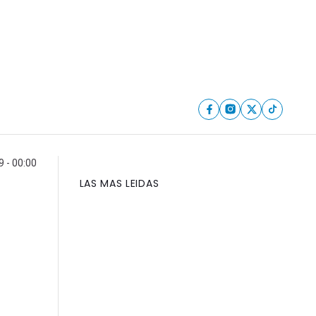
9 - 00:00
LAS MAS LEIDAS