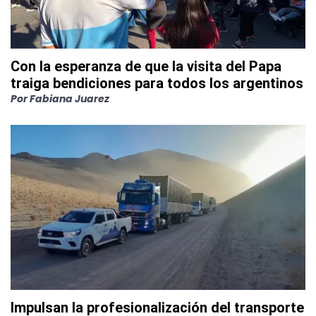
Con la esperanza de que la visita del Papa
traiga bendiciones para todos los argentinos
Por
Fabiana Juarez
Impulsan la profesionalización del transporte