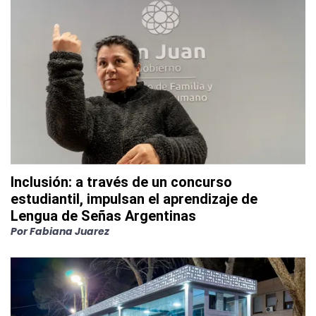
Inclusión: a través de un concurso
estudiantil, impulsan el aprendizaje de
Lengua de Señas Argentinas
Por
Fabiana Juarez