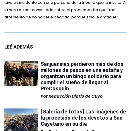
tuvo un incidente con una persona de la tribuna que lo insultó. A
la hora de ser consultado sobre el problema dijo que “me
arrepiento de no haberle pegado, porque sólo le amague”.
LEÉ ADEMÁS
Sanjuaninas perdieron más de dos
millones de pesos en una estafa y
organizan un bingo solidario para
cumplir el sueño de llegar al
PreCosquín
Por
Redacción Diario de Cuyo
[Galería de fotos] Las imágenes de
la procesión de los devotos a San
Cayetano en su día