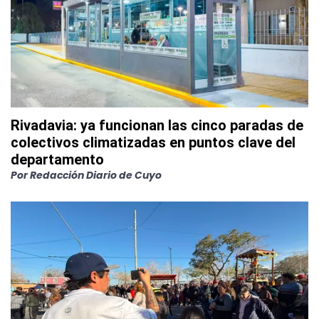
Rivadavia: ya funcionan las cinco paradas de
colectivos climatizadas en puntos clave del
departamento
Por
Redacción Diario de Cuyo