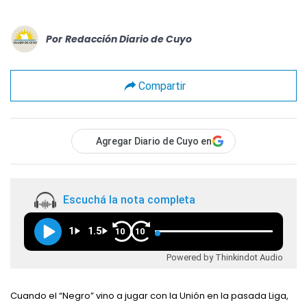
Por
Redacción Diario de Cuyo
Compartir
Agregar Diario de Cuyo en
Escuchá la nota completa
1
1.5
10
10
Powered by Thinkindot Audio
Cuando el “Negro” vino a jugar con la Unión en la pasada Liga,