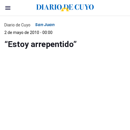
San Juan
Diario de Cuyo
2 de mayo de 2010 - 00:00
“Estoy arrepentido”