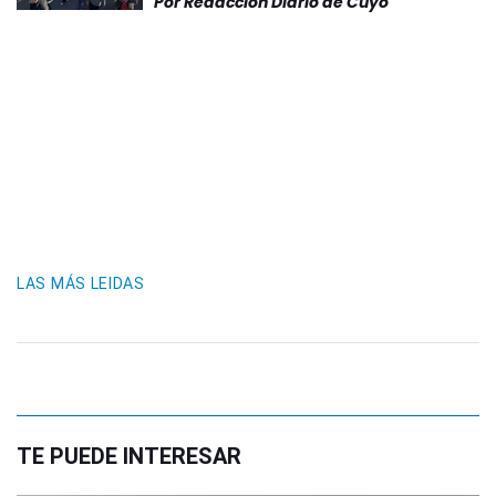
Por
Redacción Diario de Cuyo
LAS MÁS LEIDAS
TE PUEDE INTERESAR