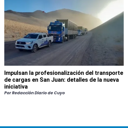
Impulsan la profesionalización del transporte
de cargas en San Juan: detalles de la nueva
iniciativa
Por
Redacción Diario de Cuyo