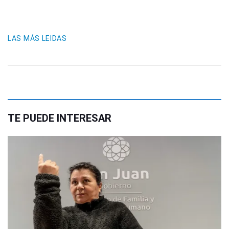
LAS MÁS LEIDAS
TE PUEDE INTERESAR