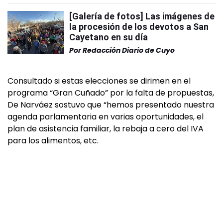
[Galería de fotos] Las imágenes de
la procesión de los devotos a San
Cayetano en su día
Por
Redacción Diario de Cuyo
Consultado si estas elecciones se dirimen en el
programa “Gran Cuñado” por la falta de propuestas,
De Narváez sostuvo que “hemos presentado nuestra
agenda parlamentaria en varias oportunidades, el
plan de asistencia familiar, la rebaja a cero del IVA
para los alimentos, etc.