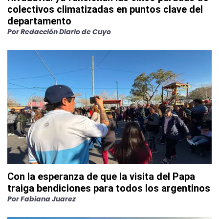
colectivos climatizadas en puntos clave del
departamento
Por
Redacción Diario de Cuyo
Con la esperanza de que la visita del Papa
traiga bendiciones para todos los argentinos
Por
Fabiana Juarez