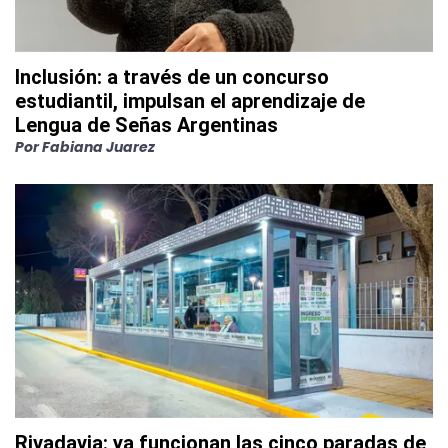
Inclusión: a través de un concurso
estudiantil, impulsan el aprendizaje de
Lengua de Señas Argentinas
Por
Fabiana Juarez
Rivadavia: ya funcionan las cinco paradas de