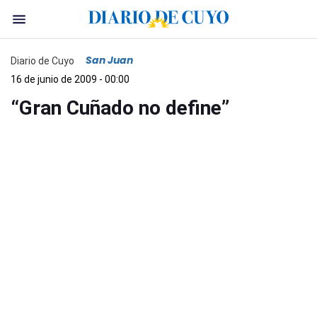
San Juan
Diario de Cuyo
16 de junio de 2009 - 00:00
“Gran Cuñado no define”