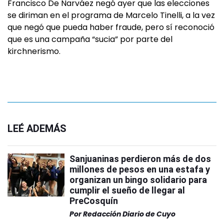
Francisco De Narváez negó ayer que las elecciones
se diriman en el programa de Marcelo Tinelli, a la vez
que negó que pueda haber fraude, pero sí reconoció
que es una campaña “sucia” por parte del
kirchnerismo.
LEÉ ADEMÁS
Sanjuaninas perdieron más de dos
millones de pesos en una estafa y
organizan un bingo solidario para
cumplir el sueño de llegar al
PreCosquín
Por
Redacción Diario de Cuyo