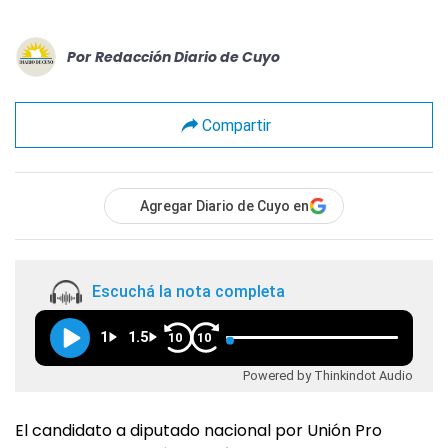
Por
Redacción Diario de Cuyo
Compartir
Agregar Diario de Cuyo en
Escuchá la nota completa
1
1.5
10
10
Powered by Thinkindot Audio
El candidato a diputado nacional por Unión Pro