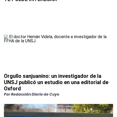
Orgullo sanjuanino: un investigador de la
UNSJ publicó un estudio en una editorial de
Oxford
Por
Redacción Diario de Cuyo