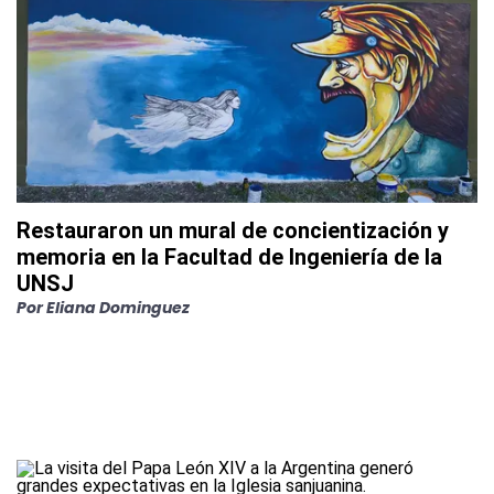
Restauraron un mural de concientización y
memoria en la Facultad de Ingeniería de la
UNSJ
Por
Eliana Dominguez