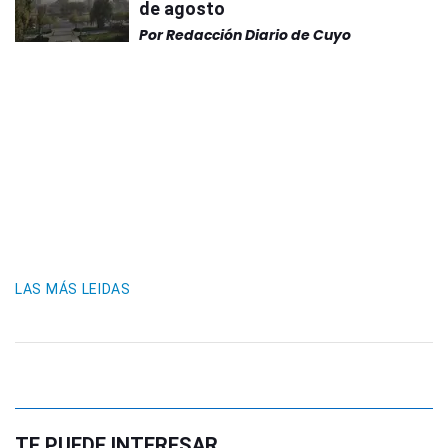
de agosto
Por
Redacción Diario de Cuyo
LAS MÁS LEIDAS
TE PUEDE INTERESAR