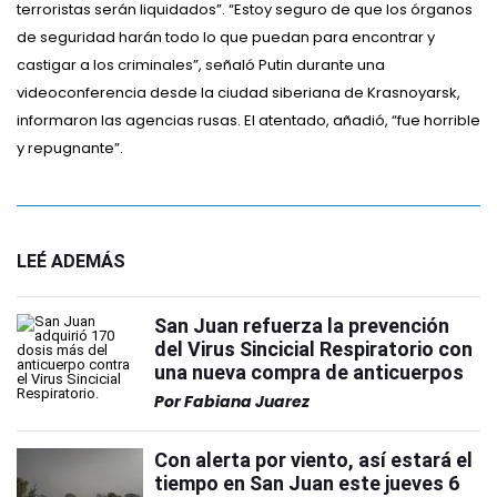
terroristas serán liquidados”. “Estoy seguro de que los órganos
de seguridad harán todo lo que puedan para encontrar y
castigar a los criminales”, señaló Putin durante una
videoconferencia desde la ciudad siberiana de Krasnoyarsk,
informaron las agencias rusas. El atentado, añadió, “fue horrible
y repugnante”.
LEÉ ADEMÁS
San Juan refuerza la prevención
del Virus Sincicial Respiratorio con
una nueva compra de anticuerpos
Por
Fabiana Juarez
Con alerta por viento, así estará el
tiempo en San Juan este jueves 6