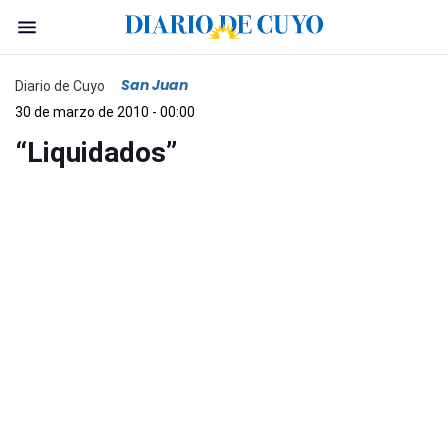
San Juan
Diario de Cuyo
30 de marzo de 2010 - 00:00
“Liquidados”