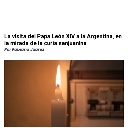
La visita del Papa León XIV a la Argentina, en
la mirada de la curia sanjuanina
Por
Fabiana Juarez