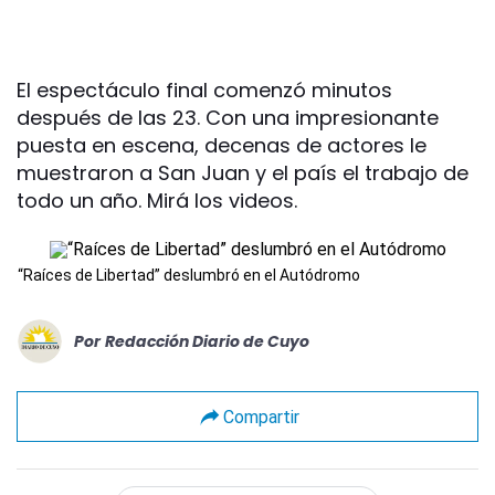
El espectáculo final comenzó minutos
después de las 23. Con una impresionante
puesta en escena, decenas de actores le
muestraron a San Juan y el país el trabajo de
todo un año. Mirá los videos.
“Raíces de Libertad” deslumbró en el Autódromo
Por
Redacción Diario de Cuyo
Compartir