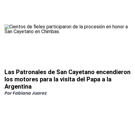
Las Patronales de San Cayetano encendieron
los motores para la visita del Papa a la
Argentina
Por
Fabiana Juarez