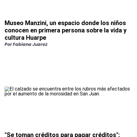
Museo Manzini, un espacio donde los niños
conocen en primera persona sobre la vida y
cultura Huarpe
Por
Fabiana Juarez
"Se toman créditos para pagar créditos":