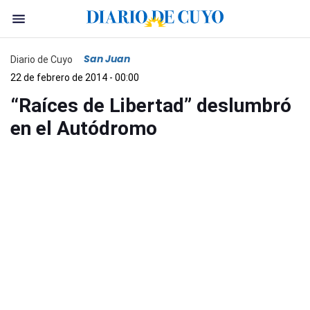
San Juan
Diario de Cuyo
22 de febrero de 2014 - 00:00
“Raíces de Libertad” deslumbró
en el Autódromo