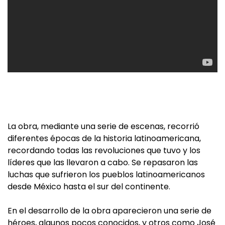
La obra, mediante una serie de escenas, recorrió
diferentes épocas de la historia latinoamericana,
recordando todas las revoluciones que tuvo y los
líderes que las llevaron a cabo. Se repasaron las
luchas que sufrieron los pueblos latinoamericanos
desde México hasta el sur del continente.
En el desarrollo de la obra aparecieron una serie de
héroes, algunos pocos conocidos, y otros como José