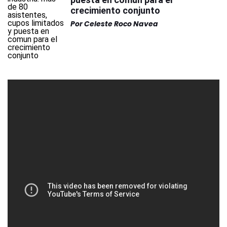
crecimiento conjunto
Por
Celeste Roco Navea