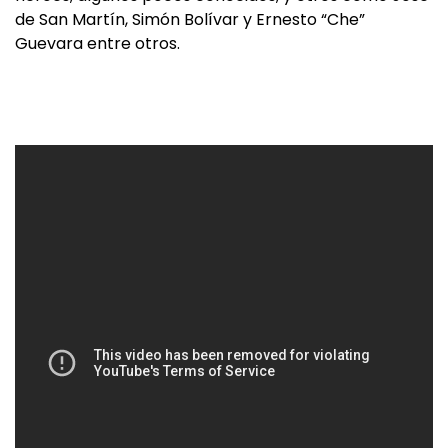
de San Martín, Simón Bolívar y Ernesto “Che”
Guevara entre otros.