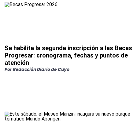
Se habilita la segunda inscripción a las Becas
Progresar: cronograma, fechas y puntos de
atención
Por
Redacción Diario de Cuyo