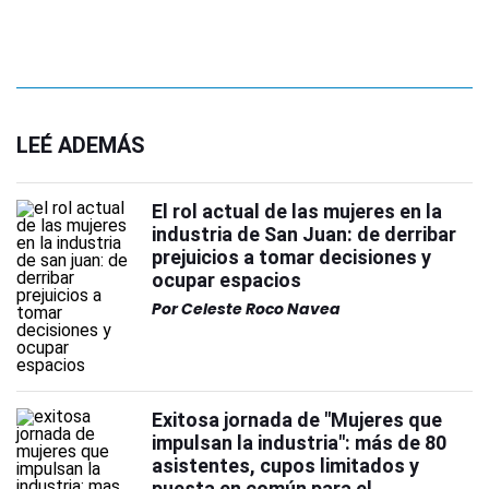
LEÉ ADEMÁS
El rol actual de las mujeres en la
industria de San Juan: de derribar
prejuicios a tomar decisiones y
ocupar espacios
Por
Celeste Roco Navea
Exitosa jornada de "Mujeres que
impulsan la industria": más de 80
asistentes, cupos limitados y
puesta en común para el