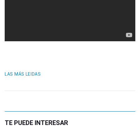
LAS MÁS LEIDAS
TE PUEDE INTERESAR