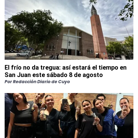
El frío no da tregua: así estará el tiempo en
San Juan este sábado 8 de agosto
Por
Redacción Diario de Cuyo