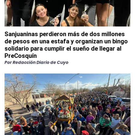
Sanjuaninas perdieron más de dos millones
de pesos en una estafa y organizan un bingo
solidario para cumplir el sueño de llegar al
PreCosquín
Por
Redacción Diario de Cuyo