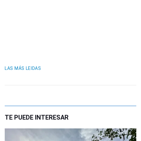
LAS MÁS LEIDAS
TE PUEDE INTERESAR