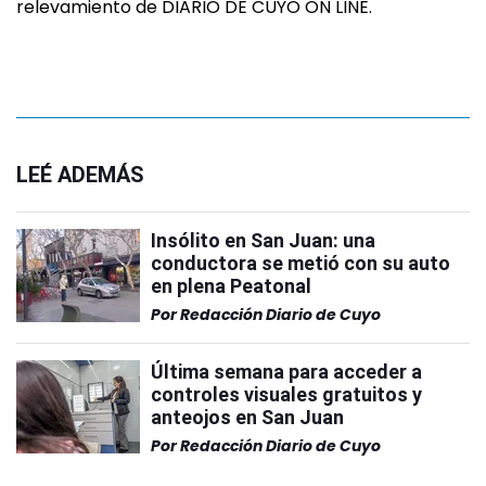
relevamiento de DIARIO DE CUYO ON LINE.
LEÉ ADEMÁS
Insólito en San Juan: una
conductora se metió con su auto
en plena Peatonal
Por
Redacción Diario de Cuyo
Última semana para acceder a
controles visuales gratuitos y
anteojos en San Juan
Por
Redacción Diario de Cuyo