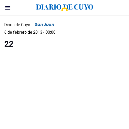
San Juan
Diario de Cuyo
6 de febrero de 2013 - 00:00
22