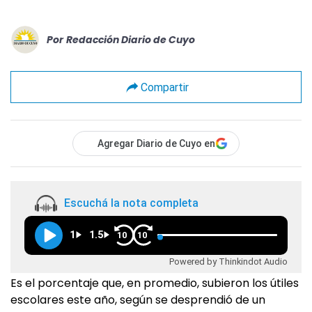
Por
Redacción Diario de Cuyo
Compartir
Agregar Diario de Cuyo en
Escuchá la nota completa
1
1.5
10
10
Powered by Thinkindot Audio
Es el porcentaje que, en promedio, subieron los útiles
escolares este año, según se desprendió de un