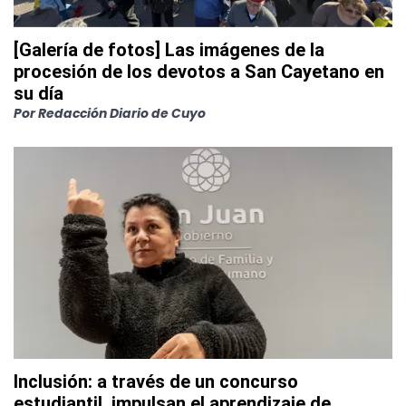
[Galería de fotos] Las imágenes de la
procesión de los devotos a San Cayetano en
su día
Por
Redacción Diario de Cuyo
Inclusión: a través de un concurso
estudiantil, impulsan el aprendizaje de