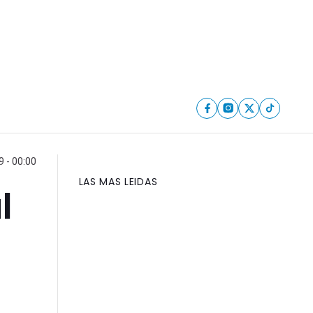
 - 00:00
LAS MAS LEIDAS
l