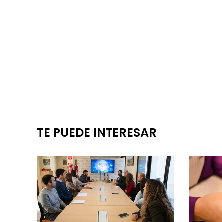
TE PUEDE INTERESAR