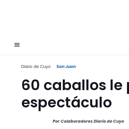
Diario de Cuyo
San Juan
60 caballos le
espectáculo
Por
Colaboradores Diario de Cuyo