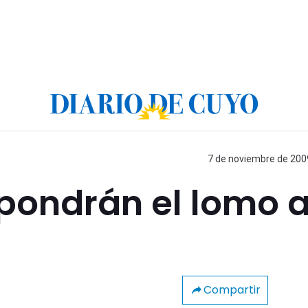
7 de noviembre de 2009
 pondrán el lomo a
Compartir