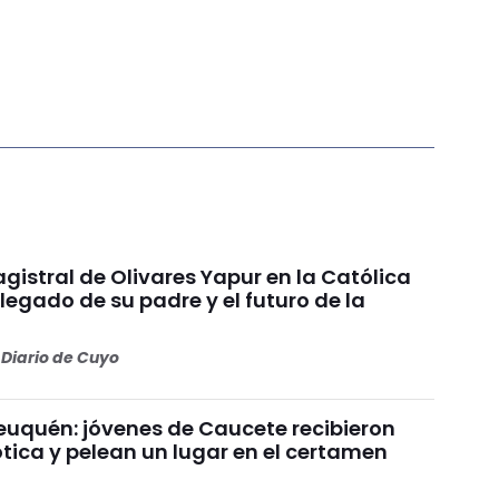
gistral de Olivares Yapur en la Católica
 legado de su padre y el futuro de la
Diario de Cuyo
uquén: jóvenes de Caucete recibieron
ótica y pelean un lugar en el certamen