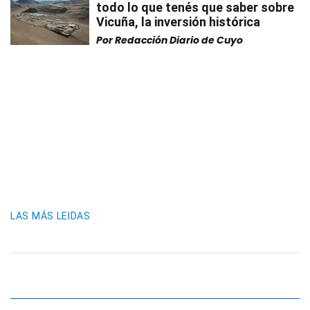
todo lo que tenés que saber sobre
Vicuña, la inversión histórica
Por
Redacción Diario de Cuyo
LAS MÁS LEIDAS