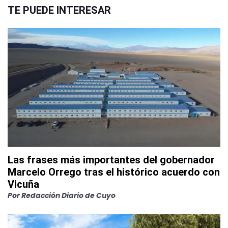
TE PUEDE INTERESAR
Las frases más importantes del gobernador
Marcelo Orrego tras el histórico acuerdo con
Vicuña
Por
Redacción Diario de Cuyo