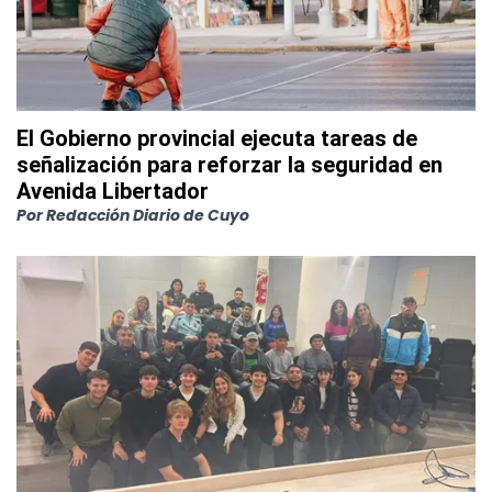
El Gobierno provincial ejecuta tareas de
señalización para reforzar la seguridad en
Avenida Libertador
Por
Redacción Diario de Cuyo