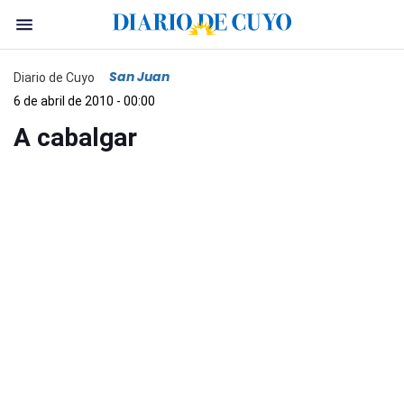
San Juan
Diario de Cuyo
6 de abril de 2010 - 00:00
A cabalgar