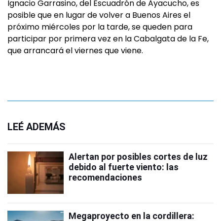
Ignacio Garrasino, del Escuadrón de Ayacucho, es
posible que en lugar de volver a Buenos Aires el
próximo miércoles por la tarde, se queden para
participar por primera vez en la Cabalgata de la Fe,
que arrancará el viernes que viene.
LEÉ ADEMÁS
Alertan por posibles cortes de luz
debido al fuerte viento: las
recomendaciones
Megaproyecto en la cordillera: