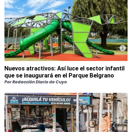
Nuevos atractivos: Así luce el sector infantil
que se inaugurará en el Parque Belgrano
Por
Redacción Diario de Cuyo