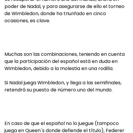
poder de Nadal, y para asegurarse de ello el torneo
de Wimbledon, donde ha triunfado en cinco
ocasiones, es clave.
Muchas son las combinaciones, teniendo en cuenta
que la participación del español está en duda en
Wimbledon, debido a la molestia en una rodilla.
Si Nadal juega Wimbledon, y llega a las semifinales,
retendrá su puesto de número uno del mundo.
En caso de que el español no lo juegue (tampoco
juega en Queen´s donde defiende el título), Federer