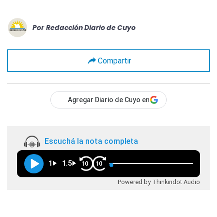
Por
Redacción Diario de Cuyo
Compartir
Agregar Diario de Cuyo en
Escuchá la nota completa
1
1.5
10
10
Powered by Thinkindot Audio