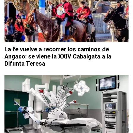
La fe vuelve a recorrer los caminos de
Angaco: se viene la XXIV Cabalgata a la
Difunta Teresa