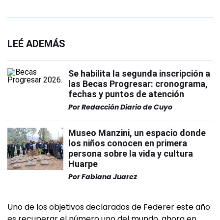
LEÉ ADEMÁS
Se habilita la segunda inscripción a
las Becas Progresar: cronograma,
fechas y puntos de atención
Por
Redacción Diario de Cuyo
Museo Manzini, un espacio donde
los niños conocen en primera
persona sobre la vida y cultura
Huarpe
Por
Fabiana Juarez
Uno de los objetivos declarados de Federer este año
es recuperar el número uno del mundo, ahora en