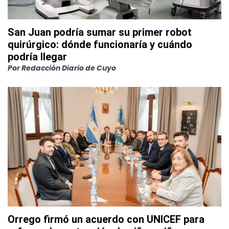
San Juan podría sumar su primer robot
quirúrgico: dónde funcionaría y cuándo
podría llegar
Por
Redacción Diario de Cuyo
Orrego firmó un acuerdo con UNICEF para