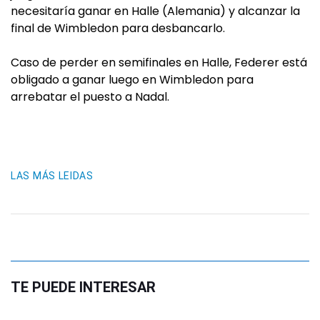
necesitaría ganar en Halle (Alemania) y alcanzar la
final de Wimbledon para desbancarlo.
Caso de perder en semifinales en Halle, Federer está
obligado a ganar luego en Wimbledon para
arrebatar el puesto a Nadal.
LAS MÁS LEIDAS
TE PUEDE INTERESAR