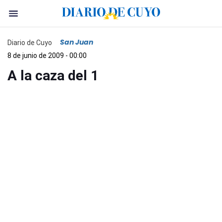
San Juan
Diario de Cuyo
8 de junio de 2009 - 00:00
A la caza del 1