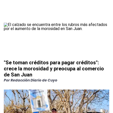
"Se toman créditos para pagar créditos":
crece la morosidad y preocupa al comercio
de San Juan
Por
Redacción Diario de Cuyo