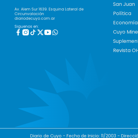
San Juan
Av. Alem Sur 1639. Esquina Lateral de
Política
Circunvalación
diariodecuyo.com.ar
Economía
Siguenos en:
Cuyo Mine
Suplemen
Revista O
Diario de Cuyo - Fecha de Inicio: 11/2003 - Direcc