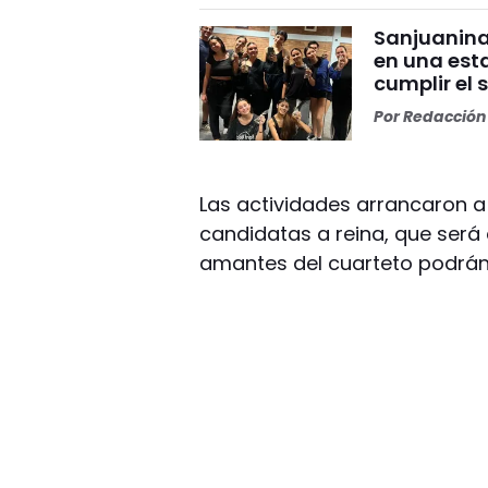
Sanjuanina
en una esta
cumplir el 
Por
Redacción 
Las actividades arrancaron a 
candidatas a reina, que será
amantes del cuarteto podrán