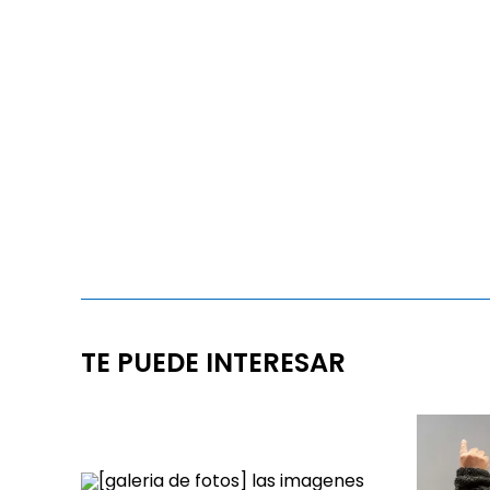
TE PUEDE INTERESAR