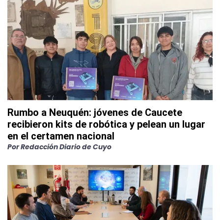
Rumbo a Neuquén: jóvenes de Caucete
recibieron kits de robótica y pelean un lugar
en el certamen nacional
Por
Redacción Diario de Cuyo