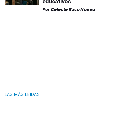
educativos
Por
Celeste Roco Navea
LAS MÁS LEIDAS