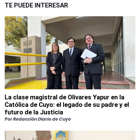
TE PUEDE INTERESAR
La clase magistral de Olivares Yapur en la
Católica de Cuyo: el legado de su padre y el
futuro de la Justicia
Por
Redacción Diario de Cuyo