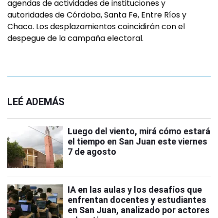
agendas de actividades de instituciones y
autoridades de Córdoba, Santa Fe, Entre Ríos y
Chaco. Los desplazamientos coincidirán con el
despegue de la campaña electoral.
LEÉ ADEMÁS
Luego del viento, mirá cómo estará
el tiempo en San Juan este viernes
7 de agosto
IA en las aulas y los desafíos que
enfrentan docentes y estudiantes
en San Juan, analizado por actores