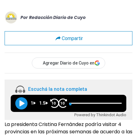
Por
Redacción Diario de Cuyo
Compartir
Agregar Diario de Cuyo en
Escuchá la nota completa
1
1.5
10
10
Powered by Thinkindot Audio
La presidenta Cristina Fernández podría visitar 4
provincias en las próximas semanas de acuerdo a las