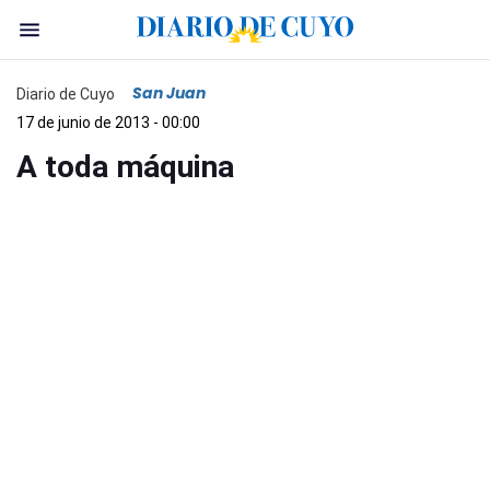
San Juan
Diario de Cuyo
17 de junio de 2013 - 00:00
A toda máquina