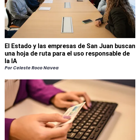
El Estado y las empresas de San Juan buscan
una hoja de ruta para el uso responsable de
la IA
Por
Celeste Roco Navea