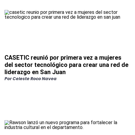
CASETIC reunió por primera vez a mujeres
del sector tecnológico para crear una red de
liderazgo en San Juan
Por
Celeste Roco Navea