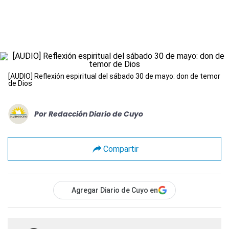
[AUDIO] Reflexión espiritual del sábado 30 de mayo: don de temor
de Dios
Por
Redacción Diario de Cuyo
Compartir
Agregar Diario de Cuyo en