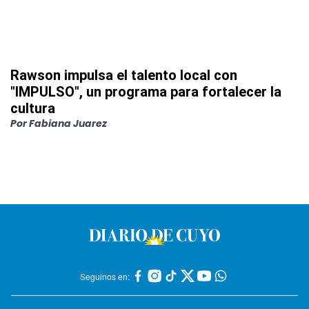
Rawson impulsa el talento local con
"IMPULSO", un programa para fortalecer la
cultura
Por
Fabiana Juarez
Seguinos en: