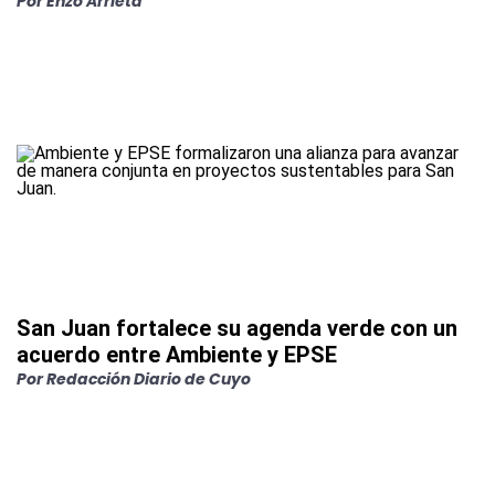
Por
Enzo Arrieta
San Juan fortalece su agenda verde con un
acuerdo entre Ambiente y EPSE
Por
Redacción Diario de Cuyo