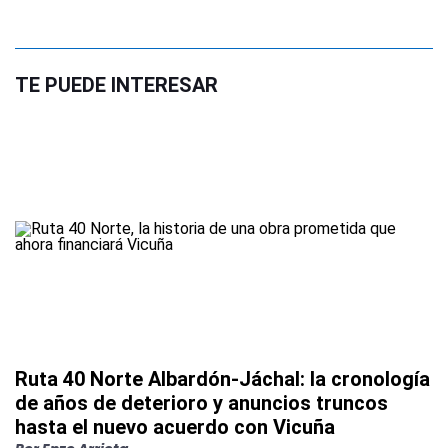
TE PUEDE INTERESAR
Ruta 40 Norte Albardón-Jáchal: la cronología
de años de deterioro y anuncios truncos
hasta el nuevo acuerdo con Vicuña