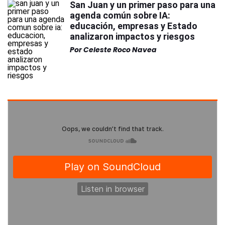
San Juan y un primer paso para una
agenda común sobre IA:
educación, empresas y Estado
analizaron impactos y riesgos
Por
Celeste Roco Navea