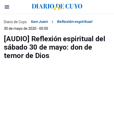
San Juan
Reflexión espiritual
Diario de Cuyo
30 de mayo de 2020 - 00:00
[AUDIO] Reflexión espiritual del
sábado 30 de mayo: don de
temor de Dios