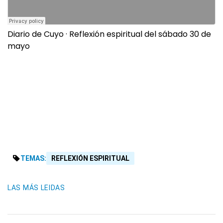
Diario de Cuyo
·
Reflexión espiritual del sábado 30 de
mayo
TEMAS:
REFLEXIÓN ESPIRITUAL
LAS MÁS LEIDAS