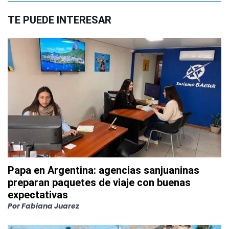
TE PUEDE INTERESAR
Papa en Argentina: agencias sanjuaninas
preparan paquetes de viaje con buenas
expectativas
Por
Fabiana Juarez