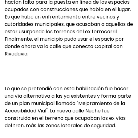
hacían falta para la puesta en línea de los espacios
ocupados con construcciones que había en el lugar.
Es que hubo un enfrentamiento entre vecinos y
autoridades municipales, que acusaban a aquellos de
estar usurpando los terrenos del ex ferrocarril.
Finalmente, el municipio pudo usar el espacio por
donde ahora va la calle que conecta Capital con
Rivadavia.
Lo que se pretendió con esta habilitación fue hacer
una vía alternativa a las ya existentes y forma parte
de un plan municipal llamado "Mejoramiento de la
Accesibilidad Vial". La nueva calle Nuche fue
construida en el terreno que ocupaban las ex vías
del tren, más las zonas laterales de seguridad.