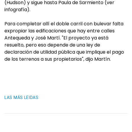
(Hudson) y sigue hasta Paula de Sarmiento (ver
infografía).
Para completar allí el doble carril con bulevar falta
expropiar las edificaciones que hay entre calles
Antequeda y José Martí. "El proyecto ya está
resuelto, pero eso depende de una ley de
declaración de utilidad pública que implique el pago
de los terrenos a sus propietarios", dijo Martín.
LAS MÁS LEIDAS