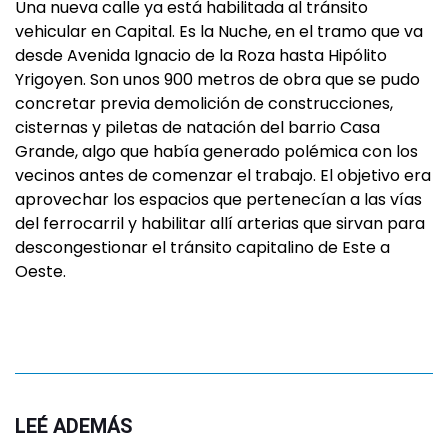
Una nueva calle ya está habilitada al tránsito
vehicular en Capital. Es la Nuche, en el tramo que va
desde Avenida Ignacio de la Roza hasta Hipólito
Yrigoyen. Son unos 900 metros de obra que se pudo
concretar previa demolición de construcciones,
cisternas y piletas de natación del barrio Casa
Grande, algo que había generado polémica con los
vecinos antes de comenzar el trabajo. El objetivo era
aprovechar los espacios que pertenecían a las vías
del ferrocarril y habilitar allí arterias que sirvan para
descongestionar el tránsito capitalino de Este a
Oeste.
LEÉ ADEMÁS