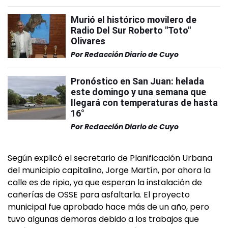
Murió el histórico movilero de
Radio Del Sur Roberto "Toto"
Olivares
Por
Redacción Diario de Cuyo
Pronóstico en San Juan: helada
este domingo y una semana que
llegará con temperaturas de hasta
16°
Por
Redacción Diario de Cuyo
Según explicó el secretario de Planificación Urbana
del municipio capitalino, Jorge Martín, por ahora la
calle es de ripio, ya que esperan la instalación de
cañerías de OSSE para asfaltarla. El proyecto
municipal fue aprobado hace más de un año, pero
tuvo algunas demoras debido a los trabajos que