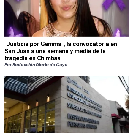
"Justicia por Gemma", la convocatoria en
San Juan a una semana y media de la
tragedia en Chimbas
Por
Redacción Diario de Cuyo