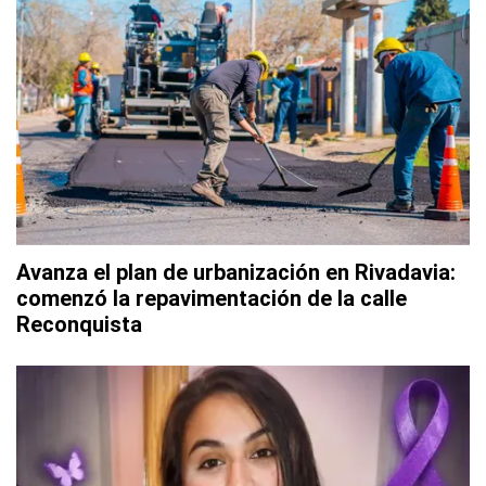
Avanza el plan de urbanización en Rivadavia:
comenzó la repavimentación de la calle
Reconquista