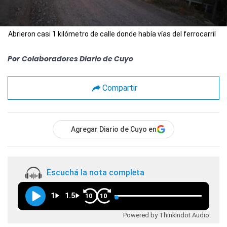
Abrieron casi 1 kilómetro de calle donde había vías del ferrocarril
Por
Colaboradores Diario de Cuyo
Compartir
Agregar Diario de Cuyo en
Escuchá la nota completa
1
1.5
10
10
Powered by Thinkindot Audio