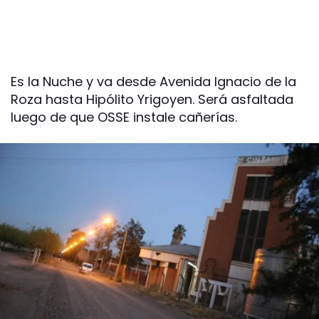
Es la Nuche y va desde Avenida Ignacio de la
Roza hasta Hipólito Yrigoyen. Será asfaltada
luego de que OSSE instale cañerías.