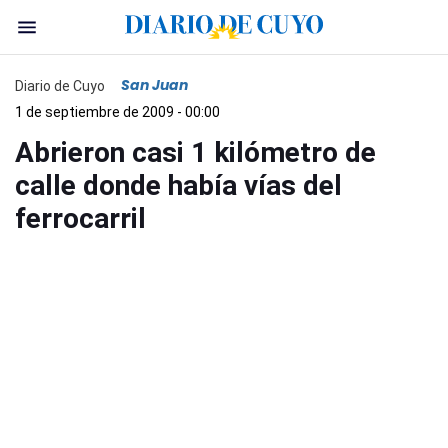
San Juan
Diario de Cuyo
1 de septiembre de 2009 - 00:00
Abrieron casi 1 kilómetro de
calle donde había vías del
ferrocarril