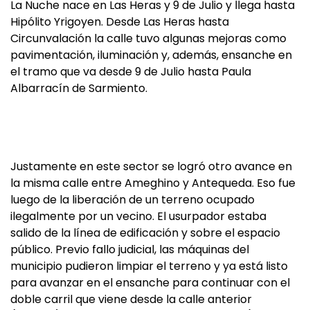
La Nuche nace en Las Heras y 9 de Julio y llega hasta
Hipólito Yrigoyen. Desde Las Heras hasta
Circunvalación la calle tuvo algunas mejoras como
pavimentación, iluminación y, además, ensanche en
el tramo que va desde 9 de Julio hasta Paula
Albarracín de Sarmiento.
Justamente en este sector se logró otro avance en
la misma calle entre Ameghino y Antequeda. Eso fue
luego de la liberación de un terreno ocupado
ilegalmente por un vecino. El usurpador estaba
salido de la línea de edificación y sobre el espacio
público. Previo fallo judicial, las máquinas del
municipio pudieron limpiar el terreno y ya está listo
para avanzar en el ensanche para continuar con el
doble carril que viene desde la calle anterior