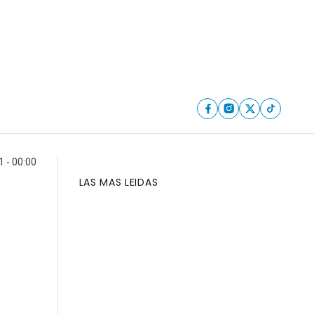
1 - 00:00
LAS MAS LEIDAS