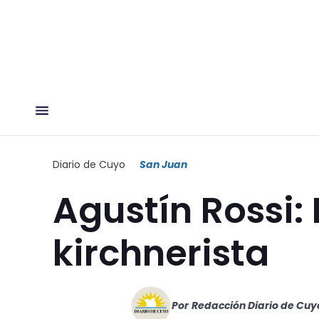
Diario de Cuyo
San Juan
Agustín Rossi:
kirchnerista
Por
Redacción Diario de Cuy