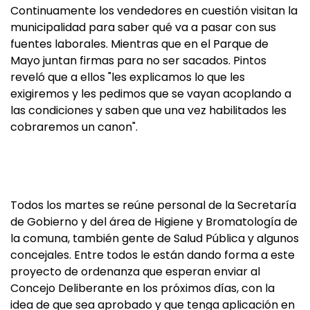
Continuamente los vendedores en cuestión visitan la
municipalidad para saber qué va a pasar con sus
fuentes laborales. Mientras que en el Parque de
Mayo juntan firmas para no ser sacados. Pintos
reveló que a ellos "les explicamos lo que les
exigiremos y les pedimos que se vayan acoplando a
las condiciones y saben que una vez habilitados les
cobraremos un canon".
Todos los martes se reúne personal de la Secretaría
de Gobierno y del área de Higiene y Bromatología de
la comuna, también gente de Salud Pública y algunos
concejales. Entre todos le están dando forma a este
proyecto de ordenanza que esperan enviar al
Concejo Deliberante en los próximos días, con la
idea de que sea aprobado y que tenga aplicación en