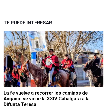
TE PUEDE INTERESAR
La fe vuelve a recorrer los caminos de
Angaco: se viene la XXIV Cabalgata a la
Difunta Teresa