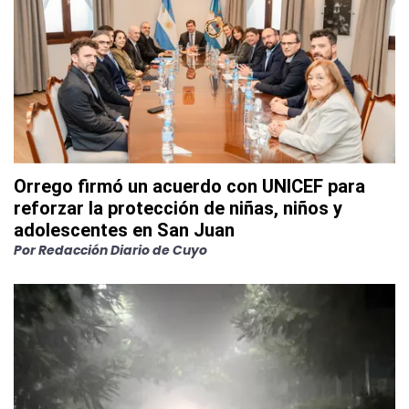
Orrego firmó un acuerdo con UNICEF para
reforzar la protección de niñas, niños y
adolescentes en San Juan
Por
Redacción Diario de Cuyo