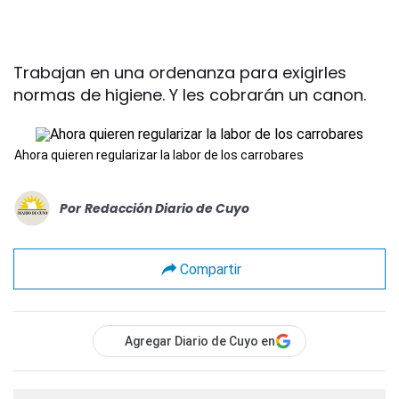
Trabajan en una ordenanza para exigirles
normas de higiene. Y les cobrarán un canon.
Ahora quieren regularizar la labor de los carrobares
Por
Redacción Diario de Cuyo
Compartir
Agregar Diario de Cuyo en