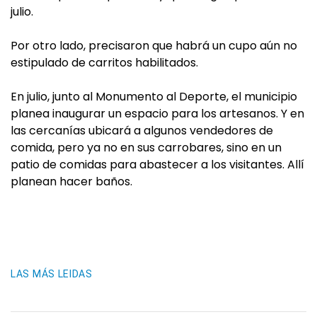
julio.
Por otro lado, precisaron que habrá un cupo aún no
estipulado de carritos habilitados.
En julio, junto al Monumento al Deporte, el municipio
planea inaugurar un espacio para los artesanos. Y en
las cercanías ubicará a algunos vendedores de
comida, pero ya no en sus carrobares, sino en un
patio de comidas para abastecer a los visitantes. Allí
planean hacer baños.
LAS MÁS LEIDAS