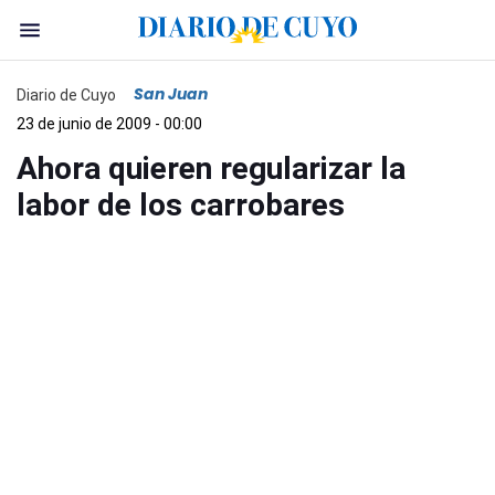
San Juan
Diario de Cuyo
23 de junio de 2009 - 00:00
Ahora quieren regularizar la
labor de los carrobares