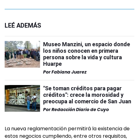
LEÉ ADEMÁS
Museo Manzini, un espacio donde
los niños conocen en primera
persona sobre la vida y cultura
Huarpe
Por
Fabiana Juarez
"Se toman créditos para pagar
créditos": crece la morosidad y
preocupa al comercio de San Juan
Por
Redacción Diario de Cuyo
La nueva reglamentación permitirá la existencia de
estos negocios cumpliendo, entre otros requisitos,