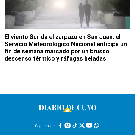
El viento Sur da el zarpazo en San Juan: el
Servicio Meteorológico Nacional anticipa un
fin de semana marcado por un brusco
descenso térmico y ráfagas heladas
Seguinos en: