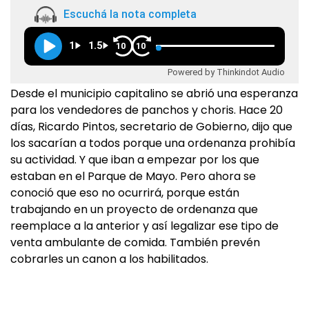
Escuchá la nota completa
1
1.5
10
10
Powered by Thinkindot Audio
Desde el municipio capitalino se abrió una esperanza
para los vendedores de panchos y choris. Hace 20
días, Ricardo Pintos, secretario de Gobierno, dijo que
los sacarían a todos porque una ordenanza prohibía
su actividad. Y que iban a empezar por los que
estaban en el Parque de Mayo. Pero ahora se
conoció que eso no ocurrirá, porque están
trabajando en un proyecto de ordenanza que
reemplace a la anterior y así legalizar ese tipo de
venta ambulante de comida. También prevén
cobrarles un canon a los habilitados.