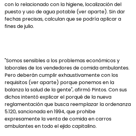
con lo relacionado con la higiene, localización del
puesto y uso de agua potable (ver aparte). Sin dar
fechas precisas, calculan que se podría aplicar a
fines de julio.
"Somos sensibles a los problemas económicos y
laborales de los vendedores de comida ambulantes.
Pero deberán cumplir exhaustivamente con los
requisitos (ver aparte) porque ponemos en la
balanza la salud de la gente", afirmó Pintos. Con sus
dichos intentó explicar el porqué de la nueva
reglamentación que busca reemplazar la ordenanza
5.120, sancionada en 1994, que prohibe
expresamente la venta de comida en carros
ambulantes en todo el ejido capitalino.