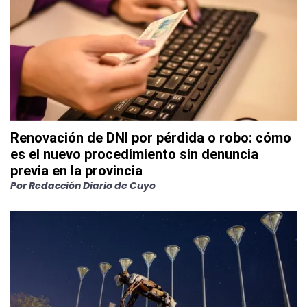
Renovación de DNI por pérdida o robo: cómo
es el nuevo procedimiento sin denuncia
previa en la provincia
Por
Redacción Diario de Cuyo