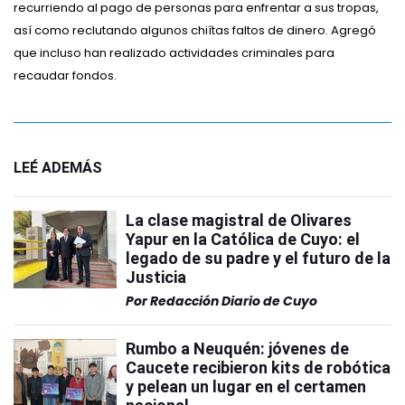
recurriendo al pago de personas para enfrentar a sus tropas,
así como reclutando algunos chiítas faltos de dinero. Agregó
que incluso han realizado actividades criminales para
recaudar fondos.
LEÉ ADEMÁS
La clase magistral de Olivares
Yapur en la Católica de Cuyo: el
legado de su padre y el futuro de la
Justicia
Por
Redacción Diario de Cuyo
Rumbo a Neuquén: jóvenes de
Caucete recibieron kits de robótica
y pelean un lugar en el certamen