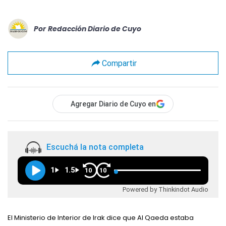
Por
Redacción Diario de Cuyo
Compartir
Agregar Diario de Cuyo en
Escuchá la nota completa
1
1.5
10
10
Powered by Thinkindot Audio
El Ministerio de Interior de Irak dice que Al Qaeda estaba