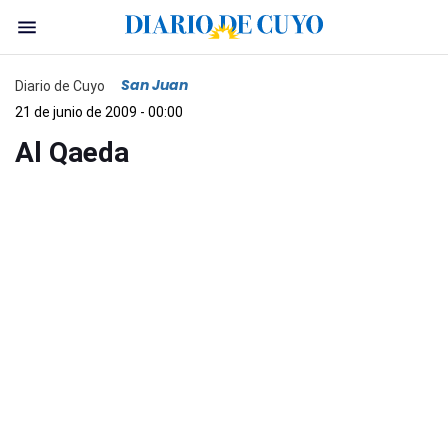
San Juan
Diario de Cuyo
21 de junio de 2009 - 00:00
Al Qaeda