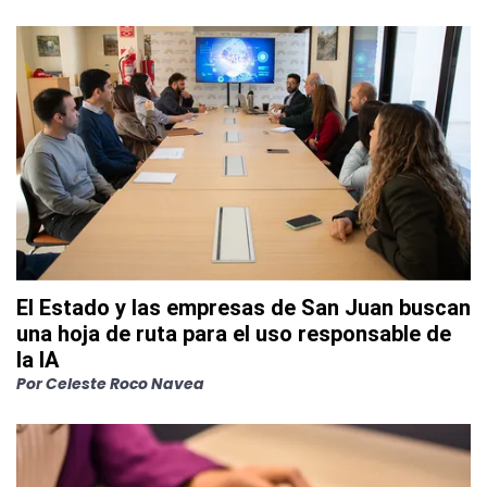
El Estado y las empresas de San Juan buscan
una hoja de ruta para el uso responsable de
la IA
Por
Celeste Roco Navea