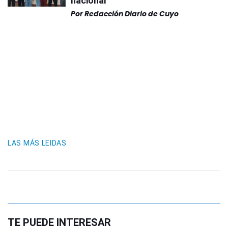
nacional
Por
Redacción Diario de Cuyo
LAS MÁS LEIDAS
TE PUEDE INTERESAR