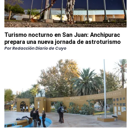
Turismo nocturno en San Juan: Anchipurac
prepara una nueva jornada de astroturismo
Por
Redacción Diario de Cuyo