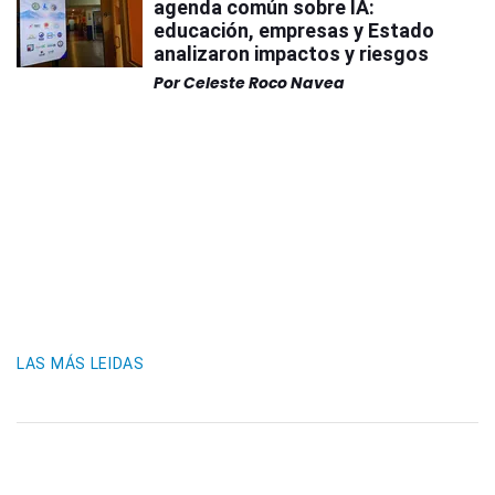
agenda común sobre IA:
educación, empresas y Estado
analizaron impactos y riesgos
Por
Celeste Roco Navea
LAS MÁS LEIDAS