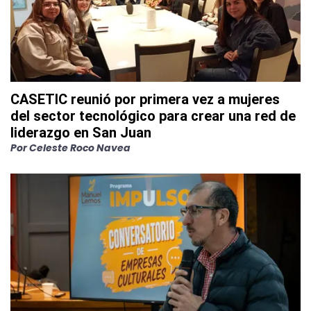
CASETIC reunió por primera vez a mujeres
del sector tecnológico para crear una red de
liderazgo en San Juan
Por
Celeste Roco Navea