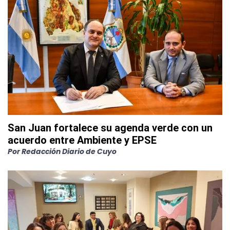
San Juan fortalece su agenda verde con un
acuerdo entre Ambiente y EPSE
Por
Redacción Diario de Cuyo