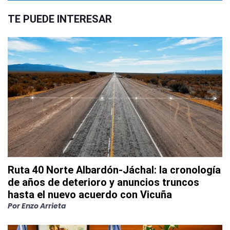
TE PUEDE INTERESAR
Ruta 40 Norte Albardón-Jáchal: la cronología
de años de deterioro y anuncios truncos
hasta el nuevo acuerdo con Vicuña
Por
Enzo Arrieta