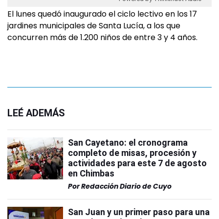
El lunes quedó inaugurado el ciclo lectivo en los 17
jardines municipales de Santa Lucía, a los que
concurren más de 1.200 niños de entre 3 y 4 años.
LEÉ ADEMÁS
San Cayetano: el cronograma
completo de misas, procesión y
actividades para este 7 de agosto
en Chimbas
Por
Redacción Diario de Cuyo
San Juan y un primer paso para una