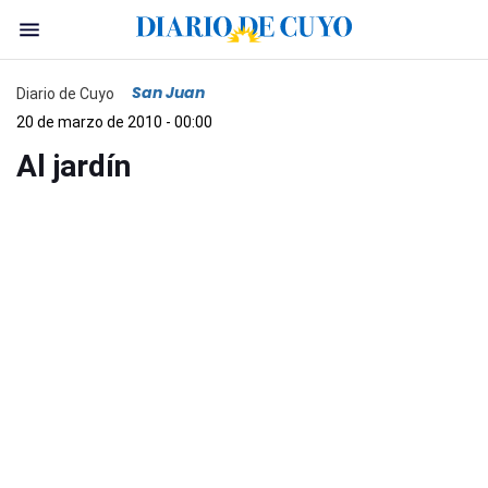
San Juan
Diario de Cuyo
20 de marzo de 2010 - 00:00
Al jardín