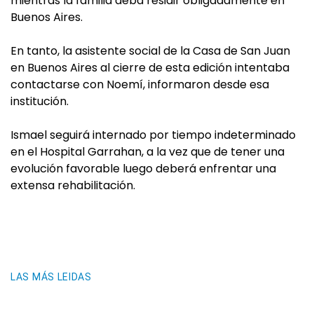
mientras la familia deba residir obligadamente en
Buenos Aires.
En tanto, la asistente social de la Casa de San Juan
en Buenos Aires al cierre de esta edición intentaba
contactarse con Noemí, informaron desde esa
institución.
Ismael seguirá internado por tiempo indeterminado
en el Hospital Garrahan, a la vez que de tener una
evolución favorable luego deberá enfrentar una
extensa rehabilitación.
LAS MÁS LEIDAS