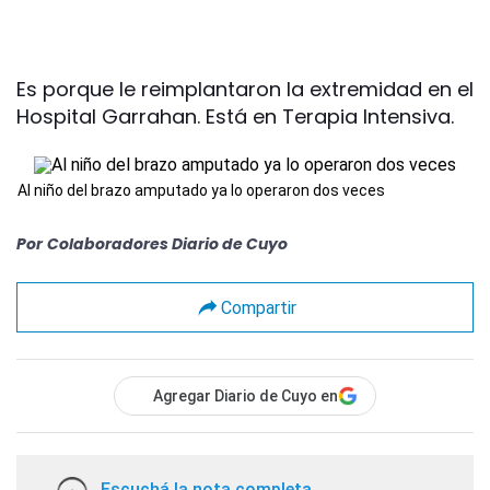
Es porque le reimplantaron la extremidad en el
Hospital Garrahan. Está en Terapia Intensiva.
Al niño del brazo amputado ya lo operaron dos veces
Por
Colaboradores Diario de Cuyo
Compartir
Agregar Diario de Cuyo en
Escuchá la nota completa