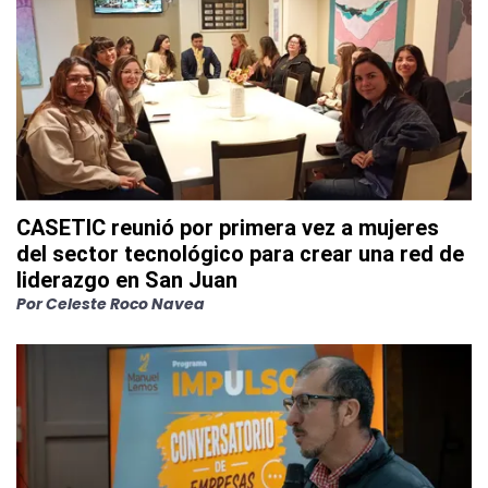
CASETIC reunió por primera vez a mujeres
del sector tecnológico para crear una red de
liderazgo en San Juan
Por
Celeste Roco Navea