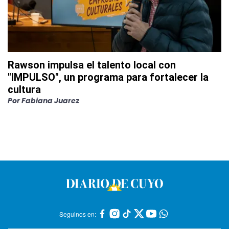
Rawson impulsa el talento local con
"IMPULSO", un programa para fortalecer la
cultura
Por
Fabiana Juarez
Seguinos en: