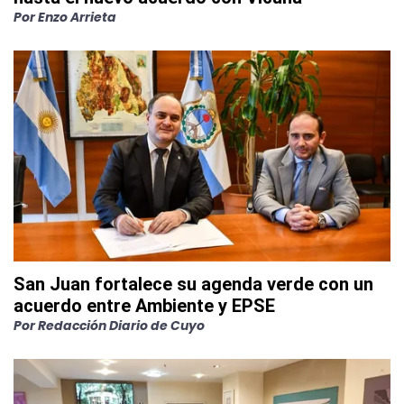
Por
Enzo Arrieta
San Juan fortalece su agenda verde con un
acuerdo entre Ambiente y EPSE
Por
Redacción Diario de Cuyo