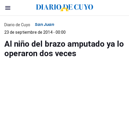
San Juan
Diario de Cuyo
23 de septiembre de 2014 - 00:00
Al niño del brazo amputado ya lo
operaron dos veces