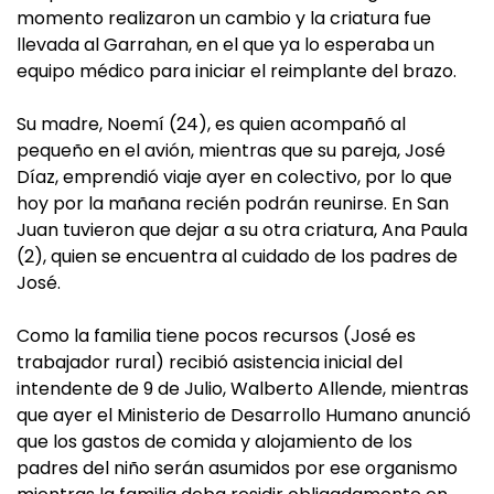
momento realizaron un cambio y la criatura fue
llevada al Garrahan, en el que ya lo esperaba un
equipo médico para iniciar el reimplante del brazo.
Su madre, Noemí (24), es quien acompañó al
pequeño en el avión, mientras que su pareja, José
Díaz, emprendió viaje ayer en colectivo, por lo que
hoy por la mañana recién podrán reunirse. En San
Juan tuvieron que dejar a su otra criatura, Ana Paula
(2), quien se encuentra al cuidado de los padres de
José.
Como la familia tiene pocos recursos (José es
trabajador rural) recibió asistencia inicial del
intendente de 9 de Julio, Walberto Allende, mientras
que ayer el Ministerio de Desarrollo Humano anunció
que los gastos de comida y alojamiento de los
padres del niño serán asumidos por ese organismo