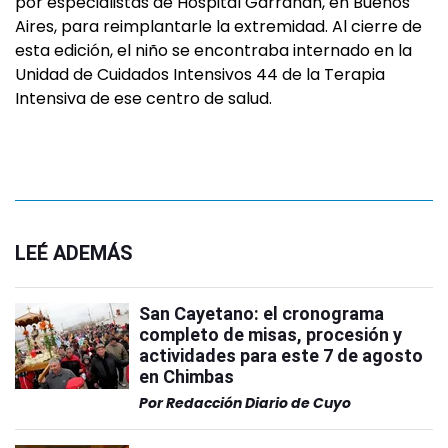
por especialistas de Hospital Garrahan, en Buenos
Aires, para reimplantarle la extremidad. Al cierre de
esta edición, el niño se encontraba internado en la
Unidad de Cuidados Intensivos 44 de la Terapia
Intensiva de ese centro de salud.
LEÉ ADEMÁS
San Cayetano: el cronograma
completo de misas, procesión y
actividades para este 7 de agosto
en Chimbas
Por
Redacción Diario de Cuyo