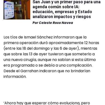
San Juan y un primer paso para una
agenda común sobre IA:
educación, empresas y Estado
analizaron impactos y riesgos
Por
Celeste Roco Navea
Los tíos de Ismael Sánchez informaron que la
primera operación duró aproximadamente 12 horas
(entre las 18 del domingo y las 6 de ayer), mientras
que sobre las 13 de ayer tuvieron que someterlo a
una nueva cirugía, aunque no sabían si esta última
era programada o se debía a una complicación.
Desde el Garrahan indicaron que no brindarían
información.
‘Ahora hay que esperar cómo evoluciona, pero