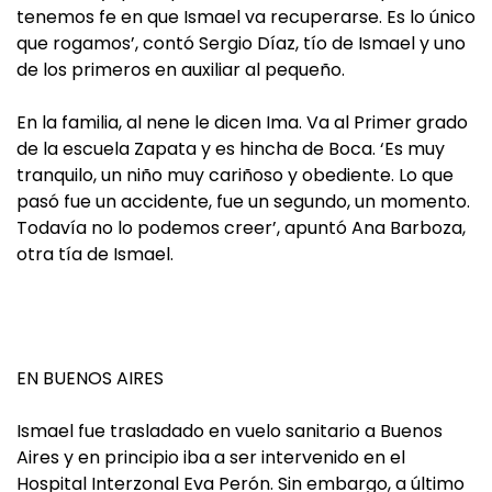
tenemos fe en que Ismael va recuperarse. Es lo único
que rogamos’, contó Sergio Díaz, tío de Ismael y uno
de los primeros en auxiliar al pequeño.
En la familia, al nene le dicen Ima. Va al Primer grado
de la escuela Zapata y es hincha de Boca. ‘Es muy
tranquilo, un niño muy cariñoso y obediente. Lo que
pasó fue un accidente, fue un segundo, un momento.
Todavía no lo podemos creer’, apuntó Ana Barboza,
otra tía de Ismael.
EN BUENOS AIRES
Ismael fue trasladado en vuelo sanitario a Buenos
Aires y en principio iba a ser intervenido en el
Hospital Interzonal Eva Perón. Sin embargo, a último