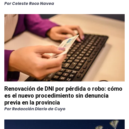
Por
Celeste Roco Navea
Renovación de DNI por pérdida o robo: cómo
es el nuevo procedimiento sin denuncia
previa en la provincia
Por
Redacción Diario de Cuyo