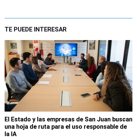
TE PUEDE INTERESAR
El Estado y las empresas de San Juan buscan
una hoja de ruta para el uso responsable de
la IA