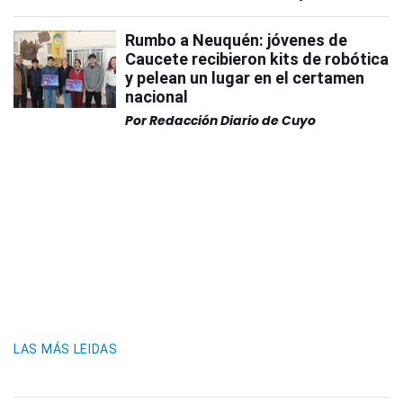
Rumbo a Neuquén: jóvenes de
Caucete recibieron kits de robótica
y pelean un lugar en el certamen
nacional
Por
Redacción Diario de Cuyo
LAS MÁS LEIDAS