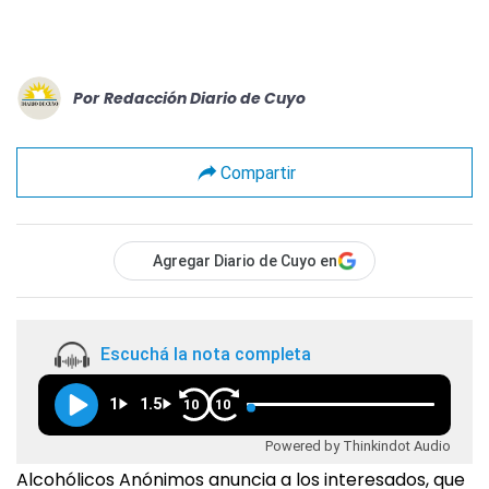
Por
Redacción Diario de Cuyo
Compartir
Agregar Diario de Cuyo en
Escuchá la nota completa
1
1.5
10
10
Powered by Thinkindot Audio
Alcohólicos Anónimos anuncia a los interesados, que