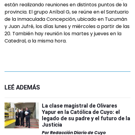
están realizando reuniones en distintos puntos de la
provincia. El grupo Aníbal G, se reúne en el Santuario
de la Inmaculada Concepción, ubicado en Tucumán
y Juan Jufré, los días lunes y miércoles a partir de las
20. También hay reunión los martes y jueves en la
Catedral, a la misma hora.
LEÉ ADEMÁS
La clase magistral de Olivares
Yapur en la Católica de Cuyo: el
legado de su padre y el futuro de la
Justicia
Por
Redacción Diario de Cuyo