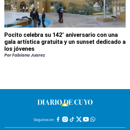
Pocito celebra su 142° aniversario con una
gala artística gratuita y un sunset dedicado a
los jóvenes
Por
Fabiana Juarez
Seguinos en: