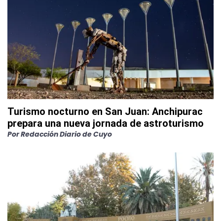
Turismo nocturno en San Juan: Anchipurac
prepara una nueva jornada de astroturismo
Por
Redacción Diario de Cuyo