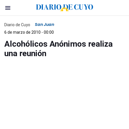
San Juan
Diario de Cuyo
6 de marzo de 2010 - 00:00
Alcohólicos Anónimos realiza
una reunión