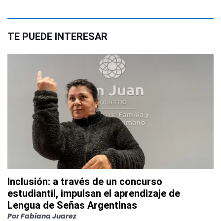
TE PUEDE INTERESAR
Inclusión: a través de un concurso
estudiantil, impulsan el aprendizaje de
Lengua de Señas Argentinas
Por
Fabiana Juarez