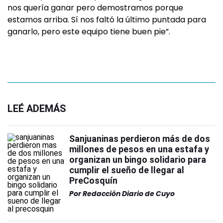
nos quería ganar pero demostramos porque
estamos arriba. Sí nos faltó la último puntada para
ganarlo, pero este equipo tiene buen pie”.
LEÉ ADEMÁS
Sanjuaninas perdieron más de dos
millones de pesos en una estafa y
organizan un bingo solidario para
cumplir el sueño de llegar al
PreCosquín
Por
Redacción Diario de Cuyo