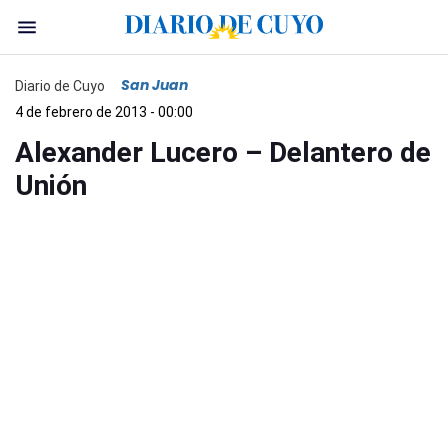
San Juan
Diario de Cuyo
4 de febrero de 2013 - 00:00
Alexander Lucero – Delantero de
Unión