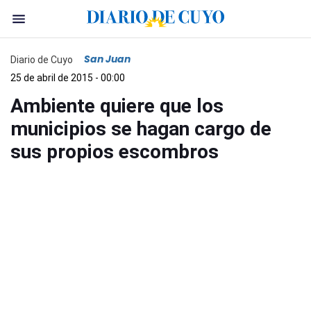
San Juan
Diario de Cuyo
25 de abril de 2015 - 00:00
Ambiente quiere que los
municipios se hagan cargo de
sus propios escombros