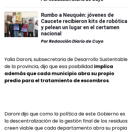
Rumbo a Neuquén: jóvenes de
Caucete recibieron kits de robótica
y pelean un lugar en el certamen
nacional
Por
Redacción Diario de Cuyo
Yalia Daroni, subsecretaria de Desarrollo Sustentable
de la provincia, dijo que esa posibilidad
implica
además que cada municipio abra su propio
predio para el tratamiento de escombros
.
Daroni dijo que como la política de este Gobierno es
la descentralización de la gestión final de los residuos
creen viable que cada departamento abra su propia