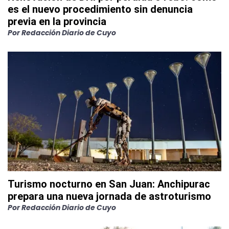
es el nuevo procedimiento sin denuncia
previa en la provincia
Por
Redacción Diario de Cuyo
Turismo nocturno en San Juan: Anchipurac
prepara una nueva jornada de astroturismo
Por
Redacción Diario de Cuyo