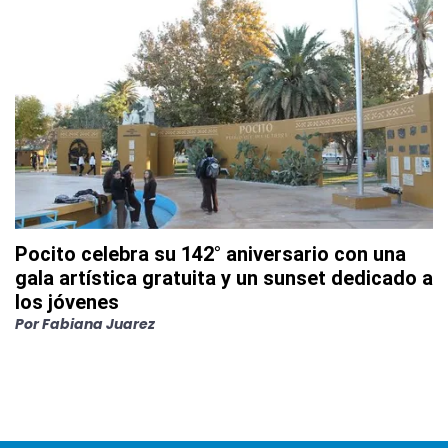
Pocito celebra su 142° aniversario con una
gala artística gratuita y un sunset dedicado a
los jóvenes
Por
Fabiana Juarez