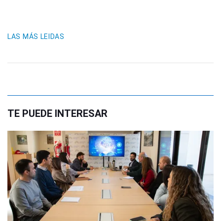
LAS MÁS LEIDAS
TE PUEDE INTERESAR