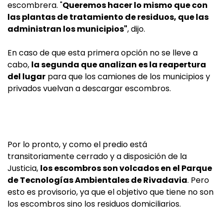
escombrera. "
Queremos hacer lo mismo que con
las plantas de tratamiento de residuos, que las
administran los municipios"
, dijo.
En caso de que esta primera opción no se lleve a
cabo,
la segunda que analizan es la reapertura
del lugar
para que los camiones de los municipios y
privados vuelvan a descargar escombros.
Por lo pronto, y como el predio está
transitoriamente cerrado y a disposición de la
Justicia,
los escombros son volcados en el Parque
de Tecnologías Ambientales de Rivadavia
. Pero
esto es provisorio, ya que el objetivo que tiene no son
los escombros sino los residuos domiciliarios.