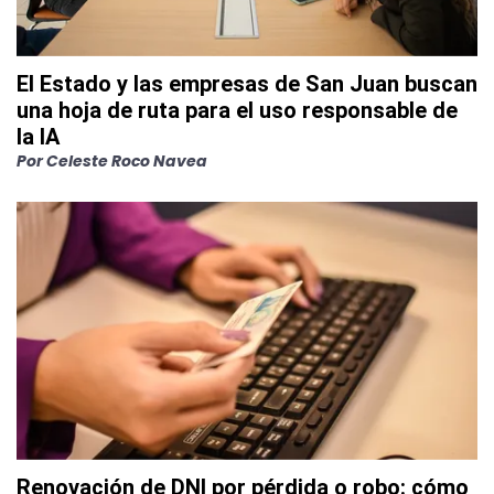
El Estado y las empresas de San Juan buscan
una hoja de ruta para el uso responsable de
la IA
Por
Celeste Roco Navea
Renovación de DNI por pérdida o robo: cómo