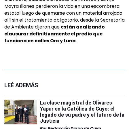
Mayra Illanes perdieron la vida en una escombrera
estatal luego de quemarse con un material arrojado
allí sin el tratamiento obligatorio, desde la Secretaría
de Ambiente dijeron que
están analizando
clausurar definitivamente el predio que
funciona en calles Oro y Luna
.
LEÉ ADEMÁS
La clase magistral de Olivares
Yapur en la Católica de Cuyo: el
legado de su padre y el futuro de la
Justicia
Por
Redacción Diario de Cuyo