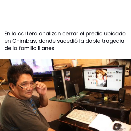
En la cartera analizan cerrar el predio ubicado
en Chimbas, donde sucedió la doble tragedia
de la familia Illanes.