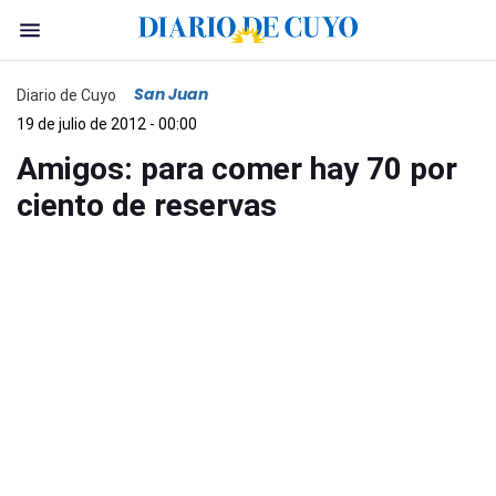
San Juan
Diario de Cuyo
19 de julio de 2012 - 00:00
Amigos: para comer hay 70 por
ciento de reservas