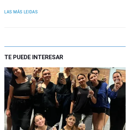
LAS MÁS LEIDAS
TE PUEDE INTERESAR