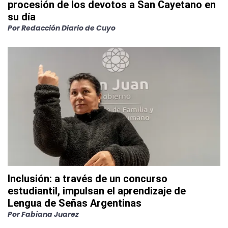
procesión de los devotos a San Cayetano en
su día
Por
Redacción Diario de Cuyo
Inclusión: a través de un concurso
estudiantil, impulsan el aprendizaje de
Lengua de Señas Argentinas
Por
Fabiana Juarez