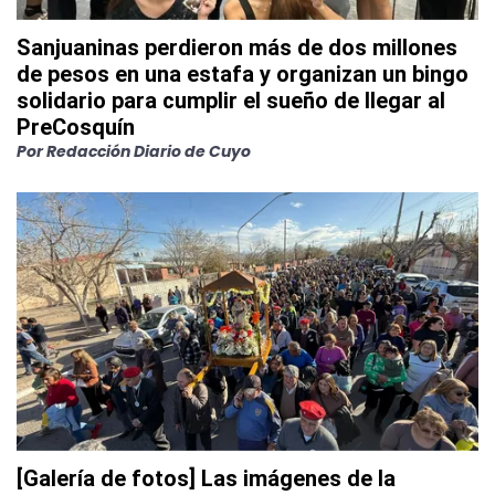
Sanjuaninas perdieron más de dos millones
de pesos en una estafa y organizan un bingo
solidario para cumplir el sueño de llegar al
PreCosquín
Por
Redacción Diario de Cuyo
[Galería de fotos] Las imágenes de la