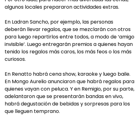
algunos locales prepararon actividades extras.
En Ladran Sancho, por ejemplo, las personas
deberán llevar regalos, que se mezclarán con otros
para luego repartirlos entre todos, a modo de ‘amigo
invisible’. Luego entregarán premios a quienes hayan
tenido los regalos más caros, los más feos o los más
curiosos.
En Renatto habrá cena show, karaoke y luego baile.
En Mongo Aurelio anunciaron que habrá regalos para
quienes vayan con peluca. Y en Remigio, por su parte,
adelantaron que se presentarán bandas en vivo,
habrá degustación de bebidas y sorpresas para los
que lleguen temprano.