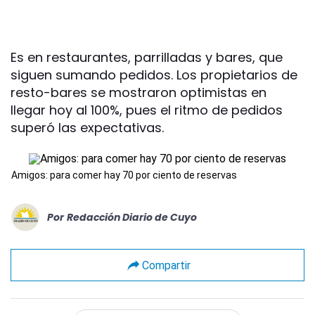
Es en restaurantes, parrilladas y bares, que
siguen sumando pedidos. Los propietarios de
resto-bares se mostraron optimistas en
llegar hoy al 100%, pues el ritmo de pedidos
superó las expectativas.
Amigos: para comer hay 70 por ciento de reservas
Por
Redacción Diario de Cuyo
Compartir