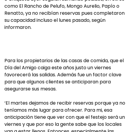
como El Rancho de Pelufo, Mongo Aurelio, Papío o
Renatto, ya no recibían reservas pues completaron
su capacidad incluso el lunes pasado, según
informaron.
Para los propietarios de las casas de comida, que el
Día del Amigo caiga este años justo un viernes
favorecerá las salidas. Además fue un factor clave
para que algunos clientes se anticiparan para
asegurarse sus mesas.
‘El martes dejamos de recibir reservas porque ya no
teníamos más lugar para ofrecer. Para mi, esa
anticipación tiene que ver con que el festejo será un
viernes y que por eso la gente sabe que los locales
van a estar llenos. Entonces, especialmente las