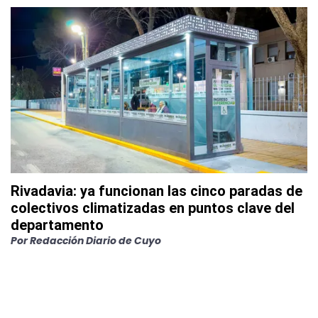
Rivadavia: ya funcionan las cinco paradas de
colectivos climatizadas en puntos clave del
departamento
Por
Redacción Diario de Cuyo