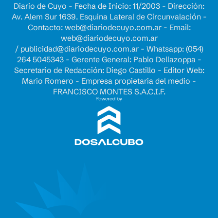
Diario de Cuyo - Fecha de Inicio: 11/2003 - Dirección:
Av. Alem Sur 1639. Esquina Lateral de Circunvalación -
Contacto:
web@diariodecuyo.com.ar
- Email:
web@diariodecuyo.com.ar
/
publicidad@diariodecuyo.com.ar
-
Whatsapp: (054)
264 5045343 - Gerente General: Pablo Dellazoppa -
Secretario de Redacción: Diego Castillo - Editor Web:
Mario Romero - Empresa propietaria del medio -
FRANCISCO MONTES S.A.C.I.F.