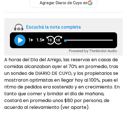
Agregar Diario de Cuyo en
Escuchá la nota completa
1
1.5
10
10
Powered by Thinkindot Audio
A horas del Día del Amigo, las reservas en casas de
comidas alcanzaban ayer el 70% en promedio, tras
un sondeo de DIARIO DE CUYO, y los propietarios se
mostraron optimistas en llegar hoy al 100%, pues el
ritmo de pedidos era sostenido y en crecimiento. En
tanto que comer y brindar el día de mañana,
costará en promedio unos $80 por persona, de
acuerdo al relevamiento (ver aparte).