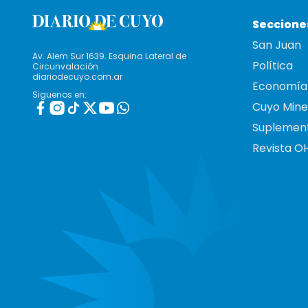
Seccione
San Juan
Av. Alem Sur 1639. Esquina Lateral de
Política
Circunvalación
diariodecuyo.com.ar
Economía
Siguenos en:
Cuyo Mine
Suplemen
Revista O