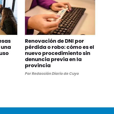
resas
Renovación de DNI por
 una
pérdida o robo: cómo es el
 uso
nuevo procedimiento sin
denuncia previa en la
provincia
Por
Redacción Diario de Cuyo