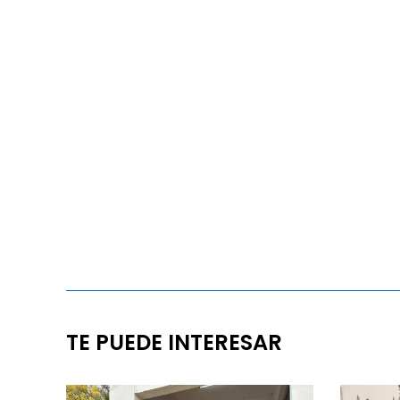
TE PUEDE INTERESAR