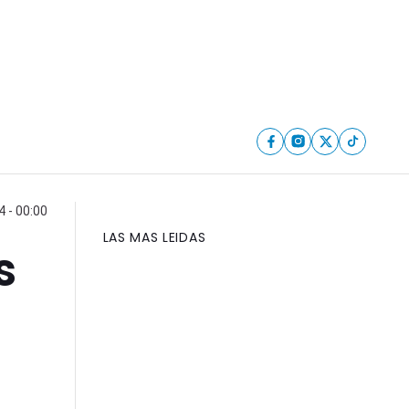
4 - 00:00
LAS MAS LEIDAS
s
.