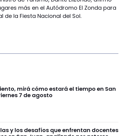
lugares más en el Autódromo El Zonda para
l de la Fiesta Nacional del Sol.
viento, mirá cómo estará el tiempo en San
viernes 7 de agosto
ulas y los desafíos que enfrentan docentes