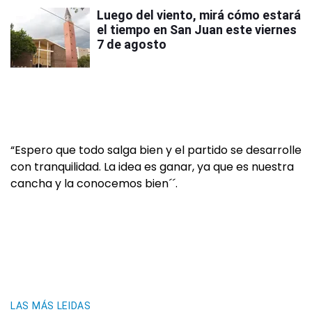
Luego del viento, mirá cómo estará
el tiempo en San Juan este viernes
7 de agosto
“Espero que todo salga bien y el partido se desarrolle
con tranquilidad. La idea es ganar, ya que es nuestra
cancha y la conocemos bien´´.
LAS MÁS LEIDAS