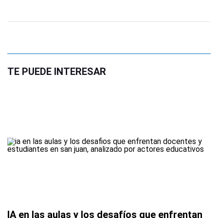
TE PUEDE INTERESAR
IA en las aulas y los desafíos que enfrentan