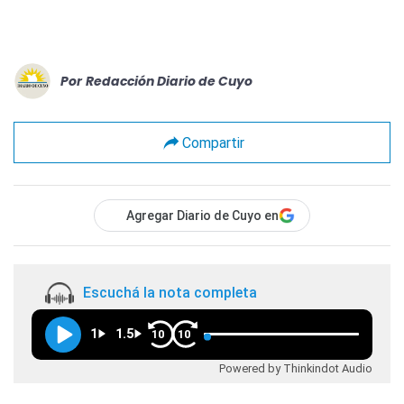
Por
Redacción Diario de Cuyo
Compartir
Agregar Diario de Cuyo en
Escuchá la nota completa
1
1.5
10
10
Powered by Thinkindot Audio