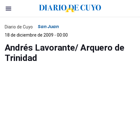
San Juan
Diario de Cuyo
18 de diciembre de 2009 - 00:00
Andrés Lavorante/ Arquero de
Trinidad