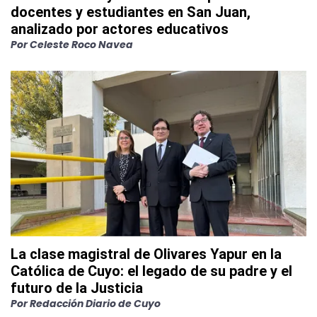
docentes y estudiantes en San Juan,
analizado por actores educativos
Por
Celeste Roco Navea
La clase magistral de Olivares Yapur en la
Católica de Cuyo: el legado de su padre y el
futuro de la Justicia
Por
Redacción Diario de Cuyo