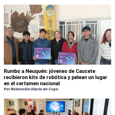
Rumbo a Neuquén: jóvenes de Caucete
recibieron kits de robótica y pelean un lugar
en el certamen nacional
Por
Redacción Diario de Cuyo