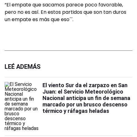
“El empate que sacamos parece poco favorable,
pero no es así. En estos partidos que son tan duros
un empate es más que eso´´.
LEÉ ADEMÁS
El viento Sur da el zarpazo en San
Juan: el Servicio Meteorológico
Nacional anticipa un fin de semana
marcado por un brusco descenso
térmico y ráfagas heladas