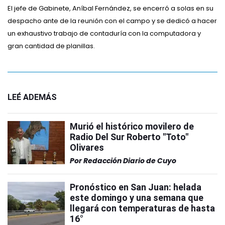
El jefe de Gabinete, Aníbal Fernández, se encerró a solas en su
despacho ante de la reunión con el campo y se dedicó a hacer
un exhaustivo trabajo de contaduría con la computadora y
gran cantidad de planillas.
LEÉ ADEMÁS
Murió el histórico movilero de
Radio Del Sur Roberto "Toto"
Olivares
Por
Redacción Diario de Cuyo
Pronóstico en San Juan: helada
este domingo y una semana que
llegará con temperaturas de hasta
16°