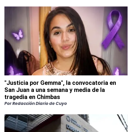
"Justicia por Gemma", la convocatoria en
San Juan a una semana y media de la
tragedia en Chimbas
Por
Redacción Diario de Cuyo