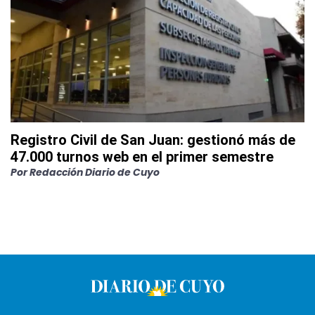
Registro Civil de San Juan: gestionó más de
47.000 turnos web en el primer semestre
Por
Redacción Diario de Cuyo