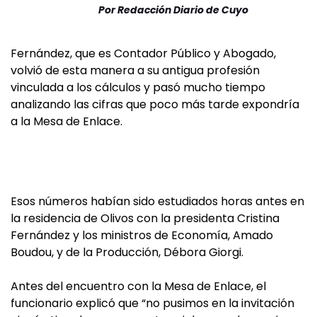
Por
Redacción Diario de Cuyo
Fernández, que es Contador Público y Abogado,
volvió de esta manera a su antigua profesión
vinculada a los cálculos y pasó mucho tiempo
analizando las cifras que poco más tarde expondría
a la Mesa de Enlace.
Esos números habían sido estudiados horas antes en
la residencia de Olivos con la presidenta Cristina
Fernández y los ministros de Economía, Amado
Boudou, y de la Producción, Débora Giorgi.
Antes del encuentro con la Mesa de Enlace, el
funcionario explicó que “no pusimos en la invitación