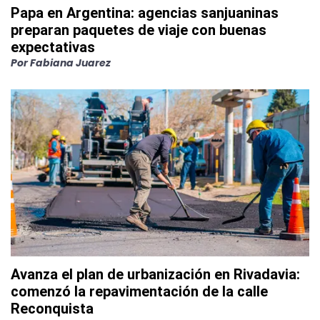
Papa en Argentina: agencias sanjuaninas
preparan paquetes de viaje con buenas
expectativas
Por
Fabiana Juarez
Avanza el plan de urbanización en Rivadavia:
comenzó la repavimentación de la calle
Reconquista