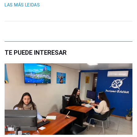
LAS MÁS LEIDAS
TE PUEDE INTERESAR