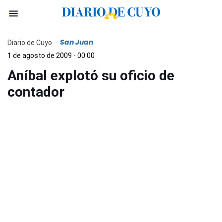
San Juan
Diario de Cuyo
1 de agosto de 2009 - 00:00
Aníbal explotó su oficio de
contador