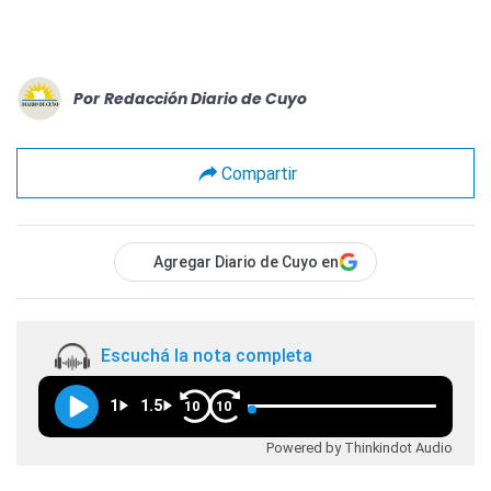
Por
Redacción Diario de Cuyo
Compartir
Agregar Diario de Cuyo en
Escuchá la nota completa
1
1.5
10
10
Powered by Thinkindot Audio