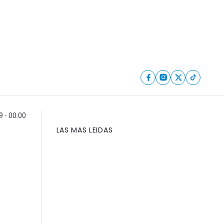
9 - 00:00
LAS MAS LEIDAS