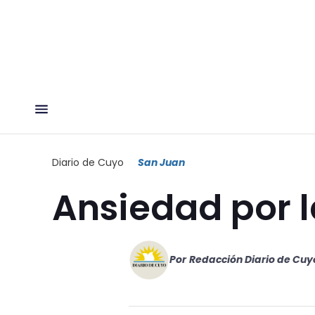
Diario de Cuyo
San Juan
Ansiedad por l
Por
Redacción Diario de Cuy