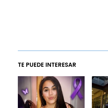
TE PUEDE INTERESAR