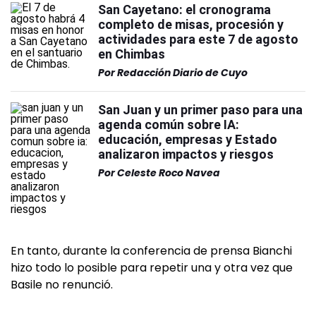
San Cayetano: el cronograma
completo de misas, procesión y
actividades para este 7 de agosto
en Chimbas
Por
Redacción Diario de Cuyo
San Juan y un primer paso para una
agenda común sobre IA:
educación, empresas y Estado
analizaron impactos y riesgos
Por
Celeste Roco Navea
En tanto, durante la conferencia de prensa Bianchi
hizo todo lo posible para repetir una y otra vez que
Basile no renunció.