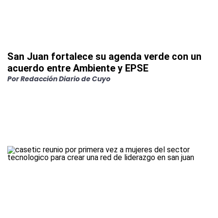
San Juan fortalece su agenda verde con un
acuerdo entre Ambiente y EPSE
Por
Redacción Diario de Cuyo