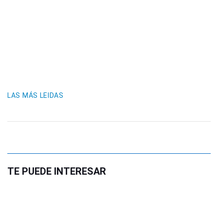
LAS MÁS LEIDAS
TE PUEDE INTERESAR