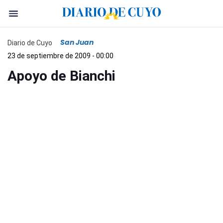
San Juan
Diario de Cuyo
23 de septiembre de 2009 - 00:00
Apoyo de Bianchi