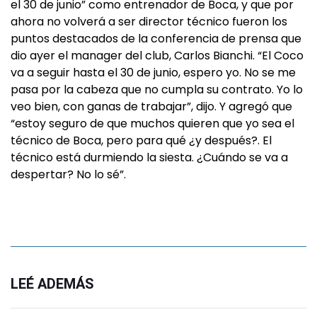
el 30 de junio” como entrenador de Boca, y que por
ahora no volverá a ser director técnico fueron los
puntos destacados de la conferencia de prensa que
dio ayer el manager del club, Carlos Bianchi. “El Coco
va a seguir hasta el 30 de junio, espero yo. No se me
pasa por la cabeza que no cumpla su contrato. Yo lo
veo bien, con ganas de trabajar”, dijo. Y agregó que
“estoy seguro de que muchos quieren que yo sea el
técnico de Boca, pero para qué ¿y después?. El
técnico está durmiendo la siesta. ¿Cuándo se va a
despertar? No lo sé”.
LEÉ ADEMÁS