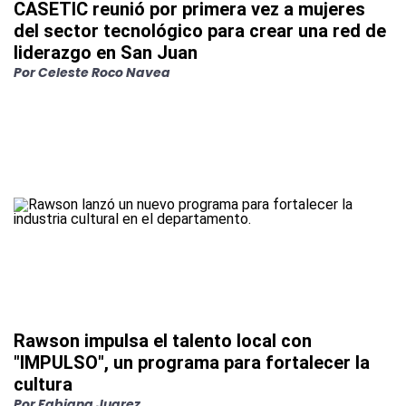
CASETIC reunió por primera vez a mujeres
del sector tecnológico para crear una red de
liderazgo en San Juan
Por
Celeste Roco Navea
Rawson impulsa el talento local con
"IMPULSO", un programa para fortalecer la
cultura
Por
Fabiana Juarez