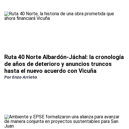
Ruta 40 Norte Albardón-Jáchal: la cronología
de años de deterioro y anuncios truncos
hasta el nuevo acuerdo con Vicuña
Por
Enzo Arrieta